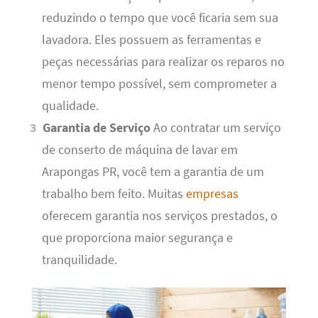
reduzindo o tempo que você ficaria sem sua
lavadora. Eles possuem as ferramentas e
peças necessárias para realizar os reparos no
menor tempo possível, sem comprometer a
qualidade.
Garantia de Serviço
Ao contratar um serviço
de conserto de máquina de lavar em
Arapongas PR, você tem a garantia de um
trabalho bem feito. Muitas
empresas
oferecem garantia nos serviços prestados, o
que proporciona maior segurança e
tranquilidade.