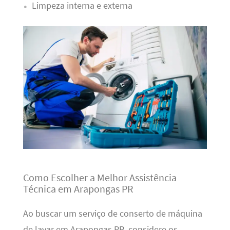
Limpeza interna e externa
Como Escolher a Melhor Assistência
Técnica em Arapongas PR
Ao buscar um serviço de conserto de máquina
de lavar em Arapongas PR, considere os