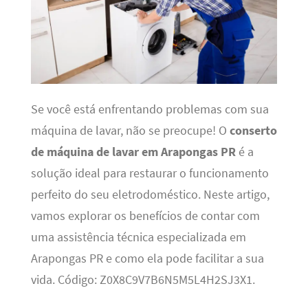
Se você está enfrentando problemas com sua
máquina de lavar, não se preocupe! O
conserto
de máquina de lavar em Arapongas PR
é a
solução ideal para restaurar o funcionamento
perfeito do seu eletrodoméstico. Neste artigo,
vamos explorar os benefícios de contar com
uma assistência técnica especializada em
Arapongas PR e como ela pode facilitar a sua
vida. Código: Z0X8C9V7B6N5M5L4H2SJ3X1.