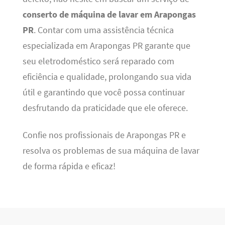
conserto de máquina de lavar em Arapongas
PR
. Contar com uma assistência técnica
especializada em Arapongas PR garante que
seu eletrodoméstico será reparado com
eficiência e qualidade, prolongando sua vida
útil e garantindo que você possa continuar
desfrutando da praticidade que ele oferece.
Confie nos profissionais de Arapongas PR e
resolva os problemas de sua máquina de lavar
de forma rápida e eficaz!