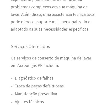
problemas complexos em sua máquina de
lavar. Além disso, uma assistência técnica local
pode oferecer suporte mais personalizado e
adaptado às suas necessidades específicas.
Serviços Oferecidos
Os serviços de conserto de máquina de lavar
em Arapongas PR incluem:
Diagnóstico de falhas
Troca de peças defeituosas
Manutenção preventiva
Ajustes técnicos