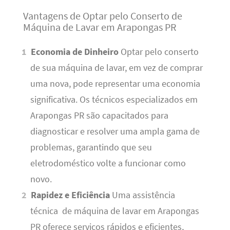
Vantagens de Optar pelo Conserto de
Máquina de Lavar em Arapongas PR
Economia de Dinheiro
Optar pelo conserto
de sua máquina de lavar, em vez de comprar
uma nova, pode representar uma economia
significativa. Os técnicos especializados em
Arapongas PR são capacitados para
diagnosticar e resolver uma ampla gama de
problemas, garantindo que seu
eletrodoméstico volte a funcionar como
novo.
Rapidez e Eficiência
Uma assistência
técnica de máquina de lavar em Arapongas
PR oferece serviços rápidos e eficientes,