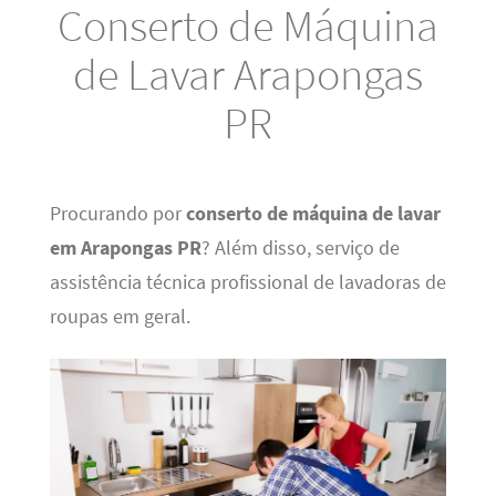
Conserto de Máquina
de Lavar Arapongas
PR
Procurando por
conserto de máquina de lavar
em Arapongas PR
? Além disso, serviço de
assistência técnica profissional de lavadoras de
roupas em geral.