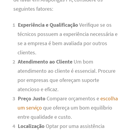
seguintes fatores:
Experiência e Qualificação
Verifique se os
técnicos possuem a experiência necessária e
se a empresa é bem avaliada por outros
clientes.
Atendimento ao Cliente
Um bom
atendimento ao cliente é essencial. Procure
por empresas que ofereçam suporte
atencioso e eficaz.
Preço Justo
Compare orçamentos e
escolha
um serviço
que ofereça um bom equilíbrio
entre qualidade e custo.
Localização
Optar por uma assistência