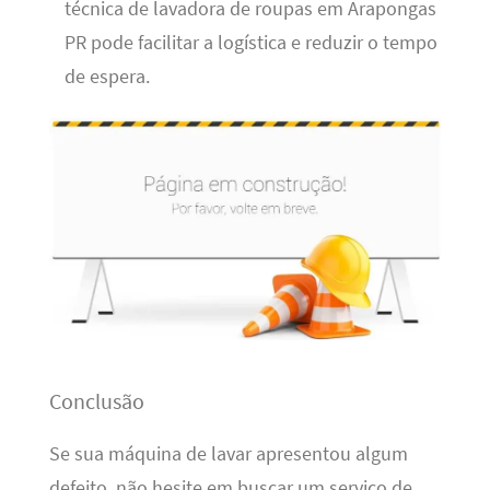
técnica de lavadora de roupas em Arapongas
PR pode facilitar a logística e reduzir o tempo
de espera.
Conclusão
Se sua máquina de lavar apresentou algum
defeito, não hesite em buscar um serviço de