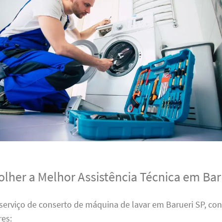
lher a Melhor Assistência Técnica em Bar
erviço de conserto de máquina de lavar em Barueri SP, con
res: