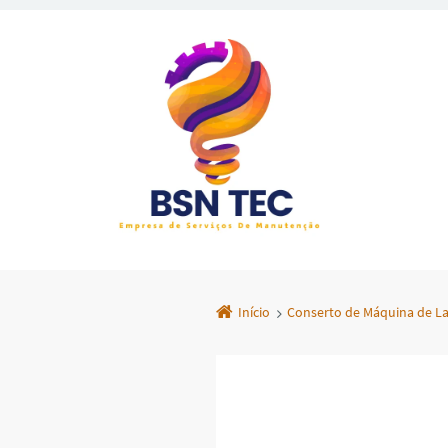
Início
Conserto de Máquina de La