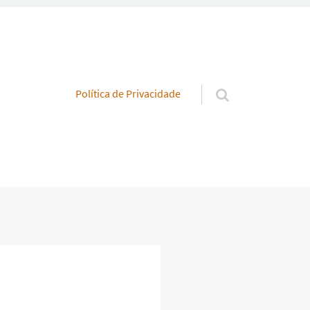
Pular para o conteúdo
Política de Privacidade