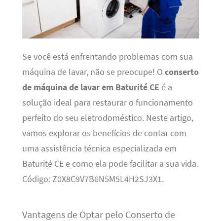
Se você está enfrentando problemas com sua
máquina de lavar, não se preocupe! O
conserto
de máquina de lavar em Baturité CE
é a
solução ideal para restaurar o funcionamento
perfeito do seu eletrodoméstico. Neste artigo,
vamos explorar os benefícios de contar com
uma assistência técnica especializada em
Baturité CE e como ela pode facilitar a sua vida.
Código: Z0X8C9V7B6N5M5L4H2SJ3X1.
Vantagens de Optar pelo Conserto de