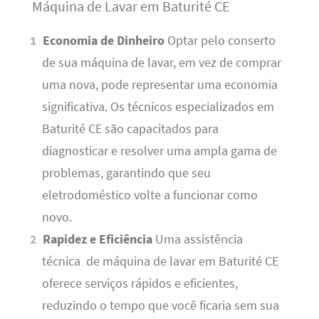
Máquina de Lavar em Baturité CE
Economia de Dinheiro
Optar pelo conserto
de sua máquina de lavar, em vez de comprar
uma nova, pode representar uma economia
significativa. Os técnicos especializados em
Baturité CE são capacitados para
diagnosticar e resolver uma ampla gama de
problemas, garantindo que seu
eletrodoméstico volte a funcionar como
novo.
Rapidez e Eficiência
Uma assistência
técnica de máquina de lavar em Baturité CE
oferece serviços rápidos e eficientes,
reduzindo o tempo que você ficaria sem sua