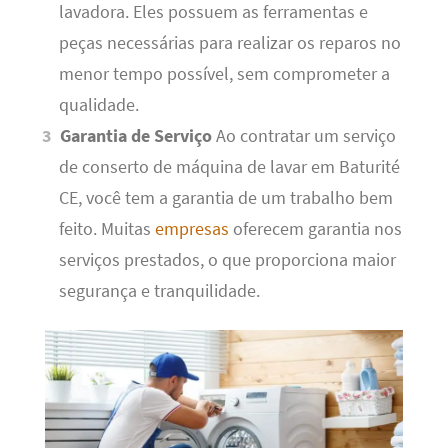
lavadora. Eles possuem as ferramentas e
peças necessárias para realizar os reparos no
menor tempo possível, sem comprometer a
qualidade.
Garantia de Serviço
Ao contratar um serviço
de conserto de máquina de lavar em Baturité
CE, você tem a garantia de um trabalho bem
feito. Muitas
empresas
oferecem garantia nos
serviços prestados, o que proporciona maior
segurança e tranquilidade.