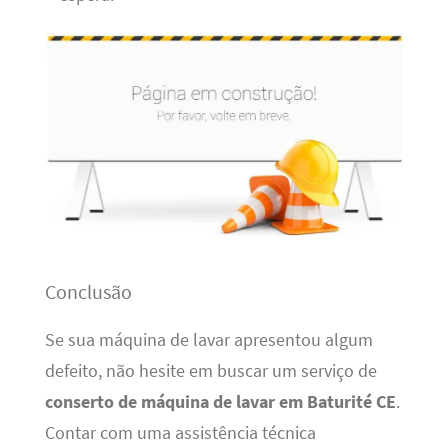
Conclusão
Se sua máquina de lavar apresentou algum
defeito, não hesite em buscar um serviço de
conserto de máquina de lavar em Baturité CE
.
Contar com uma assistência técnica