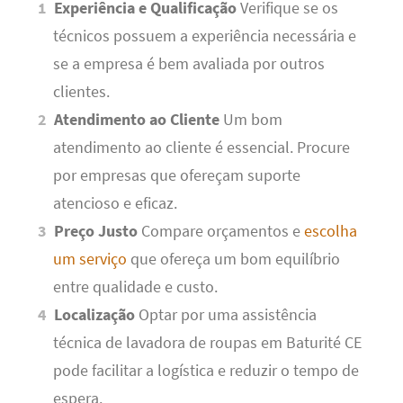
Experiência e Qualificação
Verifique se os
técnicos possuem a experiência necessária e
se a empresa é bem avaliada por outros
clientes.
Atendimento ao Cliente
Um bom
atendimento ao cliente é essencial. Procure
por empresas que ofereçam suporte
atencioso e eficaz.
Preço Justo
Compare orçamentos e
escolha
um serviço
que ofereça um bom equilíbrio
entre qualidade e custo.
Localização
Optar por uma assistência
técnica de lavadora de roupas em Baturité CE
pode facilitar a logística e reduzir o tempo de
espera.