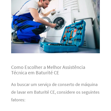
Como Escolher a Melhor Assistência
Técnica em Baturité CE
Ao buscar um serviço de conserto de máquina
de lavar em Baturité CE, considere os seguintes
fatores: