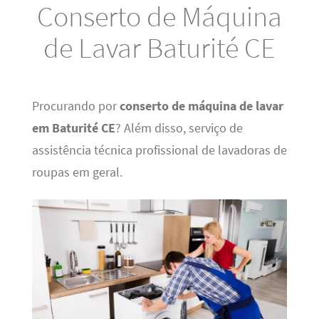
Conserto de Máquina
de Lavar Baturité CE
Procurando por
conserto de máquina de lavar
em Baturité CE
? Além disso, serviço de
assistência técnica profissional de lavadoras de
roupas em geral.