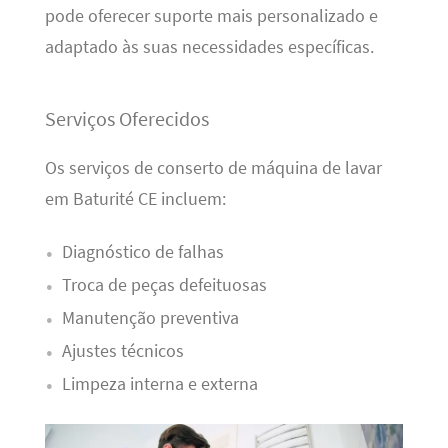
pode oferecer suporte mais personalizado e
adaptado às suas necessidades específicas.
Serviços Oferecidos
Os serviços de conserto de máquina de lavar
em Baturité CE incluem:
Diagnóstico de falhas
Troca de peças defeituosas
Manutenção preventiva
Ajustes técnicos
Limpeza interna e externa