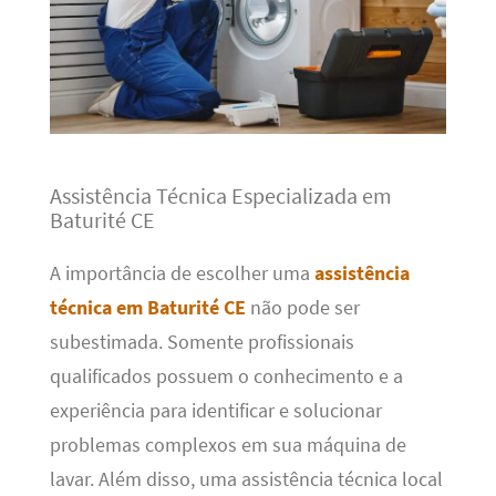
Assistência Técnica Especializada em
Baturité CE
A importância de escolher uma
assistência
técnica em Baturité CE
não pode ser
subestimada. Somente profissionais
qualificados possuem o conhecimento e a
experiência para identificar e solucionar
problemas complexos em sua máquina de
lavar. Além disso, uma assistência técnica local