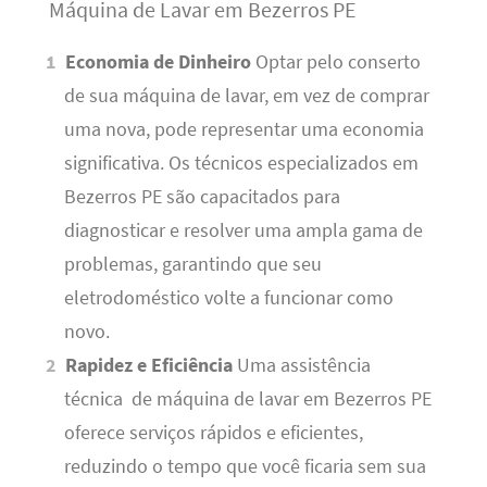
Máquina de Lavar em Bezerros PE
Economia de Dinheiro
Optar pelo conserto
de sua máquina de lavar, em vez de comprar
uma nova, pode representar uma economia
significativa. Os técnicos especializados em
Bezerros PE são capacitados para
diagnosticar e resolver uma ampla gama de
problemas, garantindo que seu
eletrodoméstico volte a funcionar como
novo.
Rapidez e Eficiência
Uma assistência
técnica de máquina de lavar em Bezerros PE
oferece serviços rápidos e eficientes,
reduzindo o tempo que você ficaria sem sua