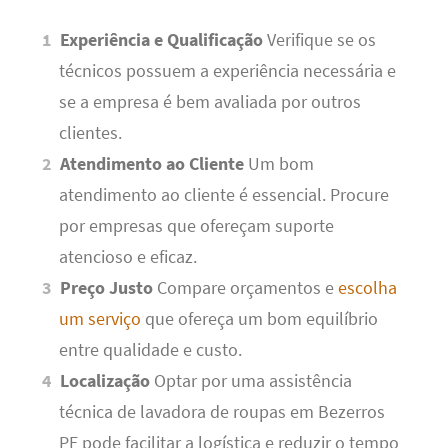
Experiência e Qualificação
Verifique se os
técnicos possuem a experiência necessária e
se a empresa é bem avaliada por outros
clientes.
Atendimento ao Cliente
Um bom
atendimento ao cliente é essencial. Procure
por empresas que ofereçam suporte
atencioso e eficaz.
Preço Justo
Compare orçamentos e
escolha
um serviço
que ofereça um bom equilíbrio
entre qualidade e custo.
Localização
Optar por uma assistência
técnica de lavadora de roupas em Bezerros
PE pode facilitar a logística e reduzir o tempo