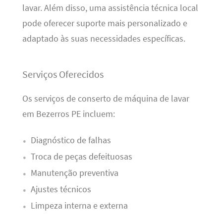
lavar. Além disso, uma assistência técnica local
pode oferecer suporte mais personalizado e
adaptado às suas necessidades específicas.
Serviços Oferecidos
Os serviços de conserto de máquina de lavar
em Bezerros PE incluem:
Diagnóstico de falhas
Troca de peças defeituosas
Manutenção preventiva
Ajustes técnicos
Limpeza interna e externa