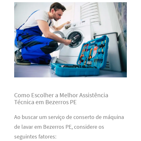
Como Escolher a Melhor Assistência
Técnica em Bezerros PE
Ao buscar um serviço de conserto de máquina
de lavar em Bezerros PE, considere os
seguintes fatores: