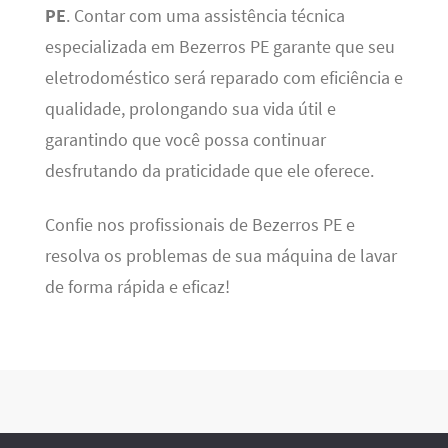
PE
. Contar com uma assistência técnica
especializada em Bezerros PE garante que seu
eletrodoméstico será reparado com eficiência e
qualidade, prolongando sua vida útil e
garantindo que você possa continuar
desfrutando da praticidade que ele oferece.
Confie nos profissionais de Bezerros PE e
resolva os problemas de sua máquina de lavar
de forma rápida e eficaz!