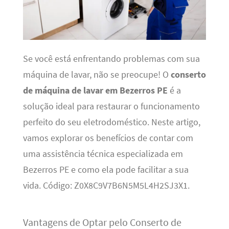
Se você está enfrentando problemas com sua
máquina de lavar, não se preocupe! O
conserto
de máquina de lavar em Bezerros PE
é a
solução ideal para restaurar o funcionamento
perfeito do seu eletrodoméstico. Neste artigo,
vamos explorar os benefícios de contar com
uma assistência técnica especializada em
Bezerros PE e como ela pode facilitar a sua
vida. Código: Z0X8C9V7B6N5M5L4H2SJ3X1.
Vantagens de Optar pelo Conserto de