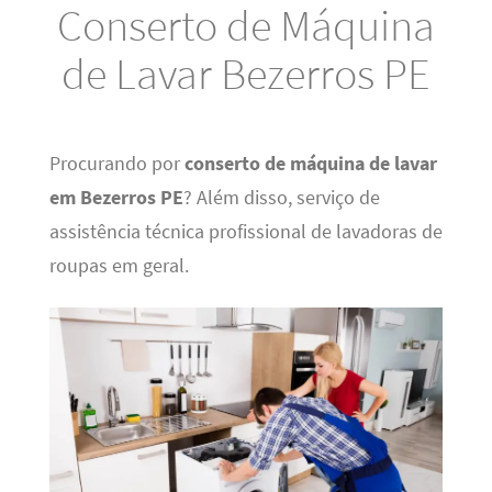
Conserto de Máquina
de Lavar Bezerros PE
Procurando por
conserto de máquina de lavar
em Bezerros PE
? Além disso, serviço de
assistência técnica profissional de lavadoras de
roupas em geral.