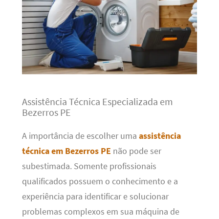
Assistência Técnica Especializada em
Bezerros PE
A importância de escolher uma
assistência
técnica em Bezerros PE
não pode ser
subestimada. Somente profissionais
qualificados possuem o conhecimento e a
experiência para identificar e solucionar
problemas complexos em sua máquina de