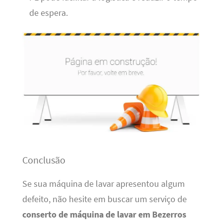
de espera.
Conclusão
Se sua máquina de lavar apresentou algum
defeito, não hesite em buscar um serviço de
conserto de máquina de lavar em Bezerros