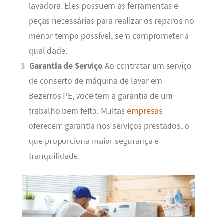
lavadora. Eles possuem as ferramentas e
peças necessárias para realizar os reparos no
menor tempo possível, sem comprometer a
qualidade.
Garantia de Serviço
Ao contratar um serviço
de conserto de máquina de lavar em
Bezerros PE, você tem a garantia de um
trabalho bem feito. Muitas
empresas
oferecem garantia nos serviços prestados, o
que proporciona maior segurança e
tranquilidade.