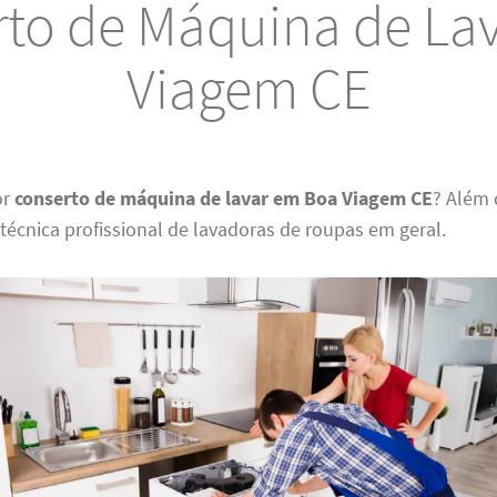
to de Máquina de La
Viagem CE
or
conserto de máquina de lavar em Boa Viagem CE
? Além 
 técnica profissional de lavadoras de roupas em geral.