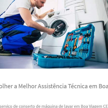
lher a Melhor Assistência Técnica em Bo
serviço de conserto de máquina de lavar em Boa Viagem CE,