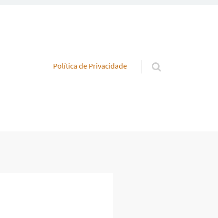
Pular para o conteúdo
Política de Privacidade