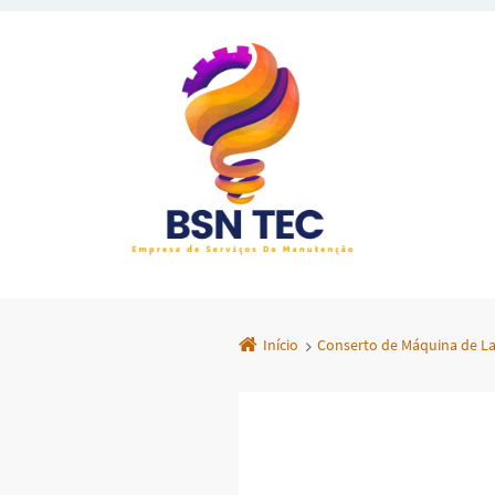
Início
Conserto de Máquina de L