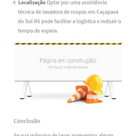
Localização
Optar por uma assistência
técnica de lavadora de roupas em Caçapava
do Sul RS pode facilitar a logística e reduzir o
tempo de espera.
Conclusão
Se sua máquina de lavar apresentou algum