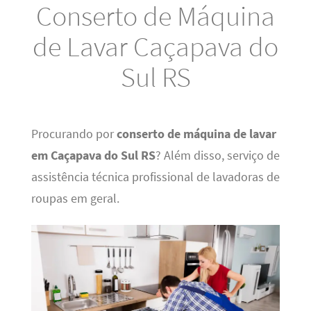
Conserto de Máquina
de Lavar Caçapava do
Sul RS
Procurando por
conserto de máquina de lavar
em Caçapava do Sul RS
? Além disso, serviço de
assistência técnica profissional de lavadoras de
roupas em geral.