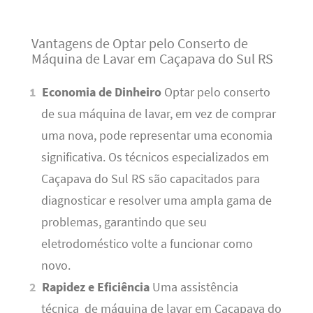
Vantagens de Optar pelo Conserto de
Máquina de Lavar em Caçapava do Sul RS
Economia de Dinheiro
Optar pelo conserto
de sua máquina de lavar, em vez de comprar
uma nova, pode representar uma economia
significativa. Os técnicos especializados em
Caçapava do Sul RS são capacitados para
diagnosticar e resolver uma ampla gama de
problemas, garantindo que seu
eletrodoméstico volte a funcionar como
novo.
Rapidez e Eficiência
Uma assistência
técnica de máquina de lavar em Caçapava do