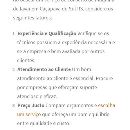
de lavar em Caçapava do Sul RS, considere os
seguintes fatores:
Experiência e Qualificação
Verifique se os
técnicos possuem a experiência necessária e
se a empresa é bem avaliada por outros
clientes.
Atendimento ao Cliente
Um bom
atendimento ao cliente é essencial. Procure
por empresas que ofereçam suporte
atencioso e eficaz.
Preço Justo
Compare orçamentos e
escolha
um serviço
que ofereça um bom equilíbrio
entre qualidade e custo.