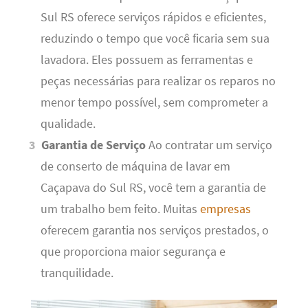
Sul RS oferece serviços rápidos e eficientes,
reduzindo o tempo que você ficaria sem sua
lavadora. Eles possuem as ferramentas e
peças necessárias para realizar os reparos no
menor tempo possível, sem comprometer a
qualidade.
Garantia de Serviço
Ao contratar um serviço
de conserto de máquina de lavar em
Caçapava do Sul RS, você tem a garantia de
um trabalho bem feito. Muitas
empresas
oferecem garantia nos serviços prestados, o
que proporciona maior segurança e
tranquilidade.