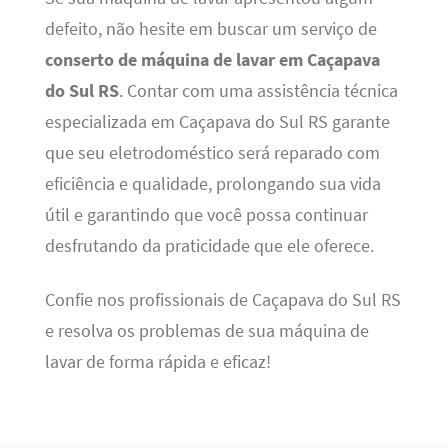
defeito, não hesite em buscar um serviço de
conserto de máquina de lavar em Caçapava
do Sul RS
. Contar com uma assistência técnica
especializada em Caçapava do Sul RS garante
que seu eletrodoméstico será reparado com
eficiência e qualidade, prolongando sua vida
útil e garantindo que você possa continuar
desfrutando da praticidade que ele oferece.
Confie nos profissionais de Caçapava do Sul RS
e resolva os problemas de sua máquina de
lavar de forma rápida e eficaz!