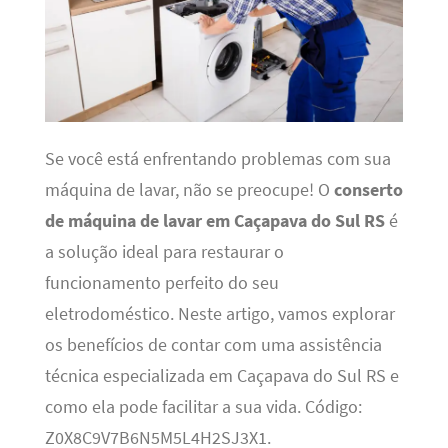
Se você está enfrentando problemas com sua
máquina de lavar, não se preocupe! O
conserto
de máquina de lavar em Caçapava do Sul RS
é
a solução ideal para restaurar o
funcionamento perfeito do seu
eletrodoméstico. Neste artigo, vamos explorar
os benefícios de contar com uma assistência
técnica especializada em Caçapava do Sul RS e
como ela pode facilitar a sua vida. Código:
Z0X8C9V7B6N5M5L4H2SJ3X1.