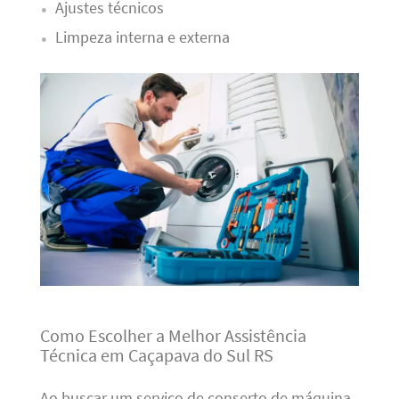
Ajustes técnicos
Limpeza interna e externa
Como Escolher a Melhor Assistência
Técnica em Caçapava do Sul RS
Ao buscar um serviço de conserto de máquina