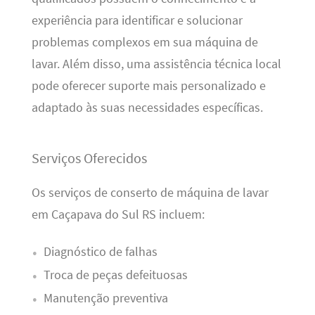
experiência para identificar e solucionar
problemas complexos em sua máquina de
lavar. Além disso, uma assistência técnica local
pode oferecer suporte mais personalizado e
adaptado às suas necessidades específicas.
Serviços Oferecidos
Os serviços de conserto de máquina de lavar
em Caçapava do Sul RS incluem:
Diagnóstico de falhas
Troca de peças defeituosas
Manutenção preventiva