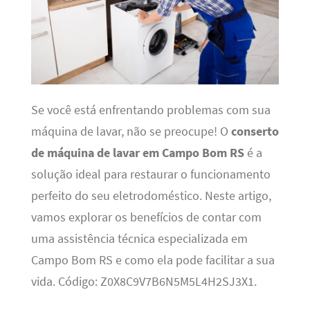
Se você está enfrentando problemas com sua
máquina de lavar, não se preocupe! O
conserto
de máquina de lavar em Campo Bom RS
é a
solução ideal para restaurar o funcionamento
perfeito do seu eletrodoméstico. Neste artigo,
vamos explorar os benefícios de contar com
uma assistência técnica especializada em
Campo Bom RS e como ela pode facilitar a sua
vida. Código: Z0X8C9V7B6N5M5L4H2SJ3X1.