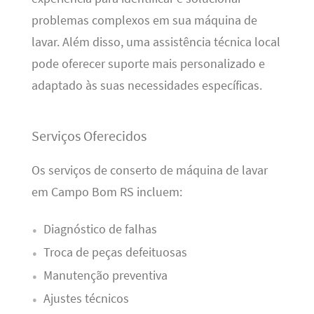
problemas complexos em sua máquina de
lavar. Além disso, uma assistência técnica local
pode oferecer suporte mais personalizado e
adaptado às suas necessidades específicas.
Serviços Oferecidos
Os serviços de conserto de máquina de lavar
em Campo Bom RS incluem:
Diagnóstico de falhas
Troca de peças defeituosas
Manutenção preventiva
Ajustes técnicos