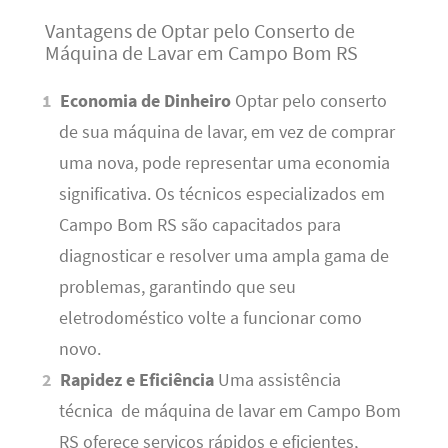
Vantagens de Optar pelo Conserto de
Máquina de Lavar em Campo Bom RS
Economia de Dinheiro
Optar pelo conserto
de sua máquina de lavar, em vez de comprar
uma nova, pode representar uma economia
significativa. Os técnicos especializados em
Campo Bom RS são capacitados para
diagnosticar e resolver uma ampla gama de
problemas, garantindo que seu
eletrodoméstico volte a funcionar como
novo.
Rapidez e Eficiência
Uma assistência
técnica de máquina de lavar em Campo Bom
RS oferece serviços rápidos e eficientes,