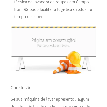
técnica de lavadora de roupas em Campo
Bom RS pode facilitar a logística e reduzir o
tempo de espera.
Conclusão
Se sua máquina de lavar apresentou algum
defeito, não hesite em buscar um serviço de