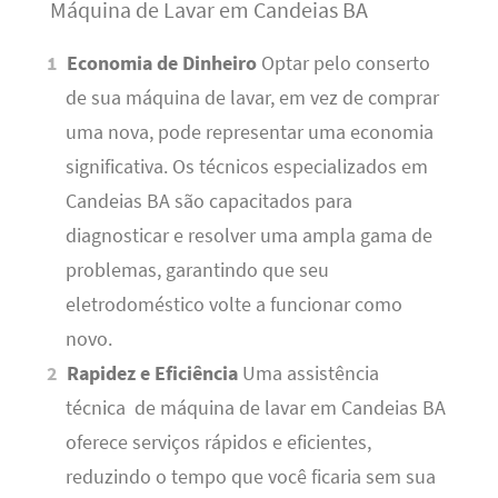
Máquina de Lavar em Candeias BA
Economia de Dinheiro
Optar pelo conserto
de sua máquina de lavar, em vez de comprar
uma nova, pode representar uma economia
significativa. Os técnicos especializados em
Candeias BA são capacitados para
diagnosticar e resolver uma ampla gama de
problemas, garantindo que seu
eletrodoméstico volte a funcionar como
novo.
Rapidez e Eficiência
Uma assistência
técnica de máquina de lavar em Candeias BA
oferece serviços rápidos e eficientes,
reduzindo o tempo que você ficaria sem sua