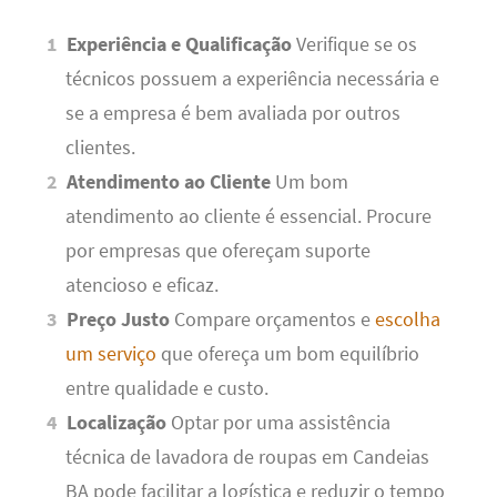
Experiência e Qualificação
Verifique se os
técnicos possuem a experiência necessária e
se a empresa é bem avaliada por outros
clientes.
Atendimento ao Cliente
Um bom
atendimento ao cliente é essencial. Procure
por empresas que ofereçam suporte
atencioso e eficaz.
Preço Justo
Compare orçamentos e
escolha
um serviço
que ofereça um bom equilíbrio
entre qualidade e custo.
Localização
Optar por uma assistência
técnica de lavadora de roupas em Candeias
BA pode facilitar a logística e reduzir o tempo