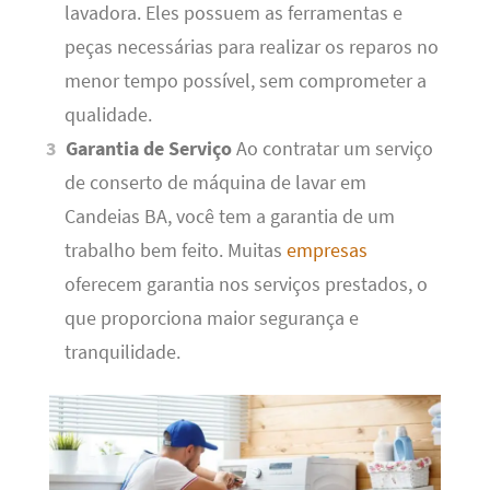
lavadora. Eles possuem as ferramentas e
peças necessárias para realizar os reparos no
menor tempo possível, sem comprometer a
qualidade.
Garantia de Serviço
Ao contratar um serviço
de conserto de máquina de lavar em
Candeias BA, você tem a garantia de um
trabalho bem feito. Muitas
empresas
oferecem garantia nos serviços prestados, o
que proporciona maior segurança e
tranquilidade.