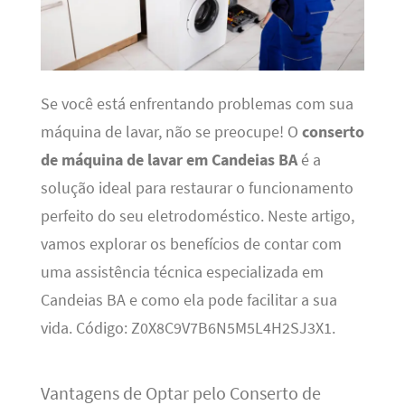
Se você está enfrentando problemas com sua
máquina de lavar, não se preocupe! O
conserto
de máquina de lavar em Candeias BA
é a
solução ideal para restaurar o funcionamento
perfeito do seu eletrodoméstico. Neste artigo,
vamos explorar os benefícios de contar com
uma assistência técnica especializada em
Candeias BA e como ela pode facilitar a sua
vida. Código: Z0X8C9V7B6N5M5L4H2SJ3X1.
Vantagens de Optar pelo Conserto de