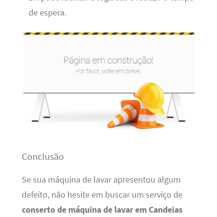
de espera.
Conclusão
Se sua máquina de lavar apresentou algum
defeito, não hesite em buscar um serviço de
conserto de máquina de lavar em Candeias