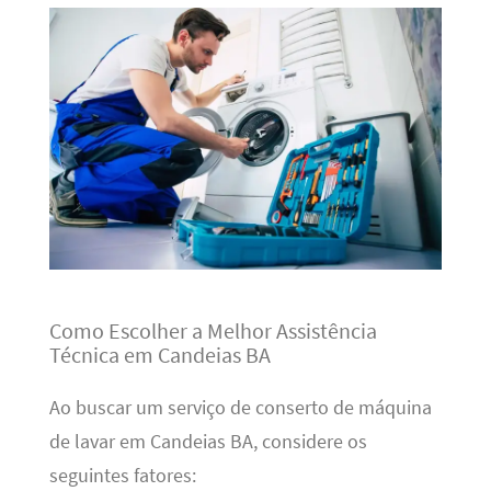
Como Escolher a Melhor Assistência
Técnica em Candeias BA
Ao buscar um serviço de conserto de máquina
de lavar em Candeias BA, considere os
seguintes fatores: