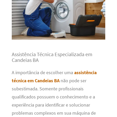
Assistência Técnica Especializada em
Candeias BA
A importância de escolher uma
assistência
técnica em Candeias BA
não pode ser
subestimada. Somente profissionais
qualificados possuem o conhecimento e a
experiência para identificar e solucionar
problemas complexos em sua máquina de