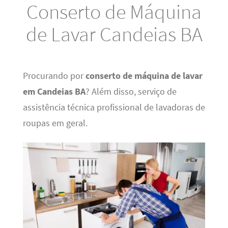
Conserto de Máquina
de Lavar Candeias BA
Procurando por
conserto de máquina de lavar
em Candeias BA
? Além disso, serviço de
assistência técnica profissional de lavadoras de
roupas em geral.