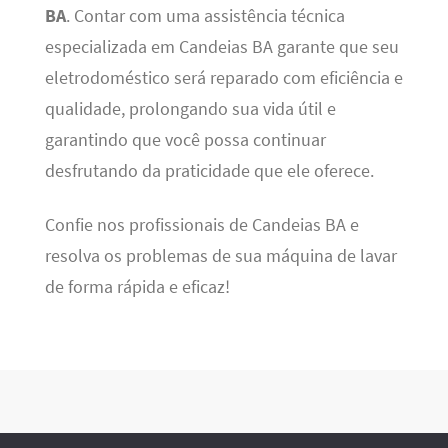
BA
. Contar com uma assistência técnica
especializada em Candeias BA garante que seu
eletrodoméstico será reparado com eficiência e
qualidade, prolongando sua vida útil e
garantindo que você possa continuar
desfrutando da praticidade que ele oferece.
Confie nos profissionais de Candeias BA e
resolva os problemas de sua máquina de lavar
de forma rápida e eficaz!