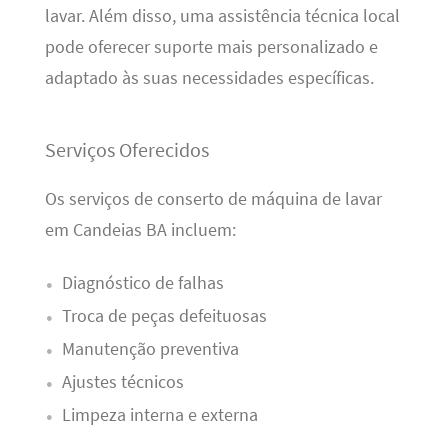
lavar. Além disso, uma assistência técnica local
pode oferecer suporte mais personalizado e
adaptado às suas necessidades específicas.
Serviços Oferecidos
Os serviços de conserto de máquina de lavar
em Candeias BA incluem:
Diagnóstico de falhas
Troca de peças defeituosas
Manutenção preventiva
Ajustes técnicos
Limpeza interna e externa