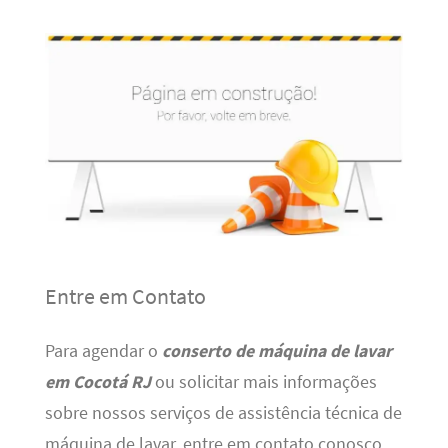
Entre em Contato
Para agendar o
conserto de máquina de lavar
em Cocotá RJ
ou solicitar mais informações
sobre nossos serviços de assistência técnica de
máquina de lavar, entre em contato conosco.