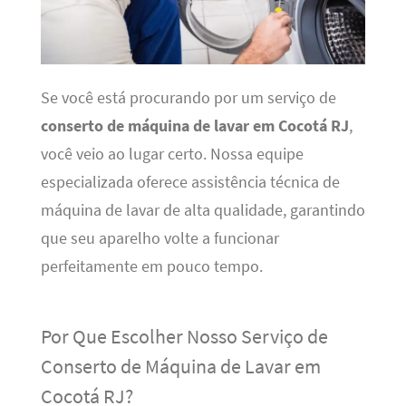
Se você está procurando por um serviço de
conserto de máquina de lavar em Cocotá RJ
,
você veio ao lugar certo. Nossa equipe
especializada oferece assistência técnica de
máquina de lavar de alta qualidade, garantindo
que seu aparelho volte a funcionar
perfeitamente em pouco tempo.
Por Que Escolher Nosso Serviço de
Conserto de Máquina de Lavar em
Cocotá RJ?