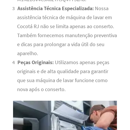
Assistência Técnica Especializada:
Nossa
assistência técnica de máquina de lavar em
Cocotá RJ não se limita apenas ao conserto.
Também fornecemos manutenção preventiva
e dicas para prolongar a vida útil do seu
aparelho.
Peças Originais:
Utilizamos apenas peças
originais e de alta qualidade para garantir
que sua máquina de lavar funcione como
nova após o conserto.