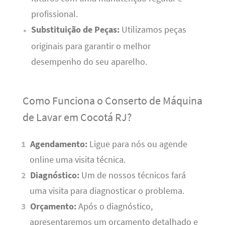
profissional.
Substituição de Peças:
Utilizamos peças
originais para garantir o melhor
desempenho do seu aparelho.
Como Funciona o Conserto de Máquina
de Lavar em Cocotá RJ?
Agendamento:
Ligue para nós ou agende
online uma visita técnica.
Diagnóstico:
Um de nossos técnicos fará
uma visita para diagnosticar o problema.
Orçamento:
Após o diagnóstico,
apresentaremos um orçamento detalhado e