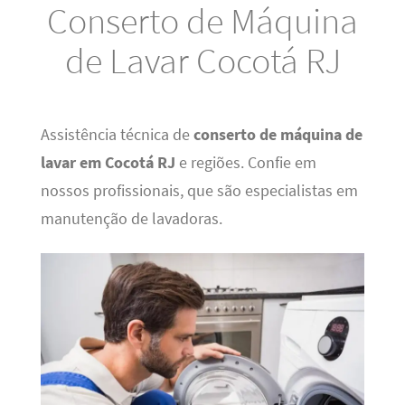
Conserto de Máquina
de Lavar Cocotá RJ
Assistência técnica de
conserto de máquina de
lavar em Cocotá RJ
e regiões. Confie em
nossos profissionais, que são especialistas em
manutenção de lavadoras.