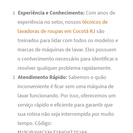
Experiência e Conhecimento:
Com anos de
experiência no setor, nossos
técnicos de
lavadoras de roupas em Cocotá RJ
são
treinados para lidar com todos os modelos e
marcas de máquinas de lavar. Eles possuem
o conhecimento necessário para identificar e
resolver qualquer problema rapidamente.
Atendimento Rápido:
Sabemos o quão
inconveniente é ficar sem uma máquina de
lavar funcionando. Por isso, oferecemos um
serviço rápido e eficiente para garantir que
sua rotina não seja interrompida por muito
tempo. Código:
M1N2B3V4C5X6Z7A9Q4T7S2A8.