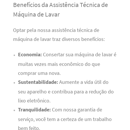
Benefícios da Assistência Técnica de
Máquina de Lavar
Optar pela nossa assistência técnica de
máquina de lavar traz diversos benefícios:
Economia:
Consertar sua máquina de lavar é
muitas vezes mais econômico do que
comprar uma nova.
Sustentabilidade:
Aumente a vida útil do
seu aparelho e contribua para a redução do
lixo eletrônico.
Tranquilidade:
Com nossa garantia de
serviço, você tem a certeza de um trabalho
bem feito.