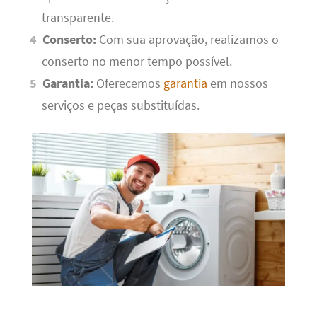
transparente.
Conserto:
Com sua aprovação, realizamos o
conserto no menor tempo possível.
Garantia:
Oferecemos
garantia
em nossos
serviços e peças substituídas.