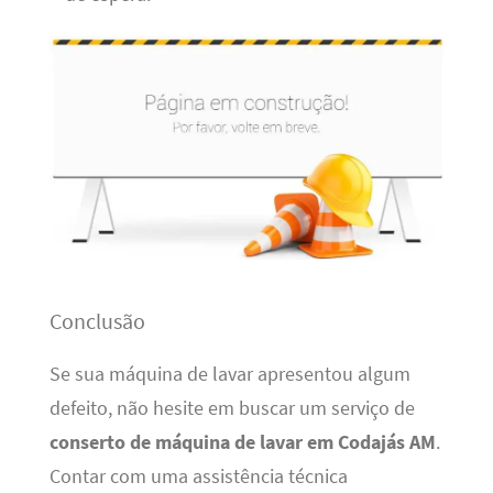
Conclusão
Se sua máquina de lavar apresentou algum
defeito, não hesite em buscar um serviço de
conserto de máquina de lavar em Codajás AM
.
Contar com uma assistência técnica