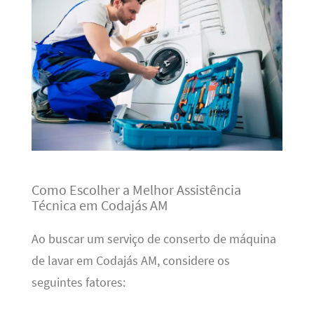
Como Escolher a Melhor Assistência
Técnica em Codajás AM
Ao buscar um serviço de conserto de máquina
de lavar em Codajás AM, considere os
seguintes fatores: