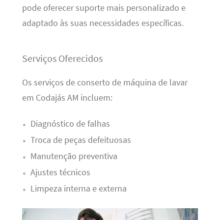
pode oferecer suporte mais personalizado e
adaptado às suas necessidades específicas.
Serviços Oferecidos
Os serviços de conserto de máquina de lavar
em Codajás AM incluem:
Diagnóstico de falhas
Troca de peças defeituosas
Manutenção preventiva
Ajustes técnicos
Limpeza interna e externa