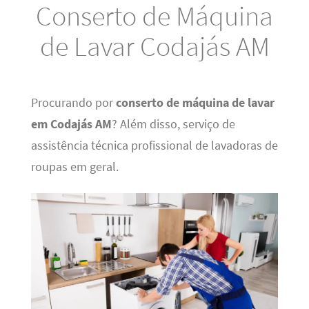
Conserto de Máquina
de Lavar Codajás AM
Procurando por
conserto de máquina de lavar
em Codajás AM
? Além disso, serviço de
assistência técnica profissional de lavadoras de
roupas em geral.