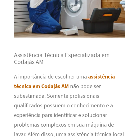
Assistência Técnica Especializada em
Codajás AM
A importância de escolher uma
assistência
técnica em Codajás AM
não pode ser
subestimada. Somente profissionais
qualificados possuem o conhecimento e a
experiência para identificar e solucionar
problemas complexos em sua máquina de
lavar. Além disso, uma assistência técnica local