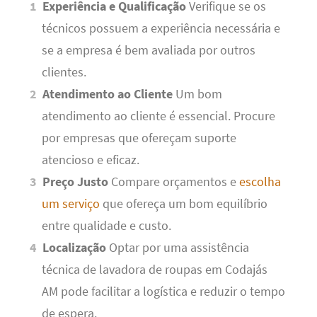
Experiência e Qualificação
Verifique se os
técnicos possuem a experiência necessária e
se a empresa é bem avaliada por outros
clientes.
Atendimento ao Cliente
Um bom
atendimento ao cliente é essencial. Procure
por empresas que ofereçam suporte
atencioso e eficaz.
Preço Justo
Compare orçamentos e
escolha
um serviço
que ofereça um bom equilíbrio
entre qualidade e custo.
Localização
Optar por uma assistência
técnica de lavadora de roupas em Codajás
AM pode facilitar a logística e reduzir o tempo
de espera.