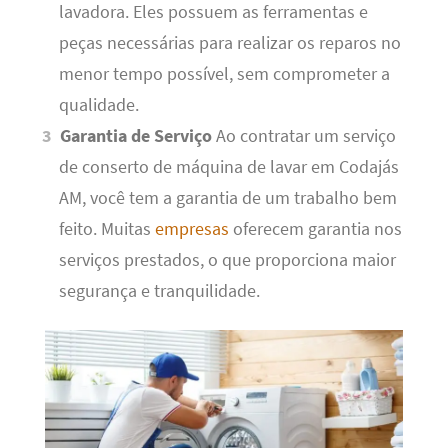
lavadora. Eles possuem as ferramentas e
peças necessárias para realizar os reparos no
menor tempo possível, sem comprometer a
qualidade.
Garantia de Serviço
Ao contratar um serviço
de conserto de máquina de lavar em Codajás
AM, você tem a garantia de um trabalho bem
feito. Muitas
empresas
oferecem garantia nos
serviços prestados, o que proporciona maior
segurança e tranquilidade.