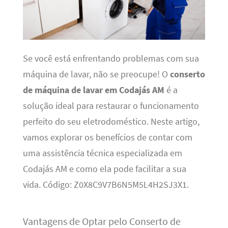
Se você está enfrentando problemas com sua
máquina de lavar, não se preocupe! O
conserto
de máquina de lavar em Codajás AM
é a
solução ideal para restaurar o funcionamento
perfeito do seu eletrodoméstico. Neste artigo,
vamos explorar os benefícios de contar com
uma assistência técnica especializada em
Codajás AM e como ela pode facilitar a sua
vida. Código: Z0X8C9V7B6N5M5L4H2SJ3X1.
Vantagens de Optar pelo Conserto de