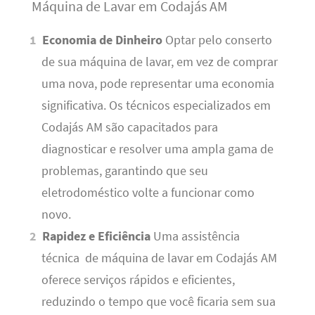
Máquina de Lavar em Codajás AM
Economia de Dinheiro
Optar pelo conserto
de sua máquina de lavar, em vez de comprar
uma nova, pode representar uma economia
significativa. Os técnicos especializados em
Codajás AM são capacitados para
diagnosticar e resolver uma ampla gama de
problemas, garantindo que seu
eletrodoméstico volte a funcionar como
novo.
Rapidez e Eficiência
Uma assistência
técnica de máquina de lavar em Codajás AM
oferece serviços rápidos e eficientes,
reduzindo o tempo que você ficaria sem sua