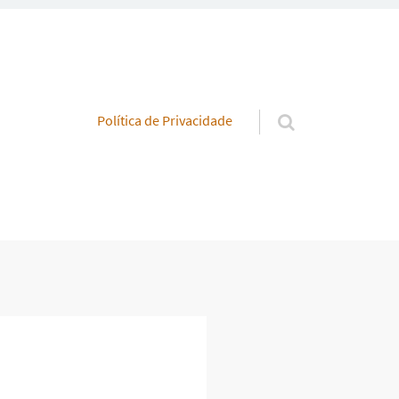
Pular para o conteúdo
Política de Privacidade