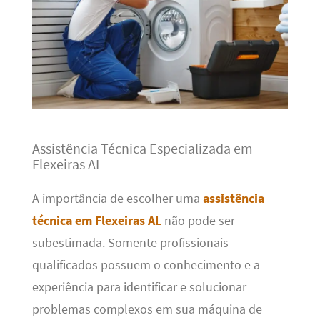
Assistência Técnica Especializada em
Flexeiras AL
A importância de escolher uma
assistência
técnica em Flexeiras AL
não pode ser
subestimada. Somente profissionais
qualificados possuem o conhecimento e a
experiência para identificar e solucionar
problemas complexos em sua máquina de