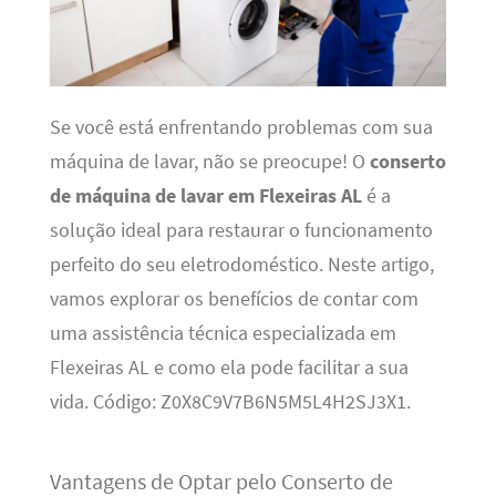
Se você está enfrentando problemas com sua
máquina de lavar, não se preocupe! O
conserto
de máquina de lavar em Flexeiras AL
é a
solução ideal para restaurar o funcionamento
perfeito do seu eletrodoméstico. Neste artigo,
vamos explorar os benefícios de contar com
uma assistência técnica especializada em
Flexeiras AL e como ela pode facilitar a sua
vida. Código: Z0X8C9V7B6N5M5L4H2SJ3X1.
Vantagens de Optar pelo Conserto de