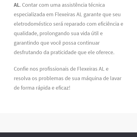
AL
. Contar com uma assistência técnica
especializada em Flexeiras AL garante que seu
eletrodoméstico será reparado com eficiência e
qualidade, prolongando sua vida útil e
garantindo que você possa continuar
desfrutando da praticidade que ele oferece.
Confie nos profissionais de Flexeiras AL e
resolva os problemas de sua máquina de lavar
de forma rápida e eficaz!