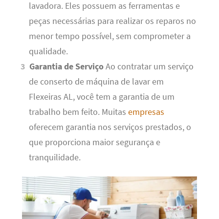
lavadora. Eles possuem as ferramentas e
peças necessárias para realizar os reparos no
menor tempo possível, sem comprometer a
qualidade.
Garantia de Serviço
Ao contratar um serviço
de conserto de máquina de lavar em
Flexeiras AL, você tem a garantia de um
trabalho bem feito. Muitas
empresas
oferecem garantia nos serviços prestados, o
que proporciona maior segurança e
tranquilidade.