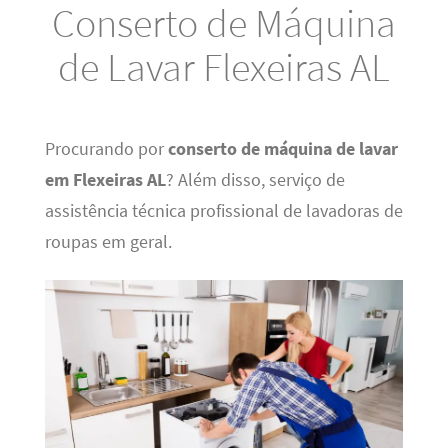
Conserto de Máquina
de Lavar Flexeiras AL
Procurando por
conserto de máquina de lavar
em Flexeiras AL
? Além disso, serviço de
assistência técnica profissional de lavadoras de
roupas em geral.