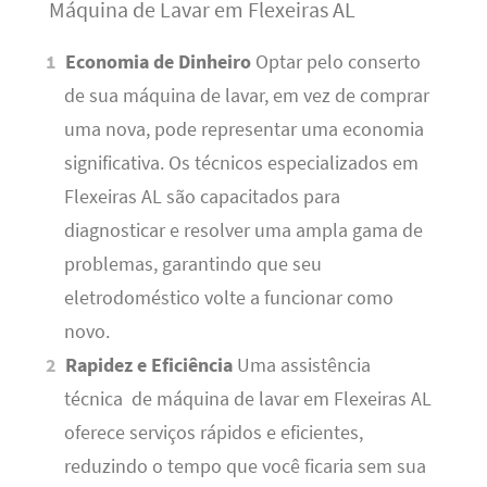
Máquina de Lavar em Flexeiras AL
Economia de Dinheiro
Optar pelo conserto
de sua máquina de lavar, em vez de comprar
uma nova, pode representar uma economia
significativa. Os técnicos especializados em
Flexeiras AL são capacitados para
diagnosticar e resolver uma ampla gama de
problemas, garantindo que seu
eletrodoméstico volte a funcionar como
novo.
Rapidez e Eficiência
Uma assistência
técnica de máquina de lavar em Flexeiras AL
oferece serviços rápidos e eficientes,
reduzindo o tempo que você ficaria sem sua