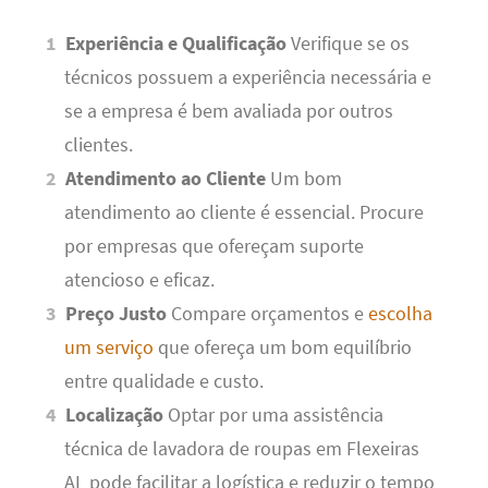
Experiência e Qualificação
Verifique se os
técnicos possuem a experiência necessária e
se a empresa é bem avaliada por outros
clientes.
Atendimento ao Cliente
Um bom
atendimento ao cliente é essencial. Procure
por empresas que ofereçam suporte
atencioso e eficaz.
Preço Justo
Compare orçamentos e
escolha
um serviço
que ofereça um bom equilíbrio
entre qualidade e custo.
Localização
Optar por uma assistência
técnica de lavadora de roupas em Flexeiras
AL pode facilitar a logística e reduzir o tempo