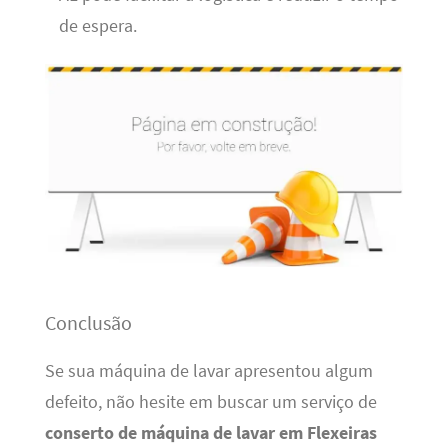
de espera.
Conclusão
Se sua máquina de lavar apresentou algum
defeito, não hesite em buscar um serviço de
conserto de máquina de lavar em Flexeiras