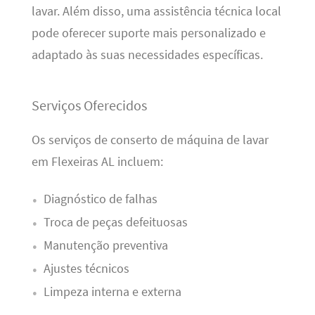
lavar. Além disso, uma assistência técnica local
pode oferecer suporte mais personalizado e
adaptado às suas necessidades específicas.
Serviços Oferecidos
Os serviços de conserto de máquina de lavar
em Flexeiras AL incluem:
Diagnóstico de falhas
Troca de peças defeituosas
Manutenção preventiva
Ajustes técnicos
Limpeza interna e externa