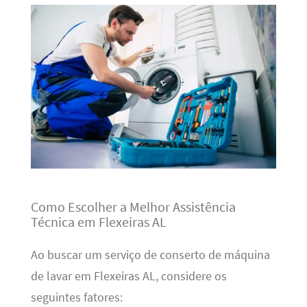
Como Escolher a Melhor Assistência
Técnica em Flexeiras AL
Ao buscar um serviço de conserto de máquina
de lavar em Flexeiras AL, considere os
seguintes fatores: