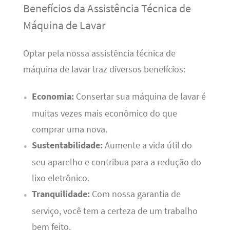
Benefícios da Assistência Técnica de
Máquina de Lavar
Optar pela nossa assistência técnica de
máquina de lavar traz diversos benefícios:
Economia:
Consertar sua máquina de lavar é
muitas vezes mais econômico do que
comprar uma nova.
Sustentabilidade:
Aumente a vida útil do
seu aparelho e contribua para a redução do
lixo eletrônico.
Tranquilidade:
Com nossa garantia de
serviço, você tem a certeza de um trabalho
bem feito.