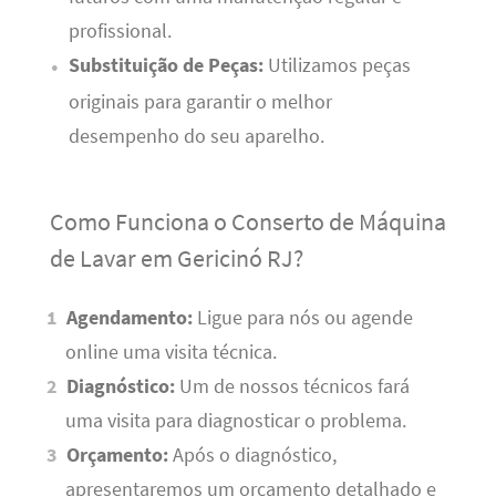
profissional.
Substituição de Peças:
Utilizamos peças
originais para garantir o melhor
desempenho do seu aparelho.
Como Funciona o Conserto de Máquina
de Lavar em Gericinó RJ?
Agendamento:
Ligue para nós ou agende
online uma visita técnica.
Diagnóstico:
Um de nossos técnicos fará
uma visita para diagnosticar o problema.
Orçamento:
Após o diagnóstico,
apresentaremos um orçamento detalhado e