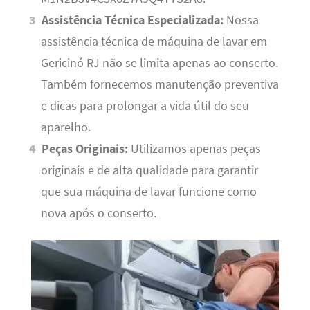
Assistência Técnica Especializada:
Nossa
assistência técnica de máquina de lavar em
Gericinó RJ não se limita apenas ao conserto.
Também fornecemos manutenção preventiva
e dicas para prolongar a vida útil do seu
aparelho.
Peças Originais:
Utilizamos apenas peças
originais e de alta qualidade para garantir
que sua máquina de lavar funcione como
nova após o conserto.