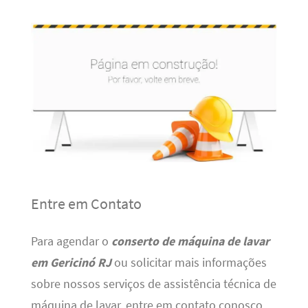
Entre em Contato
Para agendar o
conserto de máquina de lavar
em Gericinó RJ
ou solicitar mais informações
sobre nossos serviços de assistência técnica de
máquina de lavar, entre em contato conosco.