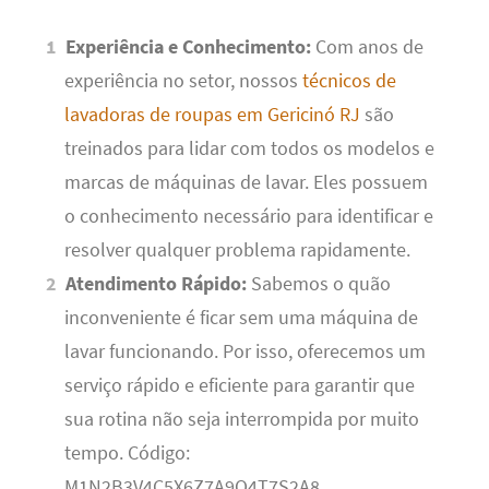
Experiência e Conhecimento:
Com anos de
experiência no setor, nossos
técnicos de
lavadoras de roupas em Gericinó RJ
são
treinados para lidar com todos os modelos e
marcas de máquinas de lavar. Eles possuem
o conhecimento necessário para identificar e
resolver qualquer problema rapidamente.
Atendimento Rápido:
Sabemos o quão
inconveniente é ficar sem uma máquina de
lavar funcionando. Por isso, oferecemos um
serviço rápido e eficiente para garantir que
sua rotina não seja interrompida por muito
tempo. Código:
M1N2B3V4C5X6Z7A9Q4T7S2A8.