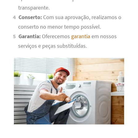
transparente.
Conserto:
Com sua aprovação, realizamos o
conserto no menor tempo possível.
Garantia:
Oferecemos
garantia
em nossos
serviços e peças substituídas.