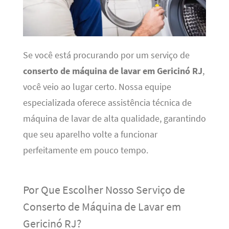
Se você está procurando por um serviço de
conserto de máquina de lavar em Gericinó RJ
,
você veio ao lugar certo. Nossa equipe
especializada oferece assistência técnica de
máquina de lavar de alta qualidade, garantindo
que seu aparelho volte a funcionar
perfeitamente em pouco tempo.
Por Que Escolher Nosso Serviço de
Conserto de Máquina de Lavar em
Gericinó RJ?