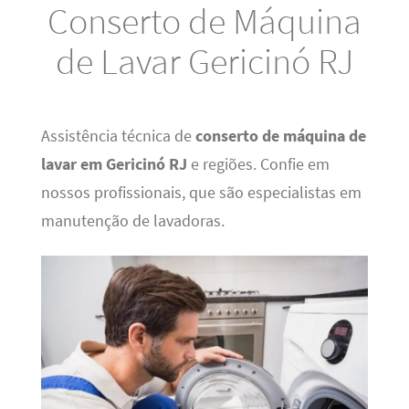
Conserto de Máquina
de Lavar Gericinó RJ
Assistência técnica de
conserto de máquina de
lavar em Gericinó RJ
e regiões. Confie em
nossos profissionais, que são especialistas em
manutenção de lavadoras.