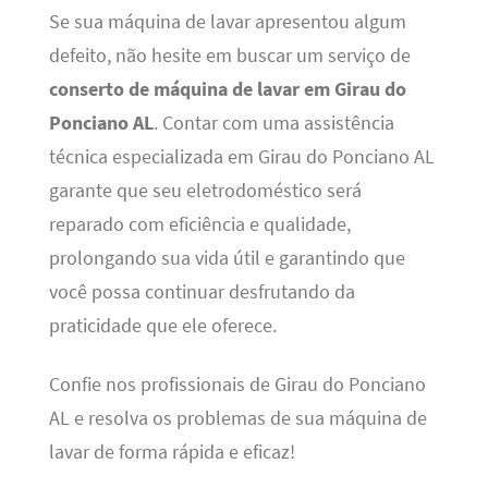
Se sua máquina de lavar apresentou algum
defeito, não hesite em buscar um serviço de
conserto de máquina de lavar em Girau do
Ponciano AL
. Contar com uma assistência
técnica especializada em Girau do Ponciano AL
garante que seu eletrodoméstico será
reparado com eficiência e qualidade,
prolongando sua vida útil e garantindo que
você possa continuar desfrutando da
praticidade que ele oferece.
Confie nos profissionais de Girau do Ponciano
AL e resolva os problemas de sua máquina de
lavar de forma rápida e eficaz!