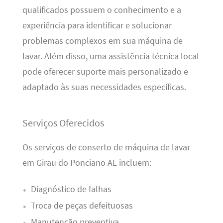
qualificados possuem o conhecimento e a
experiência para identificar e solucionar
problemas complexos em sua máquina de
lavar. Além disso, uma assistência técnica local
pode oferecer suporte mais personalizado e
adaptado às suas necessidades específicas.
Serviços Oferecidos
Os serviços de conserto de máquina de lavar
em Girau do Ponciano AL incluem:
Diagnóstico de falhas
Troca de peças defeituosas
Manutenção preventiva