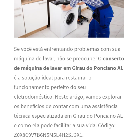
Se você está enfrentando problemas com sua
máquina de lavar, não se preocupe! O
conserto
de máquina de lavar em Girau do Ponciano AL
é a solução ideal para restaurar o
funcionamento perfeito do seu
eletrodoméstico. Neste artigo, vamos explorar
os benefícios de contar com uma assistência
técnica especializada em Girau do Ponciano AL
e como ela pode facilitar a sua vida. Código:
Z0X8C9V7B6N5M5L4H2SJ3X1.