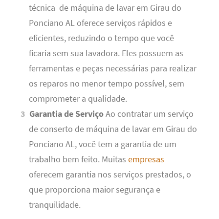
técnica de máquina de lavar em Girau do
Ponciano AL oferece serviços rápidos e
eficientes, reduzindo o tempo que você
ficaria sem sua lavadora. Eles possuem as
ferramentas e peças necessárias para realizar
os reparos no menor tempo possível, sem
comprometer a qualidade.
Garantia de Serviço
Ao contratar um serviço
de conserto de máquina de lavar em Girau do
Ponciano AL, você tem a garantia de um
trabalho bem feito. Muitas
empresas
oferecem garantia nos serviços prestados, o
que proporciona maior segurança e
tranquilidade.