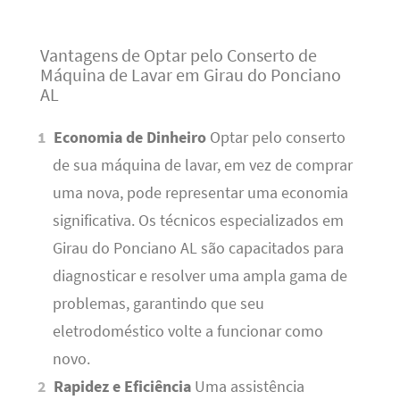
Vantagens de Optar pelo Conserto de
Máquina de Lavar em Girau do Ponciano
AL
Economia de Dinheiro
Optar pelo conserto
de sua máquina de lavar, em vez de comprar
uma nova, pode representar uma economia
significativa. Os técnicos especializados em
Girau do Ponciano AL são capacitados para
diagnosticar e resolver uma ampla gama de
problemas, garantindo que seu
eletrodoméstico volte a funcionar como
novo.
Rapidez e Eficiência
Uma assistência