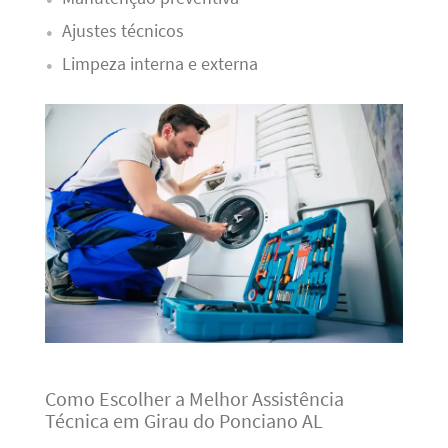
Ajustes técnicos
Limpeza interna e externa
Como Escolher a Melhor Assistência
Técnica em Girau do Ponciano AL