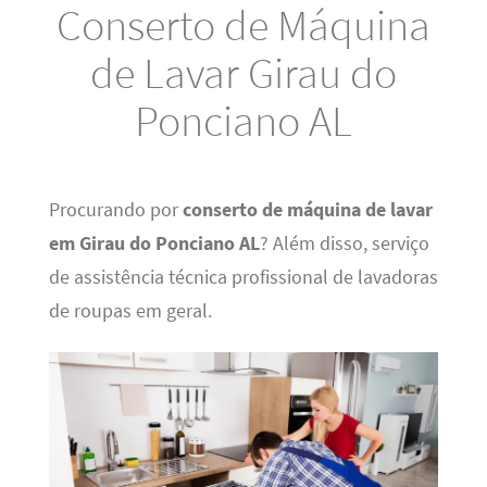
Conserto de Máquina
de Lavar Girau do
Ponciano AL
Procurando por
conserto de máquina de lavar
em Girau do Ponciano AL
? Além disso, serviço
de assistência técnica profissional de lavadoras
de roupas em geral.