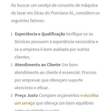
Ao buscar um serviço de conserto de máquina
de lavar em Girau do Ponciano AL, considere os
seguintes fatores:
Experiência e Qualificação
Verifique se os
técnicos possuem a experiência necessária e
se a empresa é bem avaliada por outros
clientes.
Atendimento ao Cliente
Um bom
atendimento ao cliente é essencial. Procure
por empresas que ofereçam suporte
atencioso e eficaz.
Preço Justo
Compare orçamentos e
escolha
um serviço
que ofereça um bom equilíbrio
entre qualidade e custo.