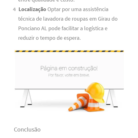
Localização
Optar por uma assistência
técnica de lavadora de roupas em Girau do
Ponciano AL pode facilitar a logística e
reduzir o tempo de espera.
Conclusão