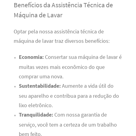
Benefícios da Assistência Técnica de
Máquina de Lavar
Optar pela nossa assistência técnica de
máquina de lavar traz diversos benefícios:
Economia:
Consertar sua máquina de lavar é
muitas vezes mais econômico do que
comprar uma nova.
Sustentabilidade:
Aumente a vida útil do
seu aparelho e contribua para a redução do
lixo eletrônico.
Tranquilidade:
Com nossa garantia de
serviço, você tem a certeza de um trabalho
bem feito.