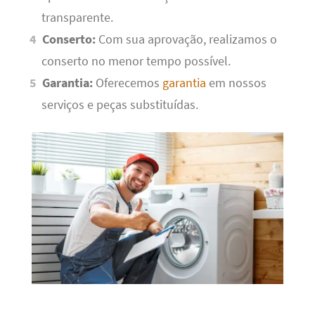
transparente.
Conserto:
Com sua aprovação, realizamos o
conserto no menor tempo possível.
Garantia:
Oferecemos
garantia
em nossos
serviços e peças substituídas.