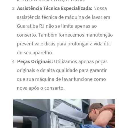
Assistência Técnica Especializada:
Nossa
assistência técnica de máquina de lavar em
Guaratiba RJ não se limita apenas ao
conserto. Também fornecemos manutenção
preventiva e dicas para prolongar a vida útil
do seu aparelho.
Peças Originais:
Utilizamos apenas peças
originais e de alta qualidade para garantir
que sua máquina de lavar funcione como
nova após o conserto.