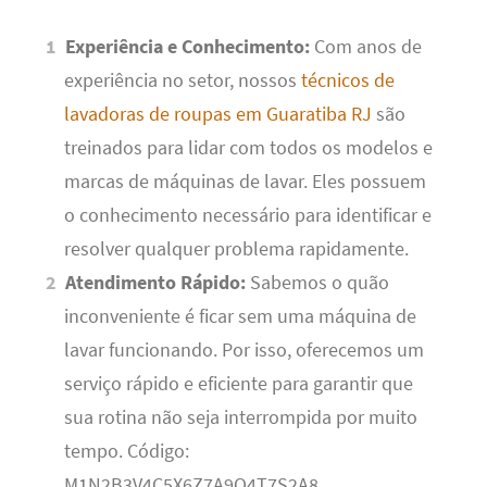
Experiência e Conhecimento:
Com anos de
experiência no setor, nossos
técnicos de
lavadoras de roupas em Guaratiba RJ
são
treinados para lidar com todos os modelos e
marcas de máquinas de lavar. Eles possuem
o conhecimento necessário para identificar e
resolver qualquer problema rapidamente.
Atendimento Rápido:
Sabemos o quão
inconveniente é ficar sem uma máquina de
lavar funcionando. Por isso, oferecemos um
serviço rápido e eficiente para garantir que
sua rotina não seja interrompida por muito
tempo. Código:
M1N2B3V4C5X6Z7A9Q4T7S2A8.