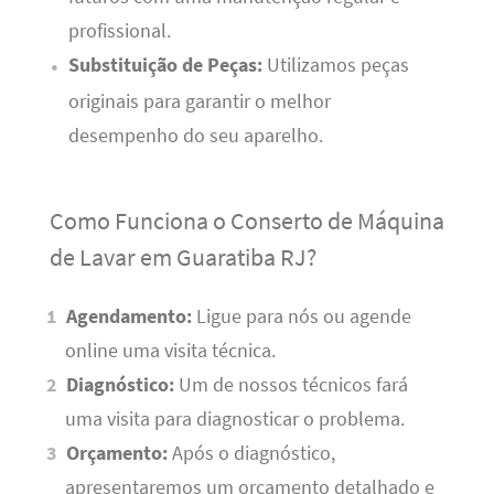
profissional.
Substituição de Peças:
Utilizamos peças
originais para garantir o melhor
desempenho do seu aparelho.
Como Funciona o Conserto de Máquina
de Lavar em Guaratiba RJ?
Agendamento:
Ligue para nós ou agende
online uma visita técnica.
Diagnóstico:
Um de nossos técnicos fará
uma visita para diagnosticar o problema.
Orçamento:
Após o diagnóstico,
apresentaremos um orçamento detalhado e