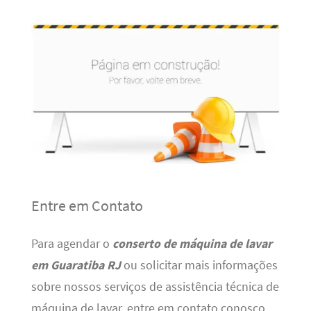
Entre em Contato
Para agendar o
conserto de máquina de lavar
em Guaratiba RJ
ou solicitar mais informações
sobre nossos serviços de assistência técnica de
máquina de lavar, entre em contato conosco.