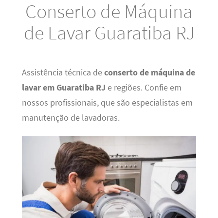
Conserto de Máquina
de Lavar Guaratiba RJ
Assistência técnica de
conserto de máquina de
lavar em Guaratiba RJ
e regiões. Confie em
nossos profissionais, que são especialistas em
manutenção de lavadoras.