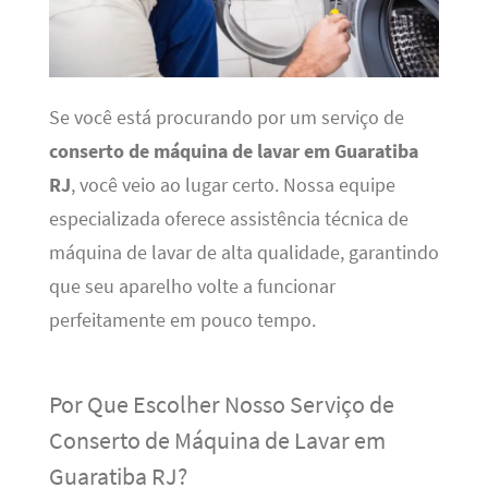
Se você está procurando por um serviço de
conserto de máquina de lavar em Guaratiba
RJ
, você veio ao lugar certo. Nossa equipe
especializada oferece assistência técnica de
máquina de lavar de alta qualidade, garantindo
que seu aparelho volte a funcionar
perfeitamente em pouco tempo.
Por Que Escolher Nosso Serviço de
Conserto de Máquina de Lavar em
Guaratiba RJ?