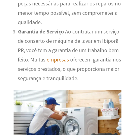
peças necessárias para realizar os reparos no
menor tempo possível, sem comprometer a
qualidade.
Garantia de Serviço
Ao contratar um serviço
de conserto de máquina de lavar em Ibiporã
PR, você tem a garantia de um trabalho bem
feito. Muitas
empresas
oferecem garantia nos
serviços prestados, o que proporciona maior
segurança e tranquilidade.