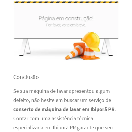
Conclusão
Se sua máquina de lavar apresentou algum
defeito, não hesite em buscar um serviço de
conserto de máquina de lavar em Ibiporã PR
.
Contar com uma assistência técnica
especializada em Ibiporã PR garante que seu