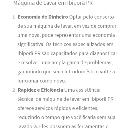
Máquina de Lavar em Ibiporã PR
Economia de Dinheiro
Optar pelo conserto
de sua máquina de lavar, em vez de comprar
uma nova, pode representar uma economia
significativa. Os técnicos especializados em
Ibiporã PR são capacitados para diagnosticar
e resolver uma ampla gama de problemas,
garantindo que seu eletrodoméstico volte a
funcionar como novo.
Rapidez e Eficiência
Uma assistência
técnica de máquina de lavar em Ibiporã PR
oferece serviços rápidos e eficientes,
reduzindo o tempo que você ficaria sem sua
lavadora. Eles possuem as ferramentas e