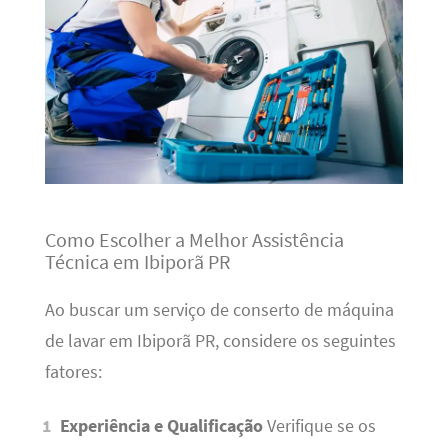
Como Escolher a Melhor Assistência
Técnica em Ibiporã PR
Ao buscar um serviço de conserto de máquina
de lavar em Ibiporã PR, considere os seguintes
fatores:
Experiência e Qualificação
Verifique se os