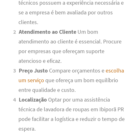
técnicos possuem a experiência necessária e
se a empresa é bem avaliada por outros
clientes.
Atendimento ao Cliente
Um bom
atendimento ao cliente é essencial. Procure
por empresas que ofereçam suporte
atencioso e eficaz.
Preço Justo
Compare orçamentos e
escolha
um serviço
que ofereça um bom equilíbrio
entre qualidade e custo.
Localização
Optar por uma assistência
técnica de lavadora de roupas em Ibiporã PR
pode facilitar a logística e reduzir o tempo de
espera.