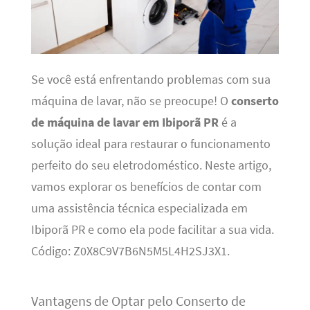
Se você está enfrentando problemas com sua
máquina de lavar, não se preocupe! O
conserto
de máquina de lavar em Ibiporã PR
é a
solução ideal para restaurar o funcionamento
perfeito do seu eletrodoméstico. Neste artigo,
vamos explorar os benefícios de contar com
uma assistência técnica especializada em
Ibiporã PR e como ela pode facilitar a sua vida.
Código: Z0X8C9V7B6N5M5L4H2SJ3X1.
Vantagens de Optar pelo Conserto de