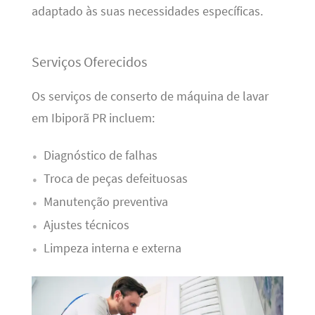
adaptado às suas necessidades específicas.
Serviços Oferecidos
Os serviços de conserto de máquina de lavar
em Ibiporã PR incluem:
Diagnóstico de falhas
Troca de peças defeituosas
Manutenção preventiva
Ajustes técnicos
Limpeza interna e externa