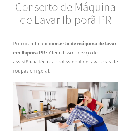
Conserto de Máquina
de Lavar Ibiporã PR
Procurando por
conserto de máquina de lavar
em Ibiporã PR
? Além disso, serviço de
assistência técnica profissional de lavadoras de
roupas em geral.