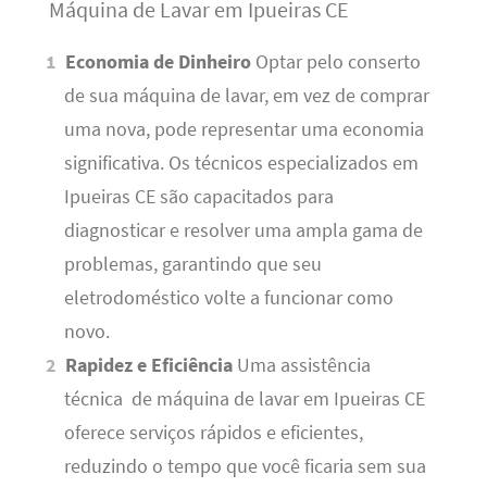
Máquina de Lavar em Ipueiras CE
Economia de Dinheiro
Optar pelo conserto
de sua máquina de lavar, em vez de comprar
uma nova, pode representar uma economia
significativa. Os técnicos especializados em
Ipueiras CE são capacitados para
diagnosticar e resolver uma ampla gama de
problemas, garantindo que seu
eletrodoméstico volte a funcionar como
novo.
Rapidez e Eficiência
Uma assistência
técnica de máquina de lavar em Ipueiras CE
oferece serviços rápidos e eficientes,
reduzindo o tempo que você ficaria sem sua