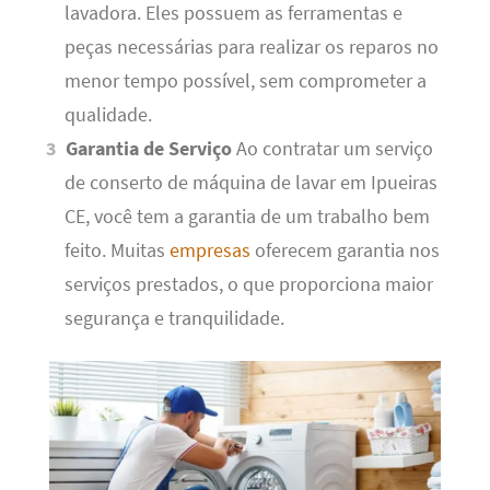
lavadora. Eles possuem as ferramentas e
peças necessárias para realizar os reparos no
menor tempo possível, sem comprometer a
qualidade.
Garantia de Serviço
Ao contratar um serviço
de conserto de máquina de lavar em Ipueiras
CE, você tem a garantia de um trabalho bem
feito. Muitas
empresas
oferecem garantia nos
serviços prestados, o que proporciona maior
segurança e tranquilidade.