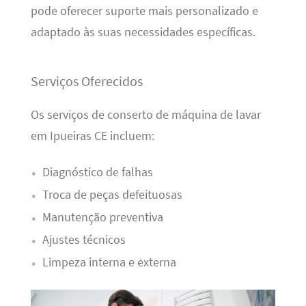
pode oferecer suporte mais personalizado e
adaptado às suas necessidades específicas.
Serviços Oferecidos
Os serviços de conserto de máquina de lavar
em Ipueiras CE incluem:
Diagnóstico de falhas
Troca de peças defeituosas
Manutenção preventiva
Ajustes técnicos
Limpeza interna e externa