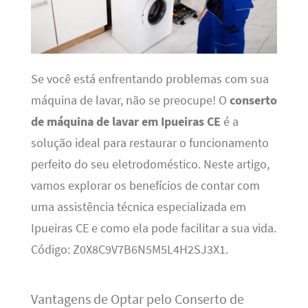
Se você está enfrentando problemas com sua
máquina de lavar, não se preocupe! O
conserto
de máquina de lavar em Ipueiras CE
é a
solução ideal para restaurar o funcionamento
perfeito do seu eletrodoméstico. Neste artigo,
vamos explorar os benefícios de contar com
uma assistência técnica especializada em
Ipueiras CE e como ela pode facilitar a sua vida.
Código: Z0X8C9V7B6N5M5L4H2SJ3X1.
Vantagens de Optar pelo Conserto de