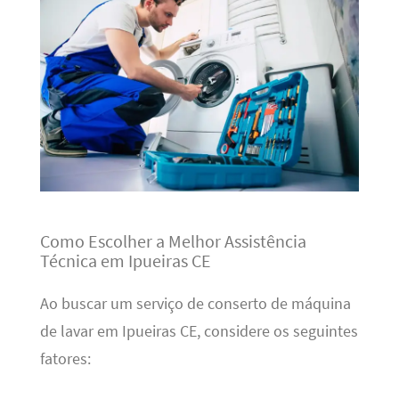
Como Escolher a Melhor Assistência
Técnica em Ipueiras CE
Ao buscar um serviço de conserto de máquina
de lavar em Ipueiras CE, considere os seguintes
fatores: