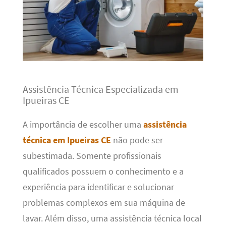
Assistência Técnica Especializada em
Ipueiras CE
A importância de escolher uma
assistência
técnica em Ipueiras CE
não pode ser
subestimada. Somente profissionais
qualificados possuem o conhecimento e a
experiência para identificar e solucionar
problemas complexos em sua máquina de
lavar. Além disso, uma assistência técnica local