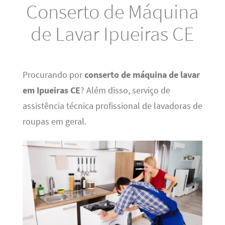
Conserto de Máquina
de Lavar Ipueiras CE
Procurando por
conserto de máquina de lavar
em Ipueiras CE
? Além disso, serviço de
assistência técnica profissional de lavadoras de
roupas em geral.