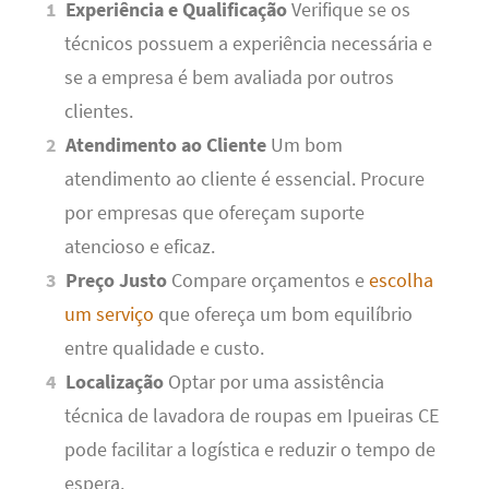
Experiência e Qualificação
Verifique se os
técnicos possuem a experiência necessária e
se a empresa é bem avaliada por outros
clientes.
Atendimento ao Cliente
Um bom
atendimento ao cliente é essencial. Procure
por empresas que ofereçam suporte
atencioso e eficaz.
Preço Justo
Compare orçamentos e
escolha
um serviço
que ofereça um bom equilíbrio
entre qualidade e custo.
Localização
Optar por uma assistência
técnica de lavadora de roupas em Ipueiras CE
pode facilitar a logística e reduzir o tempo de
espera.