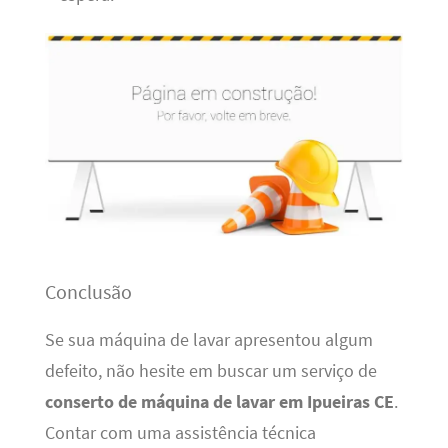
Conclusão
Se sua máquina de lavar apresentou algum
defeito, não hesite em buscar um serviço de
conserto de máquina de lavar em Ipueiras CE
.
Contar com uma assistência técnica