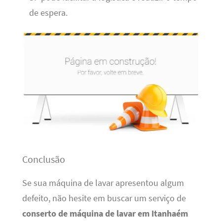
de espera.
Conclusão
Se sua máquina de lavar apresentou algum
defeito, não hesite em buscar um serviço de
conserto de máquina de lavar em Itanhaém