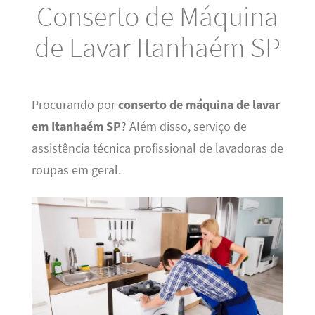
Conserto de Máquina
de Lavar Itanhaém SP
Procurando por
conserto de máquina de lavar
em Itanhaém SP
? Além disso, serviço de
assistência técnica profissional de lavadoras de
roupas em geral.