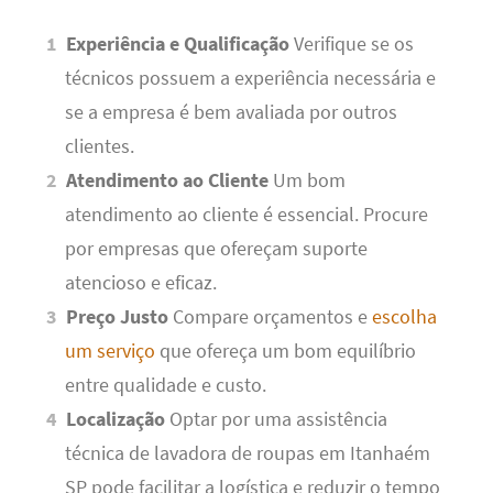
Experiência e Qualificação
Verifique se os
técnicos possuem a experiência necessária e
se a empresa é bem avaliada por outros
clientes.
Atendimento ao Cliente
Um bom
atendimento ao cliente é essencial. Procure
por empresas que ofereçam suporte
atencioso e eficaz.
Preço Justo
Compare orçamentos e
escolha
um serviço
que ofereça um bom equilíbrio
entre qualidade e custo.
Localização
Optar por uma assistência
técnica de lavadora de roupas em Itanhaém
SP pode facilitar a logística e reduzir o tempo