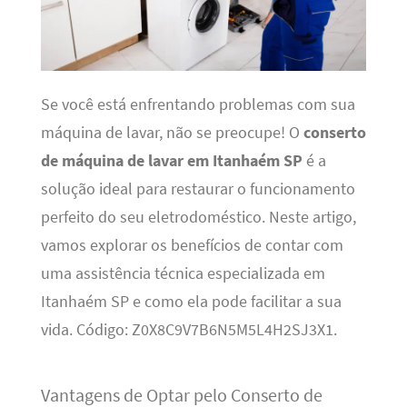
Se você está enfrentando problemas com sua
máquina de lavar, não se preocupe! O
conserto
de máquina de lavar em Itanhaém SP
é a
solução ideal para restaurar o funcionamento
perfeito do seu eletrodoméstico. Neste artigo,
vamos explorar os benefícios de contar com
uma assistência técnica especializada em
Itanhaém SP e como ela pode facilitar a sua
vida. Código: Z0X8C9V7B6N5M5L4H2SJ3X1.
Vantagens de Optar pelo Conserto de