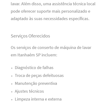
lavar. Além disso, uma assistência técnica local
pode oferecer suporte mais personalizado e
adaptado às suas necessidades específicas.
Serviços Oferecidos
Os serviços de conserto de máquina de lavar
em Itanhaém SP incluem:
Diagnóstico de falhas
Troca de peças defeituosas
Manutenção preventiva
Ajustes técnicos
Limpeza interna e externa