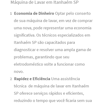
Máquina de Lavar em Itanhaém SP
Economia de Dinheiro
Optar pelo conserto
de sua máquina de lavar, em vez de comprar
uma nova, pode representar uma economia
significativa. Os técnicos especializados em
Itanhaém SP são capacitados para
diagnosticar e resolver uma ampla gama de
problemas, garantindo que seu
eletrodoméstico volte a funcionar como
novo.
Rapidez e Eficiência
Uma assistência
técnica de máquina de lavar em Itanhaém
SP oferece serviços rápidos e eficientes,
reduzindo o tempo que você ficaria sem sua