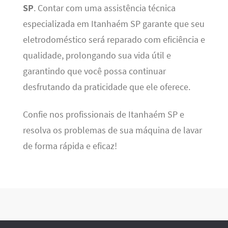
SP
. Contar com uma assistência técnica
especializada em Itanhaém SP garante que seu
eletrodoméstico será reparado com eficiência e
qualidade, prolongando sua vida útil e
garantindo que você possa continuar
desfrutando da praticidade que ele oferece.
Confie nos profissionais de Itanhaém SP e
resolva os problemas de sua máquina de lavar
de forma rápida e eficaz!