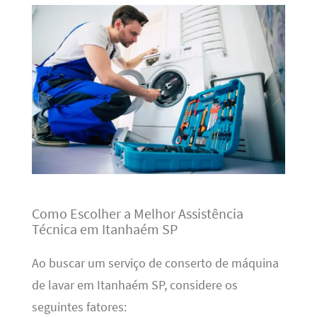
Como Escolher a Melhor Assistência
Técnica em Itanhaém SP
Ao buscar um serviço de conserto de máquina
de lavar em Itanhaém SP, considere os
seguintes fatores: