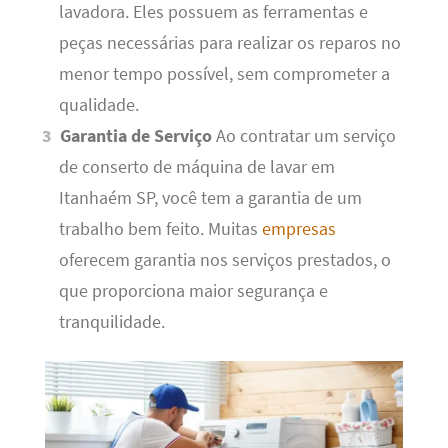
lavadora. Eles possuem as ferramentas e
peças necessárias para realizar os reparos no
menor tempo possível, sem comprometer a
qualidade.
Garantia de Serviço
Ao contratar um serviço
de conserto de máquina de lavar em
Itanhaém SP, você tem a garantia de um
trabalho bem feito. Muitas
empresas
oferecem garantia nos serviços prestados, o
que proporciona maior segurança e
tranquilidade.