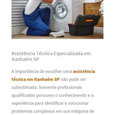
Assistência Técnica Especializada em
Itanhaém SP
A importância de escolher uma
assistência
técnica em Itanhaém SP
não pode ser
subestimada. Somente profissionais
qualificados possuem o conhecimento e a
experiência para identificar e solucionar
problemas complexos em sua máquina de