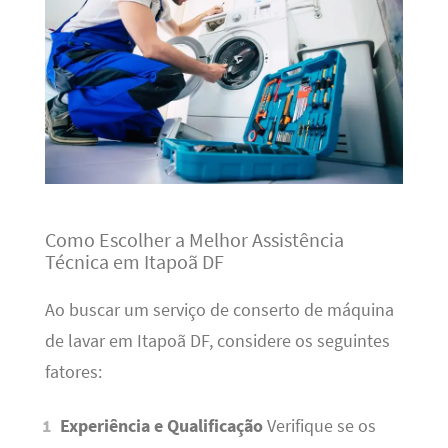
Como Escolher a Melhor Assistência
Técnica em Itapoã DF
Ao buscar um serviço de conserto de máquina
de lavar em Itapoã DF, considere os seguintes
fatores:
Experiência e Qualificação
Verifique se os