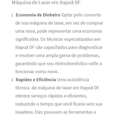
Máquina de Lavar em Itapoã DF
Economia de Dinheiro
Optar pelo conserto
de sua máquina de lavar, em vez de comprar
uma nova, pode representar uma economia
significativa. Os técnicos especializados em
Itapoã DF são capacitados para diagnosticar
e resolver uma ampla gama de problemas,
garantindo que seu eletrodoméstico volte a
funcionar como novo.
Rapidez e Eficiência
Uma assistência
técnica de máquina de lavar em Itapoã DF
oferece serviços rápidos e eficientes,
reduzindo o tempo que você ficaria sem sua
lavadora. Eles possuem as ferramentas e