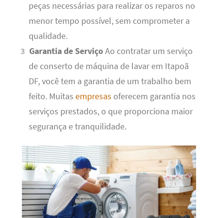
peças necessárias para realizar os reparos no
menor tempo possível, sem comprometer a
qualidade.
Garantia de Serviço
Ao contratar um serviço
de conserto de máquina de lavar em Itapoã
DF, você tem a garantia de um trabalho bem
feito. Muitas
empresas
oferecem garantia nos
serviços prestados, o que proporciona maior
segurança e tranquilidade.