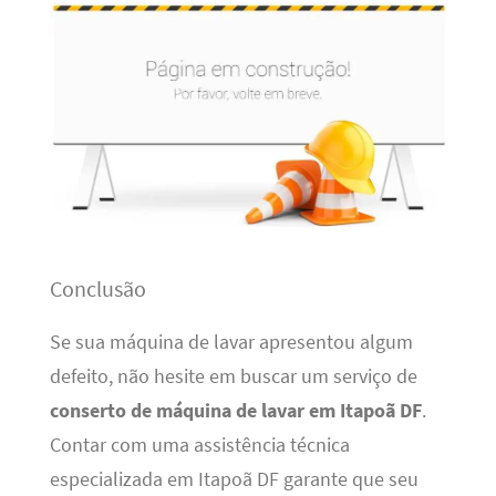
Conclusão
Se sua máquina de lavar apresentou algum
defeito, não hesite em buscar um serviço de
conserto de máquina de lavar em Itapoã DF
.
Contar com uma assistência técnica
especializada em Itapoã DF garante que seu