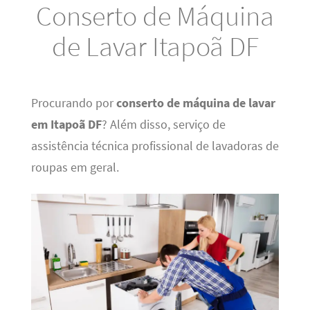
Conserto de Máquina
de Lavar Itapoã DF
Procurando por
conserto de máquina de lavar
em Itapoã DF
? Além disso, serviço de
assistência técnica profissional de lavadoras de
roupas em geral.