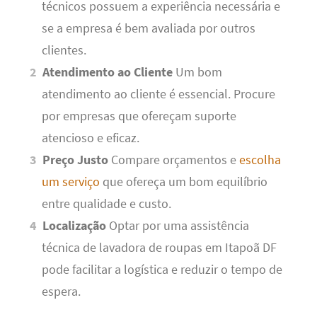
técnicos possuem a experiência necessária e
se a empresa é bem avaliada por outros
clientes.
Atendimento ao Cliente
Um bom
atendimento ao cliente é essencial. Procure
por empresas que ofereçam suporte
atencioso e eficaz.
Preço Justo
Compare orçamentos e
escolha
um serviço
que ofereça um bom equilíbrio
entre qualidade e custo.
Localização
Optar por uma assistência
técnica de lavadora de roupas em Itapoã DF
pode facilitar a logística e reduzir o tempo de
espera.