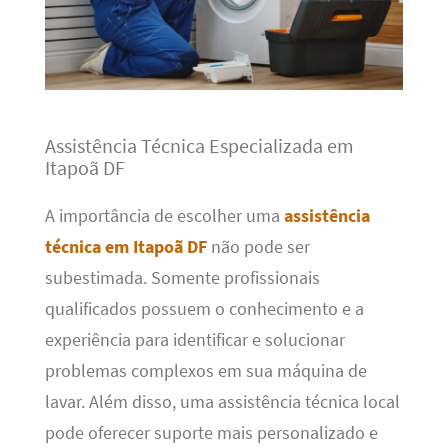
Assistência Técnica Especializada em
Itapoã DF
A importância de escolher uma
assistência
técnica em Itapoã DF
não pode ser
subestimada. Somente profissionais
qualificados possuem o conhecimento e a
experiência para identificar e solucionar
problemas complexos em sua máquina de
lavar. Além disso, uma assistência técnica local
pode oferecer suporte mais personalizado e