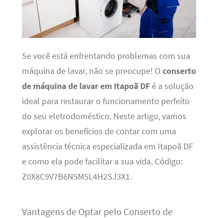
Se você está enfrentando problemas com sua
máquina de lavar, não se preocupe! O
conserto
de máquina de lavar em Itapoã DF
é a solução
ideal para restaurar o funcionamento perfeito
do seu eletrodoméstico. Neste artigo, vamos
explorar os benefícios de contar com uma
assistência técnica especializada em Itapoã DF
e como ela pode facilitar a sua vida. Código:
Z0X8C9V7B6N5M5L4H2SJ3X1.
Vantagens de Optar pelo Conserto de