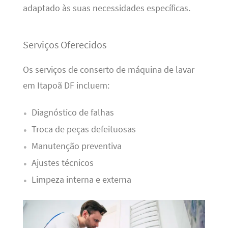
adaptado às suas necessidades específicas.
Serviços Oferecidos
Os serviços de conserto de máquina de lavar
em Itapoã DF incluem:
Diagnóstico de falhas
Troca de peças defeituosas
Manutenção preventiva
Ajustes técnicos
Limpeza interna e externa