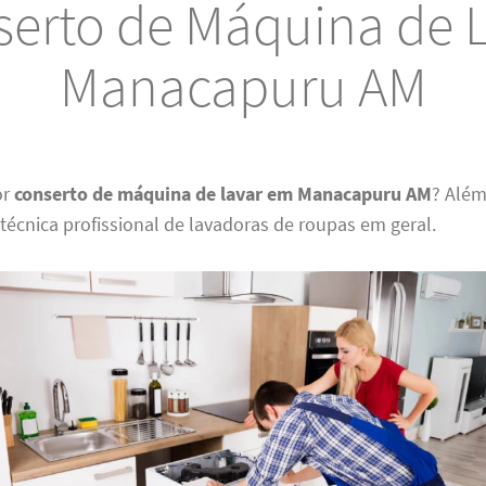
erto de Máquina de 
Manacapuru AM
or
conserto de máquina de lavar em Manacapuru AM
? Além
 técnica profissional de lavadoras de roupas em geral.