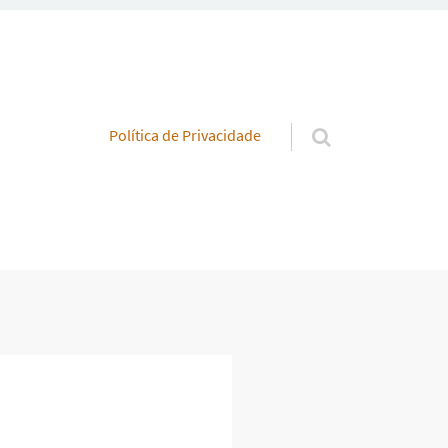
Pular para o conteúdo
Política de Privacidade