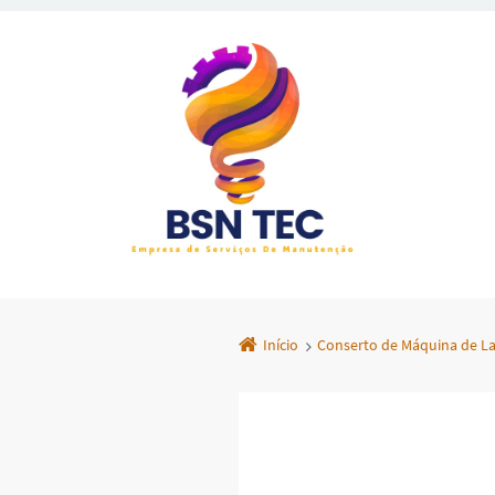
Início
Conserto de Máquina de La