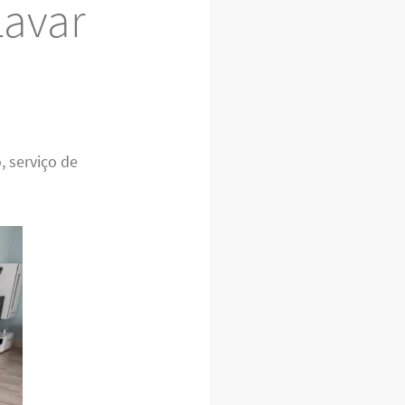
Lavar
, serviço de