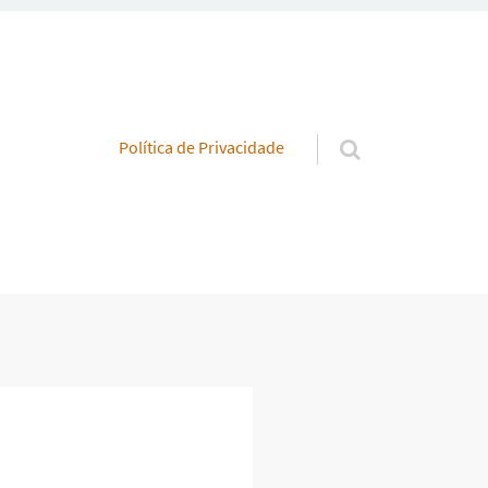
Pular para o conteúdo
Política de Privacidade