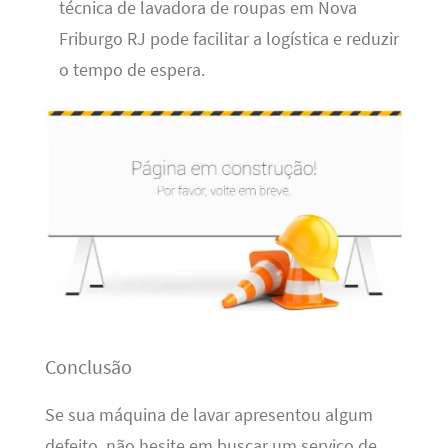
técnica de lavadora de roupas em Nova
Friburgo RJ pode facilitar a logística e reduzir
o tempo de espera.
Conclusão
Se sua máquina de lavar apresentou algum
defeito, não hesite em buscar um serviço de