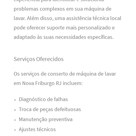
problemas complexos em sua máquina de
lavar. Além disso, uma assistência técnica local
pode oferecer suporte mais personalizado e
adaptado às suas necessidades específicas.
Serviços Oferecidos
Os serviços de conserto de máquina de lavar
em Nova Friburgo RJ incluem:
Diagnóstico de falhas
Troca de peças defeituosas
Manutenção preventiva
Ajustes técnicos