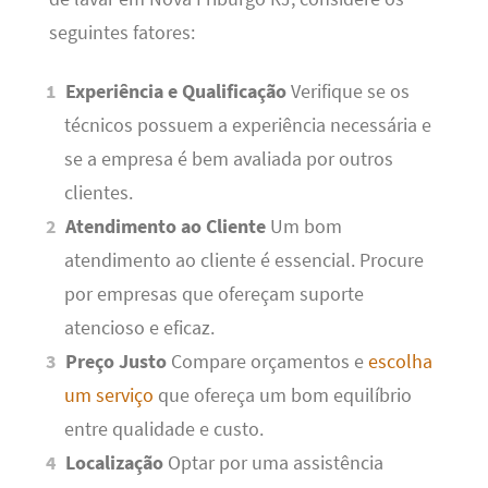
seguintes fatores:
Experiência e Qualificação
Verifique se os
técnicos possuem a experiência necessária e
se a empresa é bem avaliada por outros
clientes.
Atendimento ao Cliente
Um bom
atendimento ao cliente é essencial. Procure
por empresas que ofereçam suporte
atencioso e eficaz.
Preço Justo
Compare orçamentos e
escolha
um serviço
que ofereça um bom equilíbrio
entre qualidade e custo.
Localização
Optar por uma assistência