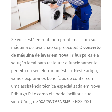
Se você está enfrentando problemas com sua
máquina de lavar, não se preocupe! O
conserto
de máquina de lavar em Nova Friburgo RJ
é a
solução ideal para restaurar o funcionamento
perfeito do seu eletrodoméstico. Neste artigo,
vamos explorar os benefícios de contar com
uma assistência técnica especializada em Nova
Friburgo RJ e como ela pode facilitar a sua
vida. Código: Z0X8C9V7B6N5M5L4H2SJ3X1.