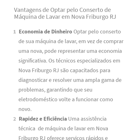
Vantagens de Optar pelo Conserto de
Máquina de Lavar em Nova Friburgo RJ
Economia de Dinheiro
Optar pelo conserto
de sua máquina de lavar, em vez de comprar
uma nova, pode representar uma economia
significativa. Os técnicos especializados em
Nova Friburgo RJ são capacitados para
diagnosticar e resolver uma ampla gama de
problemas, garantindo que seu
eletrodoméstico volte a funcionar como
novo.
Rapidez e Eficiência
Uma assistência
técnica de máquina de lavar em Nova
Friburgo RJ oferece serviços rápidos e