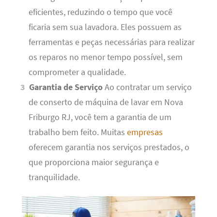
eficientes, reduzindo o tempo que você
ficaria sem sua lavadora. Eles possuem as
ferramentas e peças necessárias para realizar
os reparos no menor tempo possível, sem
comprometer a qualidade.
Garantia de Serviço
Ao contratar um serviço
de conserto de máquina de lavar em Nova
Friburgo RJ, você tem a garantia de um
trabalho bem feito. Muitas
empresas
oferecem garantia nos serviços prestados, o
que proporciona maior segurança e
tranquilidade.