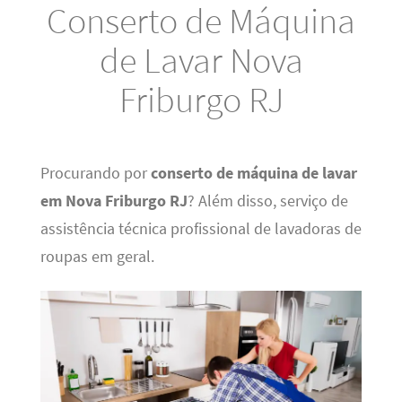
Conserto de Máquina
de Lavar Nova
Friburgo RJ
Procurando por
conserto de máquina de lavar
em Nova Friburgo RJ
? Além disso, serviço de
assistência técnica profissional de lavadoras de
roupas em geral.