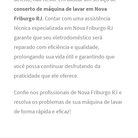
conserto de máquina de lavar em Nova
Friburgo RJ
. Contar com uma assistência
técnica especializada em Nova Friburgo RJ
garante que seu eletrodoméstico será
reparado com eficiência e qualidade,
prolongando sua vida útil e garantindo que
você possa continuar desfrutando da
praticidade que ele oferece.
Confie nos profissionais de Nova Friburgo RJ e
resolva os problemas de sua máquina de lavar
de forma rápida e eficaz!