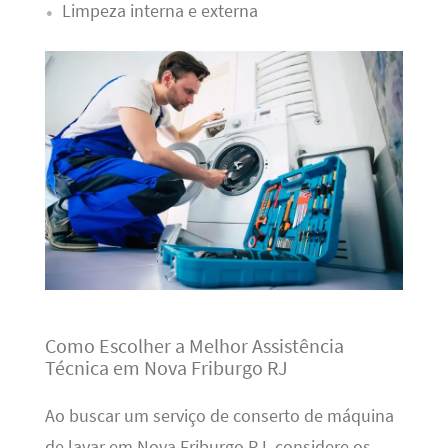
Limpeza interna e externa
Como Escolher a Melhor Assistência
Técnica em Nova Friburgo RJ
Ao buscar um serviço de conserto de máquina
de lavar em Nova Friburgo RJ, considere os