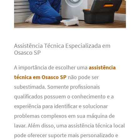
Assistência Técnica Especializada em
Osasco SP
A importância de escolher uma
assistência
técnica em Osasco SP
não pode ser
subestimada. Somente profissionais
qualificados possuem o conhecimento e a
experiência para identificar e solucionar
problemas complexos em sua máquina de
lavar. Além disso, uma assistência técnica local
pode oferecer suporte mais personalizado e