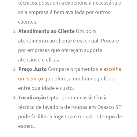
técnicos possuem a experiência necessária e
se a empresa é bem avaliada por outros
clientes.
Atendimento ao Cliente
Um bom
atendimento ao cliente é essencial. Procure
por empresas que ofereçam suporte
atencioso e eficaz.
Preço Justo
Compare orçamentos e
escolha
um serviço
que ofereça um bom equilíbrio
entre qualidade e custo.
Localização
Optar por uma assistência
técnica de lavadora de roupas em Osasco SP
pode facilitar a logística e reduzir o tempo de
espera.