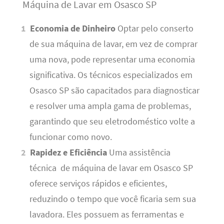
Máquina de Lavar em Osasco SP
Economia de Dinheiro
Optar pelo conserto
de sua máquina de lavar, em vez de comprar
uma nova, pode representar uma economia
significativa. Os técnicos especializados em
Osasco SP são capacitados para diagnosticar
e resolver uma ampla gama de problemas,
garantindo que seu eletrodoméstico volte a
funcionar como novo.
Rapidez e Eficiência
Uma assistência
técnica de máquina de lavar em Osasco SP
oferece serviços rápidos e eficientes,
reduzindo o tempo que você ficaria sem sua
lavadora. Eles possuem as ferramentas e