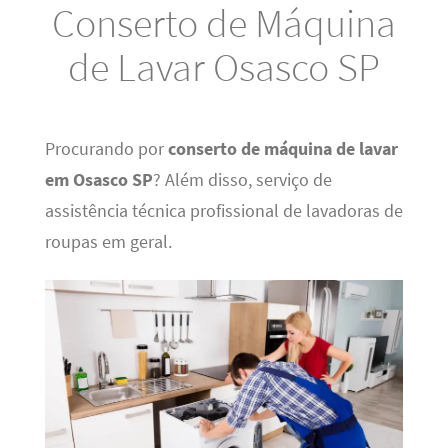
Conserto de Máquina
de Lavar Osasco SP
Procurando por
conserto de máquina de lavar
em Osasco SP
? Além disso, serviço de
assistência técnica profissional de lavadoras de
roupas em geral.