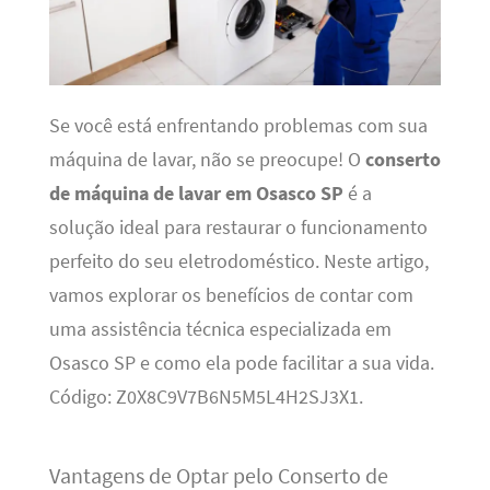
Se você está enfrentando problemas com sua
máquina de lavar, não se preocupe! O
conserto
de máquina de lavar em Osasco SP
é a
solução ideal para restaurar o funcionamento
perfeito do seu eletrodoméstico. Neste artigo,
vamos explorar os benefícios de contar com
uma assistência técnica especializada em
Osasco SP e como ela pode facilitar a sua vida.
Código: Z0X8C9V7B6N5M5L4H2SJ3X1.
Vantagens de Optar pelo Conserto de