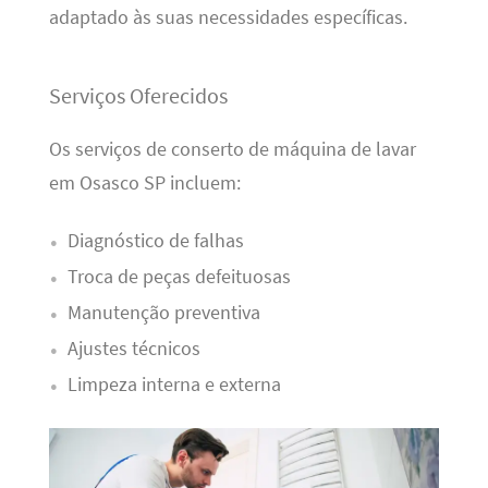
adaptado às suas necessidades específicas.
Serviços Oferecidos
Os serviços de conserto de máquina de lavar
em Osasco SP incluem:
Diagnóstico de falhas
Troca de peças defeituosas
Manutenção preventiva
Ajustes técnicos
Limpeza interna e externa