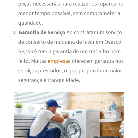
peças necessárias para realizar os reparos no
menor tempo possível, sem comprometer a
qualidade.
Garantia de Serviço
Ao contratar um serviço
de conserto de máquina de lavar em Osasco
SP, você tem a garantia de um trabalho bem
feito. Muitas
empresas
oferecem garantia nos
serviços prestados, o que proporciona maior
segurança e tranquilidade.