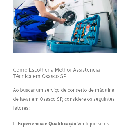
Como Escolher a Melhor Assistência
Técnica em Osasco SP
Ao buscar um serviço de conserto de máquina
de lavar em Osasco SP, considere os seguintes
fatores:
Experiência e Qualificação
Verifique se os