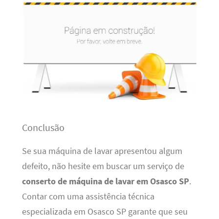
Conclusão
Se sua máquina de lavar apresentou algum
defeito, não hesite em buscar um serviço de
conserto de máquina de lavar em Osasco SP
.
Contar com uma assistência técnica
especializada em Osasco SP garante que seu