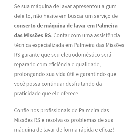
Se sua máquina de lavar apresentou algum
defeito, não hesite em buscar um serviço de
conserto de máquina de lavar em Palmeira
das Missões RS
. Contar com uma assistência
técnica especializada em Palmeira das Missões
RS garante que seu eletrodoméstico será
reparado com eficiência e qualidade,
prolongando sua vida útil e garantindo que
você possa continuar desfrutando da
praticidade que ele oferece.
Confie nos profissionais de Palmeira das
Missões RS e resolva os problemas de sua
máquina de lavar de forma rápida e eficaz!