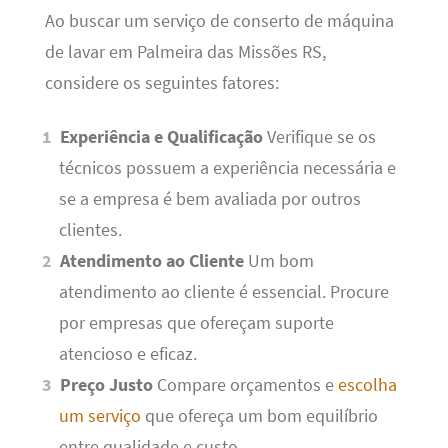
Ao buscar um serviço de conserto de máquina
de lavar em Palmeira das Missões RS,
considere os seguintes fatores:
Experiência e Qualificação
Verifique se os
técnicos possuem a experiência necessária e
se a empresa é bem avaliada por outros
clientes.
Atendimento ao Cliente
Um bom
atendimento ao cliente é essencial. Procure
por empresas que ofereçam suporte
atencioso e eficaz.
Preço Justo
Compare orçamentos e
escolha
um serviço
que ofereça um bom equilíbrio
entre qualidade e custo.