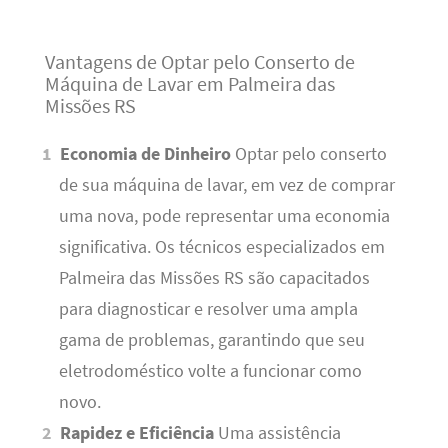
Vantagens de Optar pelo Conserto de
Máquina de Lavar em Palmeira das
Missões RS
Economia de Dinheiro
Optar pelo conserto
de sua máquina de lavar, em vez de comprar
uma nova, pode representar uma economia
significativa. Os técnicos especializados em
Palmeira das Missões RS são capacitados
para diagnosticar e resolver uma ampla
gama de problemas, garantindo que seu
eletrodoméstico volte a funcionar como
novo.
Rapidez e Eficiência
Uma assistência