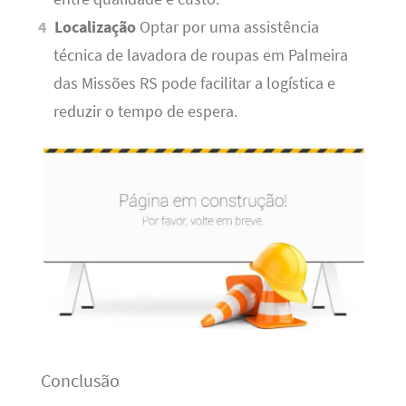
Localização
Optar por uma assistência
técnica de lavadora de roupas em Palmeira
das Missões RS pode facilitar a logística e
reduzir o tempo de espera.
Conclusão