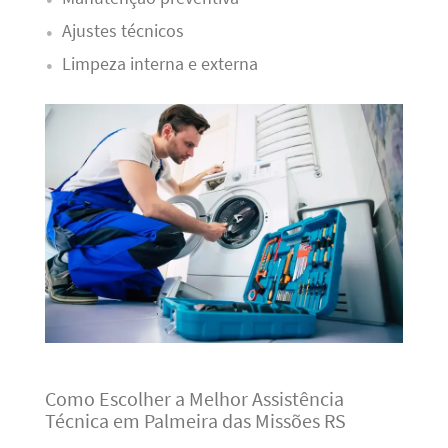
Ajustes técnicos
Limpeza interna e externa
Como Escolher a Melhor Assistência
Técnica em Palmeira das Missões RS