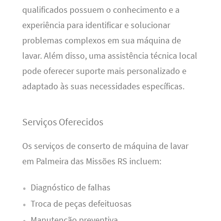
qualificados possuem o conhecimento e a
experiência para identificar e solucionar
problemas complexos em sua máquina de
lavar. Além disso, uma assistência técnica local
pode oferecer suporte mais personalizado e
adaptado às suas necessidades específicas.
Serviços Oferecidos
Os serviços de conserto de máquina de lavar
em Palmeira das Missões RS incluem:
Diagnóstico de falhas
Troca de peças defeituosas
Manutenção preventiva