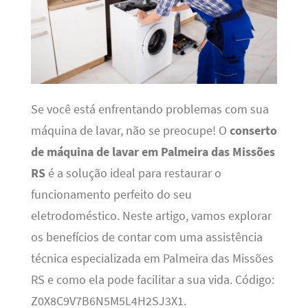
Se você está enfrentando problemas com sua
máquina de lavar, não se preocupe! O
conserto
de máquina de lavar em Palmeira das Missões
RS
é a solução ideal para restaurar o
funcionamento perfeito do seu
eletrodoméstico. Neste artigo, vamos explorar
os benefícios de contar com uma assistência
técnica especializada em Palmeira das Missões
RS e como ela pode facilitar a sua vida. Código:
Z0X8C9V7B6N5M5L4H2SJ3X1.