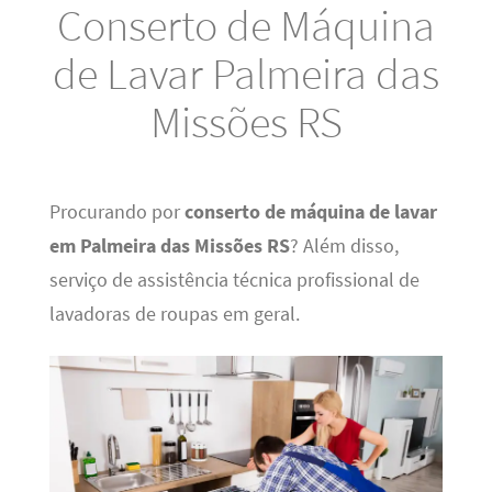
Conserto de Máquina
de Lavar Palmeira das
Missões RS
Procurando por
conserto de máquina de lavar
em Palmeira das Missões RS
? Além disso,
serviço de assistência técnica profissional de
lavadoras de roupas em geral.