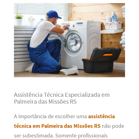
Assistência Técnica Especializada em
Palmeira das Missões RS
A importância de escolher uma
assistência
técnica em Palmeira das Missões RS
não pode
ser subestimada. Somente profissionais