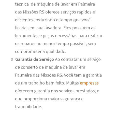
técnica de máquina de lavar em Palmeira
das Missões RS oferece serviços rápidos e
eficientes, reduzindo o tempo que você
ficaria sem sua lavadora. Eles possuem as
ferramentas e peças necessárias para realizar
os reparos no menor tempo possível, sem
comprometer a qualidade.
Garantia de Serviço
Ao contratar um serviço
de conserto de máquina de lavar em
Palmeira das Missões RS, você tem a garantia
de um trabalho bem feito. Muitas
empresas
oferecem garantia nos serviços prestados, o
que proporciona maior segurança e
tranquilidade.