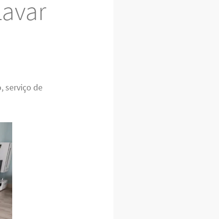
Lavar
, serviço de