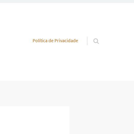
Pular para o conteúdo
Política de Privacidade