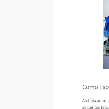
Como Esco
Ao buscar um 
seguintes fato