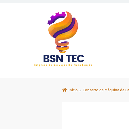
Início
Conserto de Máquina de L