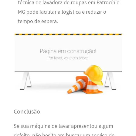
técnica de lavadora de roupas em Patrocínio
MG pode facilitar a logística e reduzir o
tempo de espera.
Conclusão
Se sua máquina de lavar apresentou algum
defeito, não hesite em buscar um serviço de