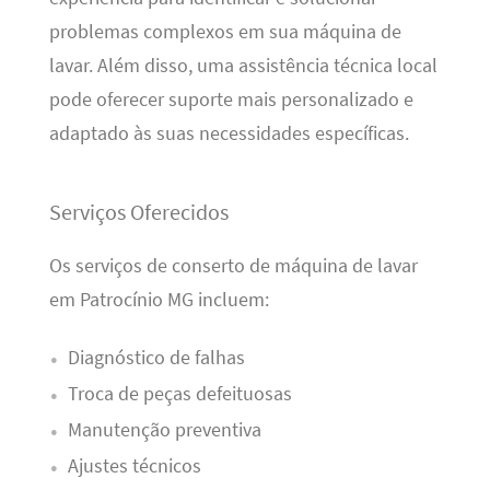
problemas complexos em sua máquina de
lavar. Além disso, uma assistência técnica local
pode oferecer suporte mais personalizado e
adaptado às suas necessidades específicas.
Serviços Oferecidos
Os serviços de conserto de máquina de lavar
em Patrocínio MG incluem:
Diagnóstico de falhas
Troca de peças defeituosas
Manutenção preventiva
Ajustes técnicos