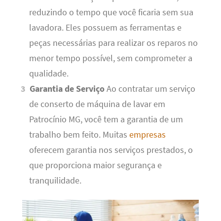
reduzindo o tempo que você ficaria sem sua
lavadora. Eles possuem as ferramentas e
peças necessárias para realizar os reparos no
menor tempo possível, sem comprometer a
qualidade.
Garantia de Serviço
Ao contratar um serviço
de conserto de máquina de lavar em
Patrocínio MG, você tem a garantia de um
trabalho bem feito. Muitas
empresas
oferecem garantia nos serviços prestados, o
que proporciona maior segurança e
tranquilidade.