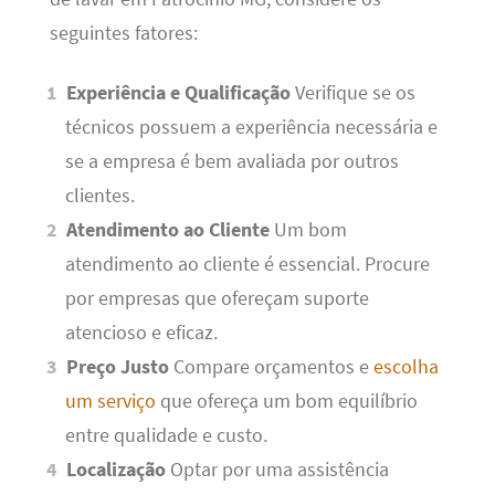
seguintes fatores:
Experiência e Qualificação
Verifique se os
técnicos possuem a experiência necessária e
se a empresa é bem avaliada por outros
clientes.
Atendimento ao Cliente
Um bom
atendimento ao cliente é essencial. Procure
por empresas que ofereçam suporte
atencioso e eficaz.
Preço Justo
Compare orçamentos e
escolha
um serviço
que ofereça um bom equilíbrio
entre qualidade e custo.
Localização
Optar por uma assistência