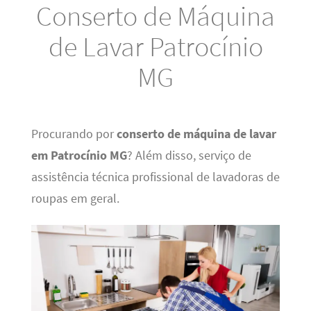
Conserto de Máquina
de Lavar Patrocínio
MG
Procurando por
conserto de máquina de lavar
em Patrocínio MG
? Além disso, serviço de
assistência técnica profissional de lavadoras de
roupas em geral.