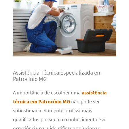
Assistência Técnica Especializada em
Patrocínio MG
A importância de escolher uma
assistência
técnica em Patrocínio MG
não pode ser
subestimada. Somente profissionais
qualificados possuem o conhecimento e a
experiência para identificar e solucionar