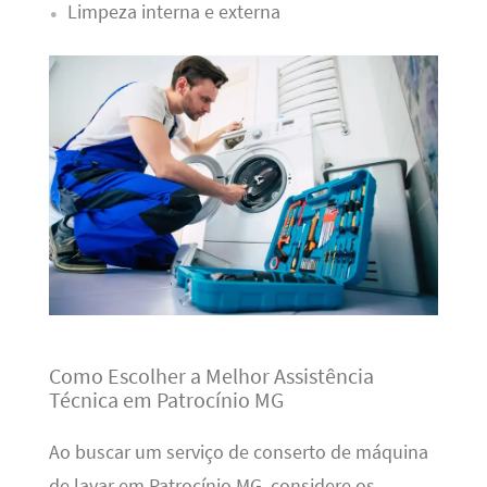
Limpeza interna e externa
Como Escolher a Melhor Assistência
Técnica em Patrocínio MG
Ao buscar um serviço de conserto de máquina
de lavar em Patrocínio MG, considere os