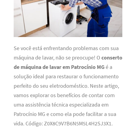
Se você está enfrentando problemas com sua
máquina de lavar, não se preocupe! O
conserto
de máquina de lavar em Patrocínio MG
é a
solução ideal para restaurar o funcionamento
perfeito do seu eletrodoméstico. Neste artigo,
vamos explorar os benefícios de contar com
uma assistência técnica especializada em
Patrocínio MG e como ela pode facilitar a sua
vida. Código: Z0X8C9V7B6N5M5L4H2SJ3X1.