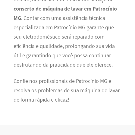
conserto de máquina de lavar em Patrocínio
MG
. Contar com uma assistência técnica
especializada em Patrocínio MG garante que
seu eletrodoméstico será reparado com
eficiência e qualidade, prolongando sua vida
útil e garantindo que você possa continuar
desfrutando da praticidade que ele oferece.
Confie nos profissionais de Patrocínio MG e
resolva os problemas de sua máquina de lavar
de forma rápida e eficaz!