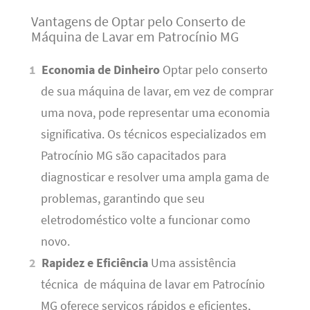
Vantagens de Optar pelo Conserto de
Máquina de Lavar em Patrocínio MG
Economia de Dinheiro
Optar pelo conserto
de sua máquina de lavar, em vez de comprar
uma nova, pode representar uma economia
significativa. Os técnicos especializados em
Patrocínio MG são capacitados para
diagnosticar e resolver uma ampla gama de
problemas, garantindo que seu
eletrodoméstico volte a funcionar como
novo.
Rapidez e Eficiência
Uma assistência
técnica de máquina de lavar em Patrocínio
MG oferece serviços rápidos e eficientes,