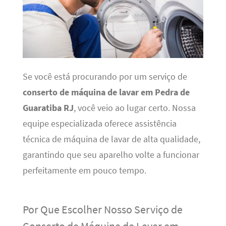
Se você está procurando por um serviço de
conserto de máquina de lavar em Pedra de
Guaratiba RJ
, você veio ao lugar certo. Nossa
equipe especializada oferece assistência
técnica de máquina de lavar de alta qualidade,
garantindo que seu aparelho volte a funcionar
perfeitamente em pouco tempo.
Por Que Escolher Nosso Serviço de