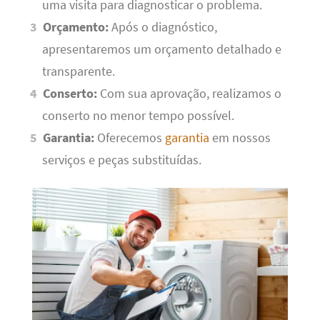
uma visita para diagnosticar o problema.
Orçamento:
Após o diagnóstico,
apresentaremos um orçamento detalhado e
transparente.
Conserto:
Com sua aprovação, realizamos o
conserto no menor tempo possível.
Garantia:
Oferecemos
garantia
em nossos
serviços e peças substituídas.