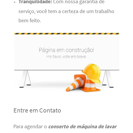
Tranquilidade:
Com nossa garantia de
serviço, você tem a certeza de um trabalho
bem feito.
Entre em Contato
Para agendar o
conserto de máquina de lavar