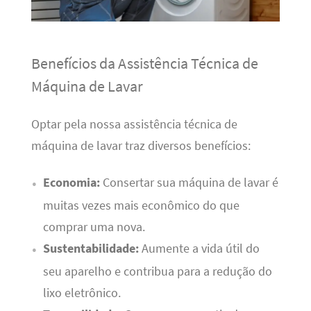
Benefícios da Assistência Técnica de
Máquina de Lavar
Optar pela nossa assistência técnica de
máquina de lavar traz diversos benefícios:
Economia:
Consertar sua máquina de lavar é
muitas vezes mais econômico do que
comprar uma nova.
Sustentabilidade:
Aumente a vida útil do
seu aparelho e contribua para a redução do
lixo eletrônico.