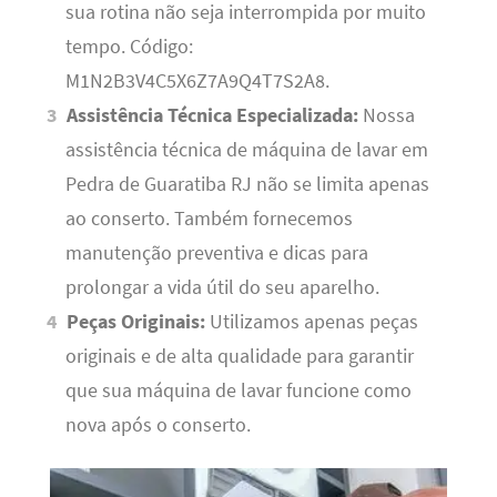
sua rotina não seja interrompida por muito
tempo. Código:
M1N2B3V4C5X6Z7A9Q4T7S2A8.
Assistência Técnica Especializada:
Nossa
assistência técnica de máquina de lavar em
Pedra de Guaratiba RJ não se limita apenas
ao conserto. Também fornecemos
manutenção preventiva e dicas para
prolongar a vida útil do seu aparelho.
Peças Originais:
Utilizamos apenas peças
originais e de alta qualidade para garantir
que sua máquina de lavar funcione como
nova após o conserto.