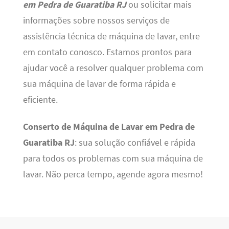
em Pedra de Guaratiba RJ
ou solicitar mais
informações sobre nossos serviços de
assistência técnica de máquina de lavar, entre
em contato conosco. Estamos prontos para
ajudar você a resolver qualquer problema com
sua máquina de lavar de forma rápida e
eficiente.
Conserto de Máquina de Lavar em Pedra de
Guaratiba RJ
: sua solução confiável e rápida
para todos os problemas com sua máquina de
lavar. Não perca tempo, agende agora mesmo!