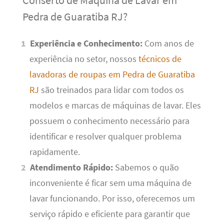
Conserto de Máquina de Lavar em
Pedra de Guaratiba RJ?
Experiência e Conhecimento:
Com anos de
experiência no setor, nossos
técnicos de
lavadoras de roupas em Pedra de Guaratiba
RJ
são treinados para lidar com todos os
modelos e marcas de máquinas de lavar. Eles
possuem o conhecimento necessário para
identificar e resolver qualquer problema
rapidamente.
Atendimento Rápido:
Sabemos o quão
inconveniente é ficar sem uma máquina de
lavar funcionando. Por isso, oferecemos um
serviço rápido e eficiente para garantir que