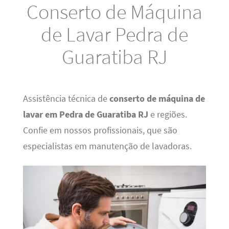
Conserto de Máquina
de Lavar Pedra de
Guaratiba RJ
Assistência técnica de
conserto de máquina de
lavar em Pedra de Guaratiba RJ
e regiões.
Confie em nossos profissionais, que são
especialistas em manutenção de lavadoras.