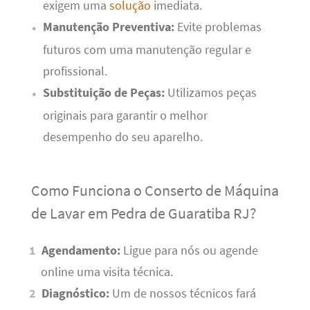
exigem uma
solução
imediata.
Manutenção Preventiva:
Evite problemas
futuros com uma manutenção regular e
profissional.
Substituição de Peças:
Utilizamos peças
originais para garantir o melhor
desempenho do seu aparelho.
Como Funciona o Conserto de Máquina
de Lavar em Pedra de Guaratiba RJ?
Agendamento:
Ligue para nós ou agende
online uma visita técnica.
Diagnóstico:
Um de nossos técnicos fará