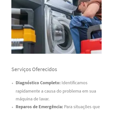
Serviços Oferecidos
Diagnóstico Completo:
Identificamos
rapidamente a causa do problema em sua
máquina de lavar.
Reparos de Emergência:
Para situações que