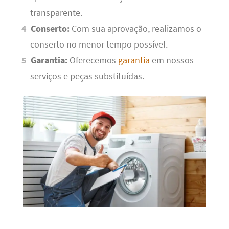
transparente.
Conserto:
Com sua aprovação, realizamos o
conserto no menor tempo possível.
Garantia:
Oferecemos
garantia
em nossos
serviços e peças substituídas.