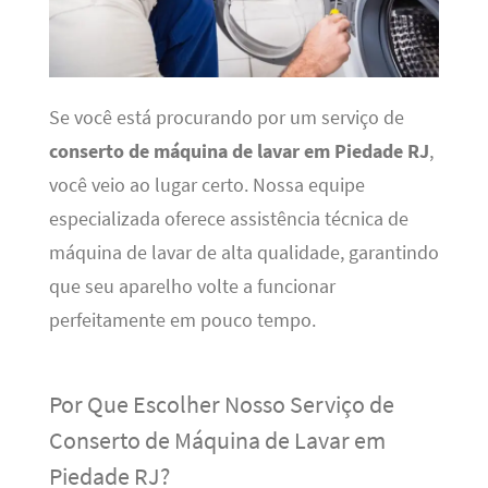
Se você está procurando por um serviço de
conserto de máquina de lavar em Piedade RJ
,
você veio ao lugar certo. Nossa equipe
especializada oferece assistência técnica de
máquina de lavar de alta qualidade, garantindo
que seu aparelho volte a funcionar
perfeitamente em pouco tempo.
Por Que Escolher Nosso Serviço de
Conserto de Máquina de Lavar em
Piedade RJ?