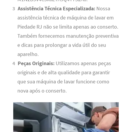
Assistência Técnica Especializada:
Nossa
assistência técnica de máquina de lavar em
Piedade RJ não se limita apenas ao conserto.
Também fornecemos manutenção preventiva
e dicas para prolongar a vida útil do seu
aparelho.
Peças Originais:
Utilizamos apenas peças
originais e de alta qualidade para garantir
que sua máquina de lavar funcione como
nova após o conserto.