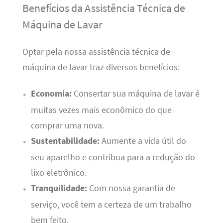
Benefícios da Assistência Técnica de
Máquina de Lavar
Optar pela nossa assistência técnica de
máquina de lavar traz diversos benefícios:
Economia:
Consertar sua máquina de lavar é
muitas vezes mais econômico do que
comprar uma nova.
Sustentabilidade:
Aumente a vida útil do
seu aparelho e contribua para a redução do
lixo eletrônico.
Tranquilidade:
Com nossa garantia de
serviço, você tem a certeza de um trabalho
bem feito.