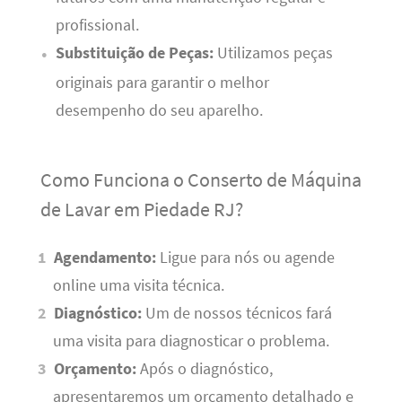
profissional.
Substituição de Peças:
Utilizamos peças
originais para garantir o melhor
desempenho do seu aparelho.
Como Funciona o Conserto de Máquina
de Lavar em Piedade RJ?
Agendamento:
Ligue para nós ou agende
online uma visita técnica.
Diagnóstico:
Um de nossos técnicos fará
uma visita para diagnosticar o problema.
Orçamento:
Após o diagnóstico,
apresentaremos um orçamento detalhado e