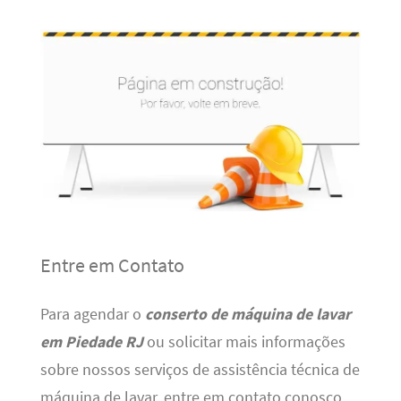
Entre em Contato
Para agendar o
conserto de máquina de lavar
em Piedade RJ
ou solicitar mais informações
sobre nossos serviços de assistência técnica de
máquina de lavar, entre em contato conosco.