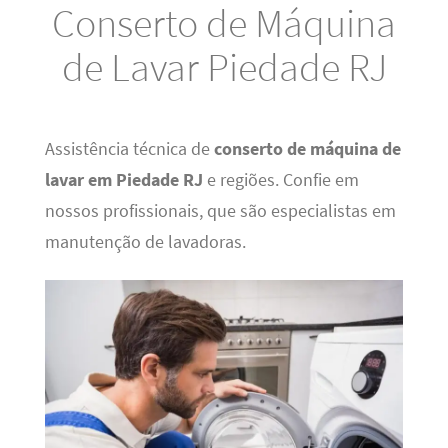
Conserto de Máquina
de Lavar Piedade RJ
Assistência técnica de
conserto de máquina de
lavar em Piedade RJ
e regiões. Confie em
nossos profissionais, que são especialistas em
manutenção de lavadoras.