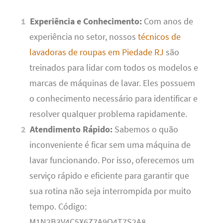
Experiência e Conhecimento:
Com anos de
experiência no setor, nossos
técnicos de
lavadoras de roupas em Piedade RJ
são
treinados para lidar com todos os modelos e
marcas de máquinas de lavar. Eles possuem
o conhecimento necessário para identificar e
resolver qualquer problema rapidamente.
Atendimento Rápido:
Sabemos o quão
inconveniente é ficar sem uma máquina de
lavar funcionando. Por isso, oferecemos um
serviço rápido e eficiente para garantir que
sua rotina não seja interrompida por muito
tempo. Código:
M1N2B3V4C5X6Z7A9Q4T7S2A8.