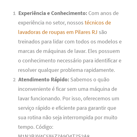
Experiência e Conhecimento:
Com anos de
experiência no setor, nossos
técnicos de
lavadoras de roupas em Pilares RJ
são
treinados para lidar com todos os modelos e
marcas de máquinas de lavar. Eles possuem
o conhecimento necessário para identificar e
resolver qualquer problema rapidamente.
Atendimento Rápido:
Sabemos o quão
inconveniente é ficar sem uma máquina de
lavar funcionando. Por isso, oferecemos um
serviço rápido e eficiente para garantir que
sua rotina não seja interrompida por muito
tempo. Código:
M1N2B3V4C5X6Z7A9Q4T7S2A8.