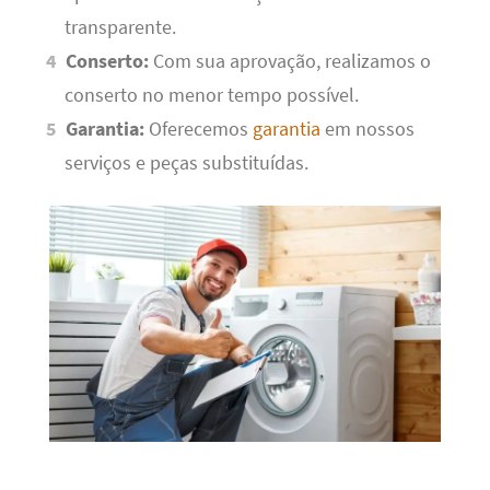
transparente.
Conserto:
Com sua aprovação, realizamos o
conserto no menor tempo possível.
Garantia:
Oferecemos
garantia
em nossos
serviços e peças substituídas.