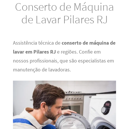
Conserto de Máquina
de Lavar Pilares RJ
Assistência técnica de
conserto de máquina de
lavar em Pilares RJ
e regiões. Confie em
nossos profissionais, que são especialistas em
manutenção de lavadoras.