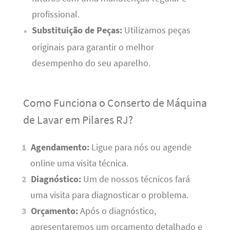
profissional.
Substituição de Peças:
Utilizamos peças
originais para garantir o melhor
desempenho do seu aparelho.
Como Funciona o Conserto de Máquina
de Lavar em Pilares RJ?
Agendamento:
Ligue para nós ou agende
online uma visita técnica.
Diagnóstico:
Um de nossos técnicos fará
uma visita para diagnosticar o problema.
Orçamento:
Após o diagnóstico,
apresentaremos um orçamento detalhado e