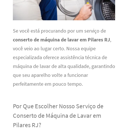
Se você está procurando por um serviço de
conserto de máquina de lavar em Pilares RJ
,
você veio ao lugar certo. Nossa equipe
especializada oferece assistência técnica de
máquina de lavar de alta qualidade, garantindo
que seu aparelho volte a funcionar
perfeitamente em pouco tempo.
Por Que Escolher Nosso Serviço de
Conserto de Máquina de Lavar em
Pilares RJ?