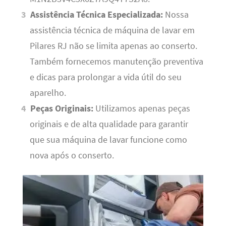
Assistência Técnica Especializada:
Nossa
assistência técnica de máquina de lavar em
Pilares RJ não se limita apenas ao conserto.
Também fornecemos manutenção preventiva
e dicas para prolongar a vida útil do seu
aparelho.
Peças Originais:
Utilizamos apenas peças
originais e de alta qualidade para garantir
que sua máquina de lavar funcione como
nova após o conserto.