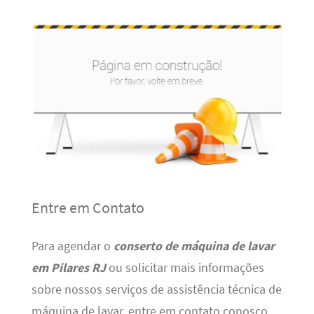
Entre em Contato
Para agendar o
conserto de máquina de lavar
em Pilares RJ
ou solicitar mais informações
sobre nossos serviços de assistência técnica de
máquina de lavar, entre em contato conosco.