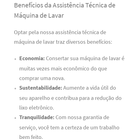
Benefícios da Assistência Técnica de
Máquina de Lavar
Optar pela nossa assistência técnica de
máquina de lavar traz diversos benefícios:
Economia:
Consertar sua máquina de lavar é
muitas vezes mais econômico do que
comprar uma nova.
Sustentabilidade:
Aumente a vida útil do
seu aparelho e contribua para a redução do
lixo eletrônico.
Tranquilidade:
Com nossa garantia de
serviço, você tem a certeza de um trabalho
bem feito.