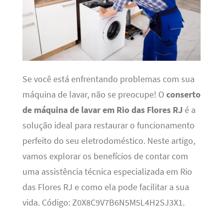
Se você está enfrentando problemas com sua
máquina de lavar, não se preocupe! O
conserto
de máquina de lavar em Rio das Flores RJ
é a
solução ideal para restaurar o funcionamento
perfeito do seu eletrodoméstico. Neste artigo,
vamos explorar os benefícios de contar com
uma assistência técnica especializada em Rio
das Flores RJ e como ela pode facilitar a sua
vida. Código: Z0X8C9V7B6N5M5L4H2SJ3X1.