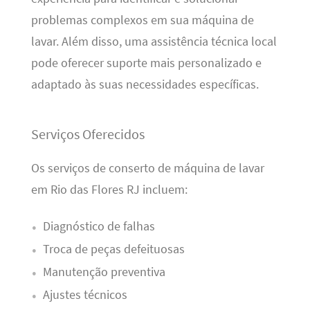
problemas complexos em sua máquina de
lavar. Além disso, uma assistência técnica local
pode oferecer suporte mais personalizado e
adaptado às suas necessidades específicas.
Serviços Oferecidos
Os serviços de conserto de máquina de lavar
em Rio das Flores RJ incluem:
Diagnóstico de falhas
Troca de peças defeituosas
Manutenção preventiva
Ajustes técnicos