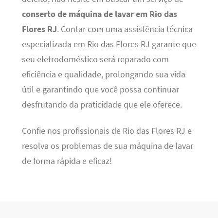
conserto de máquina de lavar em Rio das
Flores RJ
. Contar com uma assistência técnica
especializada em Rio das Flores RJ garante que
seu eletrodoméstico será reparado com
eficiência e qualidade, prolongando sua vida
útil e garantindo que você possa continuar
desfrutando da praticidade que ele oferece.
Confie nos profissionais de Rio das Flores RJ e
resolva os problemas de sua máquina de lavar
de forma rápida e eficaz!