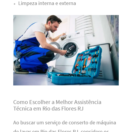
Limpeza interna e externa
Como Escolher a Melhor Assistência
Técnica em Rio das Flores RJ
Ao buscar um serviço de conserto de máquina
de lavar em Rio das Flores RJ, considere os