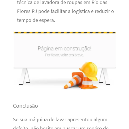
técnica de lavadora de roupas em Rio das
Flores RJ pode facilitar a logística e reduzir o
tempo de espera.
Conclusão
Se sua máquina de lavar apresentou algum
defeito, não hesite em buscar um serviço de