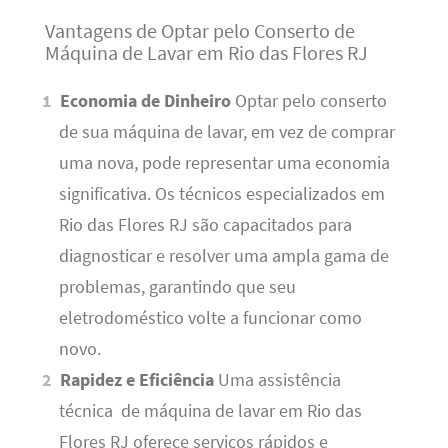
Vantagens de Optar pelo Conserto de
Máquina de Lavar em Rio das Flores RJ
Economia de Dinheiro
Optar pelo conserto
de sua máquina de lavar, em vez de comprar
uma nova, pode representar uma economia
significativa. Os técnicos especializados em
Rio das Flores RJ são capacitados para
diagnosticar e resolver uma ampla gama de
problemas, garantindo que seu
eletrodoméstico volte a funcionar como
novo.
Rapidez e Eficiência
Uma assistência
técnica de máquina de lavar em Rio das
Flores RJ oferece serviços rápidos e