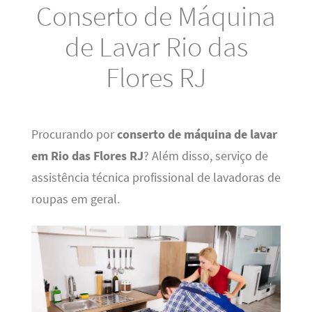
Conserto de Máquina
de Lavar Rio das
Flores RJ
Procurando por
conserto de máquina de lavar
em Rio das Flores RJ
? Além disso, serviço de
assistência técnica profissional de lavadoras de
roupas em geral.