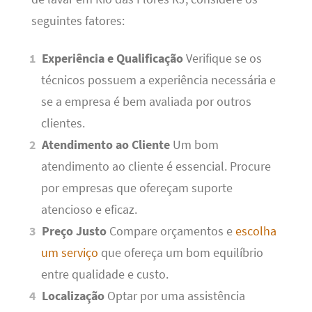
seguintes fatores:
Experiência e Qualificação
Verifique se os
técnicos possuem a experiência necessária e
se a empresa é bem avaliada por outros
clientes.
Atendimento ao Cliente
Um bom
atendimento ao cliente é essencial. Procure
por empresas que ofereçam suporte
atencioso e eficaz.
Preço Justo
Compare orçamentos e
escolha
um serviço
que ofereça um bom equilíbrio
entre qualidade e custo.
Localização
Optar por uma assistência