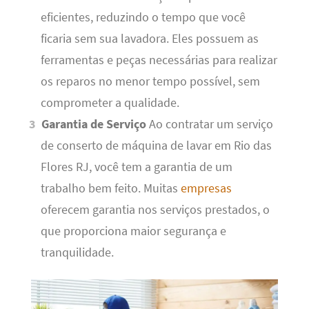
eficientes, reduzindo o tempo que você
ficaria sem sua lavadora. Eles possuem as
ferramentas e peças necessárias para realizar
os reparos no menor tempo possível, sem
comprometer a qualidade.
Garantia de Serviço
Ao contratar um serviço
de conserto de máquina de lavar em Rio das
Flores RJ, você tem a garantia de um
trabalho bem feito. Muitas
empresas
oferecem garantia nos serviços prestados, o
que proporciona maior segurança e
tranquilidade.