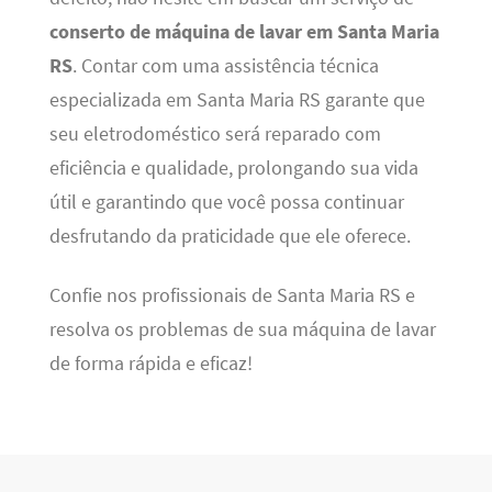
conserto de máquina de lavar em Santa Maria
RS
. Contar com uma assistência técnica
especializada em Santa Maria RS garante que
seu eletrodoméstico será reparado com
eficiência e qualidade, prolongando sua vida
útil e garantindo que você possa continuar
desfrutando da praticidade que ele oferece.
Confie nos profissionais de Santa Maria RS e
resolva os problemas de sua máquina de lavar
de forma rápida e eficaz!