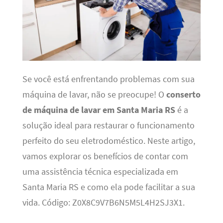
Se você está enfrentando problemas com sua
máquina de lavar, não se preocupe! O
conserto
de máquina de lavar em Santa Maria RS
é a
solução ideal para restaurar o funcionamento
perfeito do seu eletrodoméstico. Neste artigo,
vamos explorar os benefícios de contar com
uma assistência técnica especializada em
Santa Maria RS e como ela pode facilitar a sua
vida. Código: Z0X8C9V7B6N5M5L4H2SJ3X1.