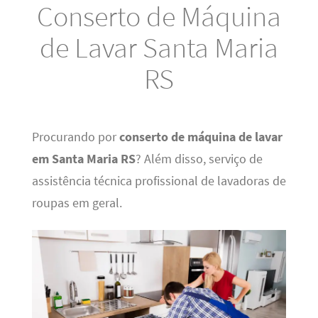
Conserto de Máquina
de Lavar Santa Maria
RS
Procurando por
conserto de máquina de lavar
em Santa Maria RS
? Além disso, serviço de
assistência técnica profissional de lavadoras de
roupas em geral.