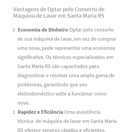
Vantagens de Optar pelo Conserto de
Máquina de Lavar em Santa Maria RS
Economia de Dinheiro
Optar pelo conserto
de sua máquina de lavar, em vez de comprar
uma nova, pode representar uma economia
significativa. Os técnicos especializados em
Santa Maria RS são capacitados para
diagnosticar e resolver uma ampla gama de
problemas, garantindo que seu
eletrodoméstico volte a funcionar como
novo.
Rapidez e Eficiência
Uma assistência
técnica de máquina de lavar em Santa Maria
RS oferece serviços rápidos e eficientes,