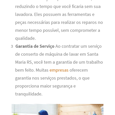
reduzindo o tempo que você ficaria sem sua
lavadora. Eles possuem as ferramentas e
peças necessárias para realizar os reparos no
menor tempo possível, sem comprometer a
qualidade.
Garantia de Serviço
Ao contratar um serviço
de conserto de máquina de lavar em Santa
Maria RS, você tem a garantia de um trabalho
bem feito. Muitas
empresas
oferecem
garantia nos serviços prestados, o que
proporciona maior segurança e
tranquilidade.