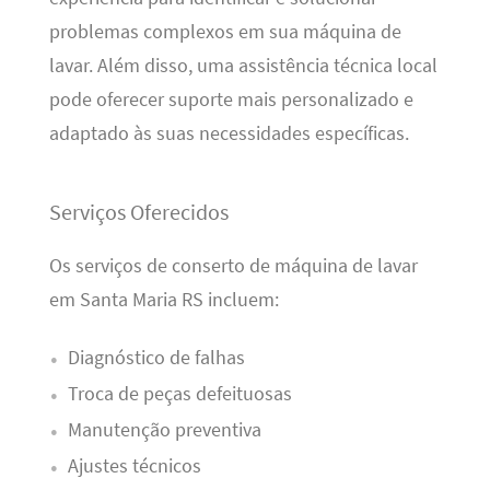
problemas complexos em sua máquina de
lavar. Além disso, uma assistência técnica local
pode oferecer suporte mais personalizado e
adaptado às suas necessidades específicas.
Serviços Oferecidos
Os serviços de conserto de máquina de lavar
em Santa Maria RS incluem:
Diagnóstico de falhas
Troca de peças defeituosas
Manutenção preventiva
Ajustes técnicos