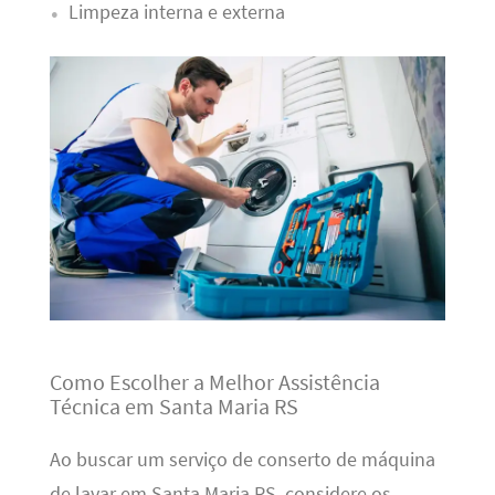
Limpeza interna e externa
Como Escolher a Melhor Assistência
Técnica em Santa Maria RS
Ao buscar um serviço de conserto de máquina
de lavar em Santa Maria RS, considere os