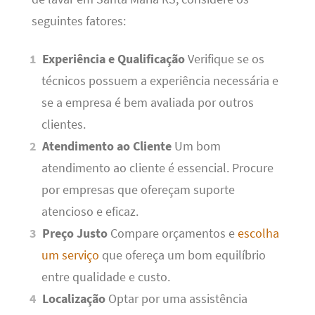
seguintes fatores:
Experiência e Qualificação
Verifique se os
técnicos possuem a experiência necessária e
se a empresa é bem avaliada por outros
clientes.
Atendimento ao Cliente
Um bom
atendimento ao cliente é essencial. Procure
por empresas que ofereçam suporte
atencioso e eficaz.
Preço Justo
Compare orçamentos e
escolha
um serviço
que ofereça um bom equilíbrio
entre qualidade e custo.
Localização
Optar por uma assistência