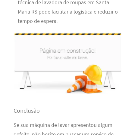
técnica de lavadora de roupas em Santa
Maria RS pode facilitar a logística e reduzir o
tempo de espera.
Conclusão
Se sua máquina de lavar apresentou algum
defeito, não hesite em buscar um serviço de