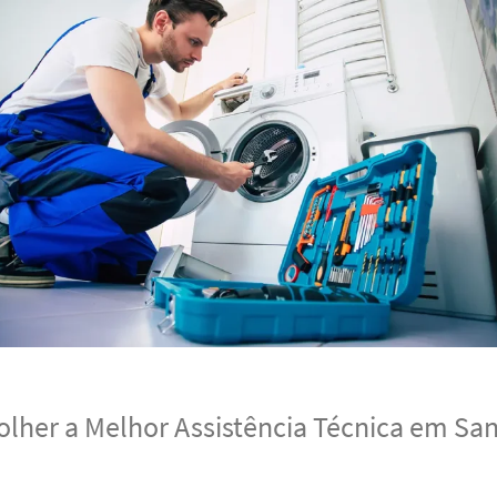
lher a Melhor Assistência Técnica em Sa