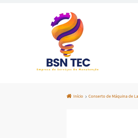
Início
Conserto de Máquina de La