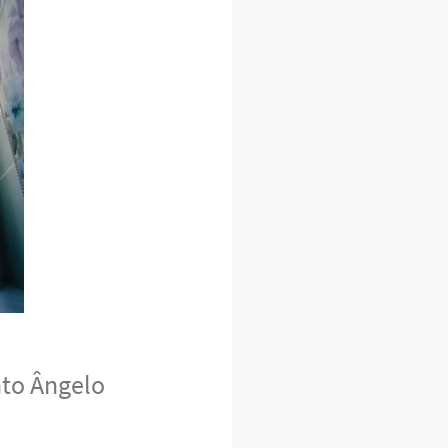
nto Ângelo