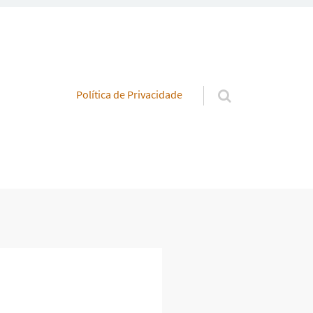
Pular para o conteúdo
Política de Privacidade