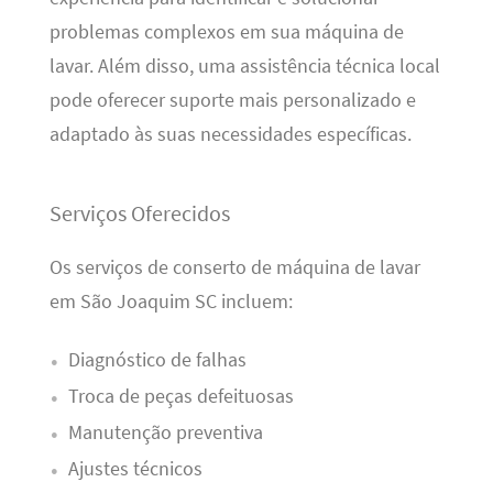
problemas complexos em sua máquina de
lavar. Além disso, uma assistência técnica local
pode oferecer suporte mais personalizado e
adaptado às suas necessidades específicas.
Serviços Oferecidos
Os serviços de conserto de máquina de lavar
em São Joaquim SC incluem:
Diagnóstico de falhas
Troca de peças defeituosas
Manutenção preventiva
Ajustes técnicos