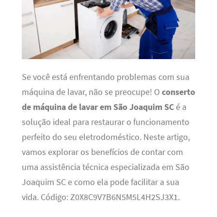
Se você está enfrentando problemas com sua
máquina de lavar, não se preocupe! O
conserto
de máquina de lavar em São Joaquim SC
é a
solução ideal para restaurar o funcionamento
perfeito do seu eletrodoméstico. Neste artigo,
vamos explorar os benefícios de contar com
uma assistência técnica especializada em São
Joaquim SC e como ela pode facilitar a sua
vida. Código: Z0X8C9V7B6N5M5L4H2SJ3X1.