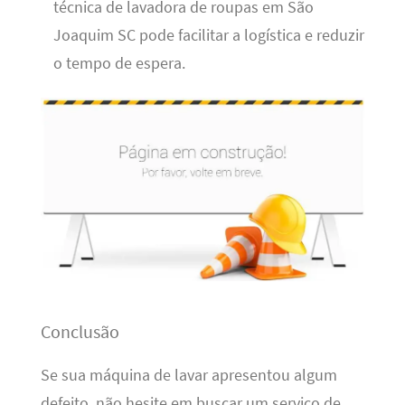
técnica de lavadora de roupas em São
Joaquim SC pode facilitar a logística e reduzir
o tempo de espera.
Conclusão
Se sua máquina de lavar apresentou algum
defeito, não hesite em buscar um serviço de