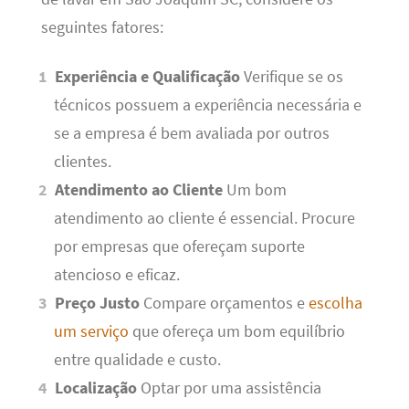
seguintes fatores:
Experiência e Qualificação
Verifique se os
técnicos possuem a experiência necessária e
se a empresa é bem avaliada por outros
clientes.
Atendimento ao Cliente
Um bom
atendimento ao cliente é essencial. Procure
por empresas que ofereçam suporte
atencioso e eficaz.
Preço Justo
Compare orçamentos e
escolha
um serviço
que ofereça um bom equilíbrio
entre qualidade e custo.
Localização
Optar por uma assistência