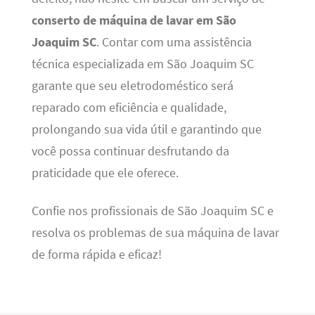
conserto de máquina de lavar em São
Joaquim SC
. Contar com uma assistência
técnica especializada em São Joaquim SC
garante que seu eletrodoméstico será
reparado com eficiência e qualidade,
prolongando sua vida útil e garantindo que
você possa continuar desfrutando da
praticidade que ele oferece.
Confie nos profissionais de São Joaquim SC e
resolva os problemas de sua máquina de lavar
de forma rápida e eficaz!