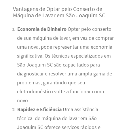
Vantagens de Optar pelo Conserto de
Máquina de Lavar em São Joaquim SC
Economia de Dinheiro
Optar pelo conserto
de sua máquina de lavar, em vez de comprar
uma nova, pode representar uma economia
significativa. Os técnicos especializados em
São Joaquim SC são capacitados para
diagnosticar e resolver uma ampla gama de
problemas, garantindo que seu
eletrodoméstico volte a funcionar como
novo.
Rapidez e Eficiência
Uma assistência
técnica de máquina de lavar em São
Joaquim SC oferece serviços rápidos e