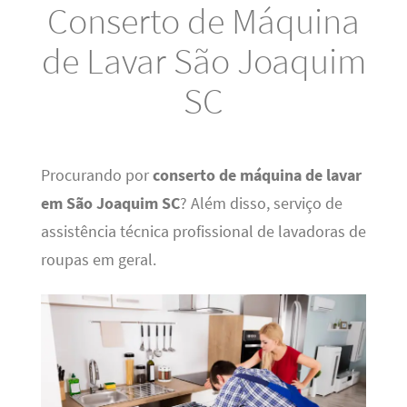
Conserto de Máquina
de Lavar São Joaquim
SC
Procurando por
conserto de máquina de lavar
em São Joaquim SC
? Além disso, serviço de
assistência técnica profissional de lavadoras de
roupas em geral.