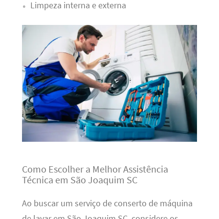
Limpeza interna e externa
Como Escolher a Melhor Assistência
Técnica em São Joaquim SC
Ao buscar um serviço de conserto de máquina
de lavar em São Joaquim SC, considere os