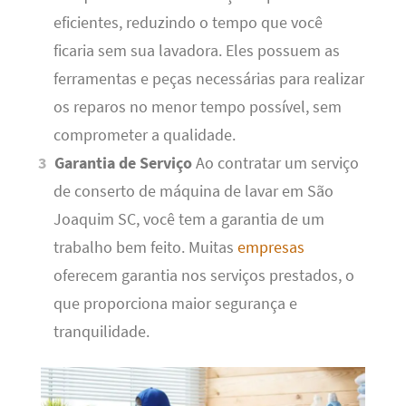
eficientes, reduzindo o tempo que você
ficaria sem sua lavadora. Eles possuem as
ferramentas e peças necessárias para realizar
os reparos no menor tempo possível, sem
comprometer a qualidade.
Garantia de Serviço
Ao contratar um serviço
de conserto de máquina de lavar em São
Joaquim SC, você tem a garantia de um
trabalho bem feito. Muitas
empresas
oferecem garantia nos serviços prestados, o
que proporciona maior segurança e
tranquilidade.