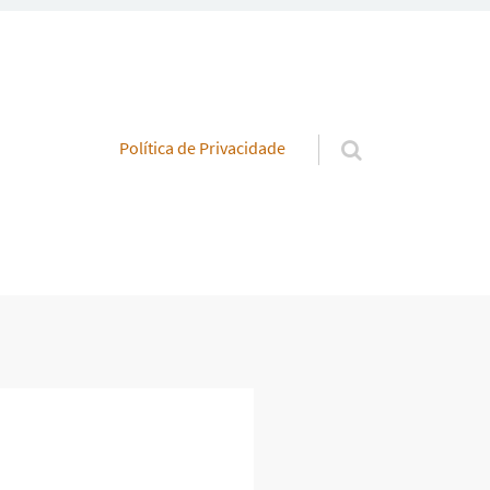
Pular para o conteúdo
Política de Privacidade