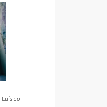
 Luís do