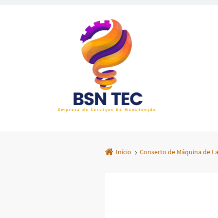
Início
Conserto de Máquina de La