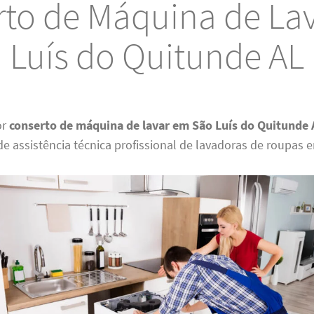
to de Máquina de La
Luís do Quitunde AL
or
conserto de máquina de lavar em São Luís do Quitunde 
 de assistência técnica profissional de lavadoras de roupas e