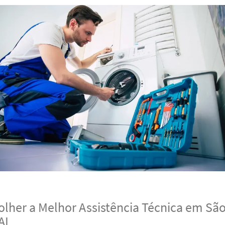
lher a Melhor Assistência Técnica em São
AL