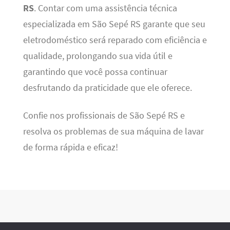
RS
. Contar com uma assistência técnica
especializada em São Sepé RS garante que seu
eletrodoméstico será reparado com eficiência e
qualidade, prolongando sua vida útil e
garantindo que você possa continuar
desfrutando da praticidade que ele oferece.
Confie nos profissionais de São Sepé RS e
resolva os problemas de sua máquina de lavar
de forma rápida e eficaz!