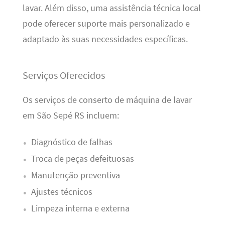
lavar. Além disso, uma assistência técnica local
pode oferecer suporte mais personalizado e
adaptado às suas necessidades específicas.
Serviços Oferecidos
Os serviços de conserto de máquina de lavar
em São Sepé RS incluem:
Diagnóstico de falhas
Troca de peças defeituosas
Manutenção preventiva
Ajustes técnicos
Limpeza interna e externa