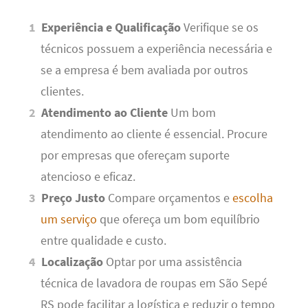
Experiência e Qualificação
Verifique se os
técnicos possuem a experiência necessária e
se a empresa é bem avaliada por outros
clientes.
Atendimento ao Cliente
Um bom
atendimento ao cliente é essencial. Procure
por empresas que ofereçam suporte
atencioso e eficaz.
Preço Justo
Compare orçamentos e
escolha
um serviço
que ofereça um bom equilíbrio
entre qualidade e custo.
Localização
Optar por uma assistência
técnica de lavadora de roupas em São Sepé
RS pode facilitar a logística e reduzir o tempo