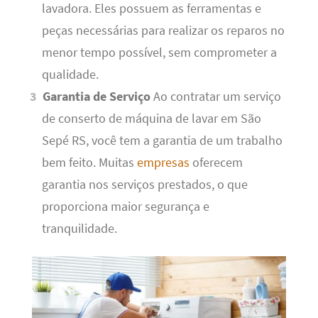
lavadora. Eles possuem as ferramentas e
peças necessárias para realizar os reparos no
menor tempo possível, sem comprometer a
qualidade.
Garantia de Serviço
Ao contratar um serviço
de conserto de máquina de lavar em São
Sepé RS, você tem a garantia de um trabalho
bem feito. Muitas
empresas
oferecem
garantia nos serviços prestados, o que
proporciona maior segurança e
tranquilidade.