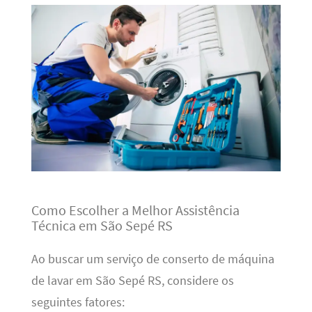
Como Escolher a Melhor Assistência
Técnica em São Sepé RS
Ao buscar um serviço de conserto de máquina
de lavar em São Sepé RS, considere os
seguintes fatores: