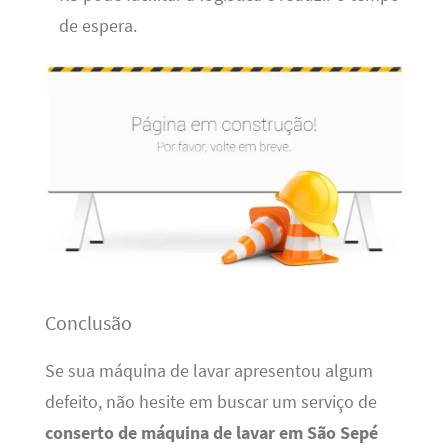
de espera.
Conclusão
Se sua máquina de lavar apresentou algum
defeito, não hesite em buscar um serviço de
conserto de máquina de lavar em São Sepé