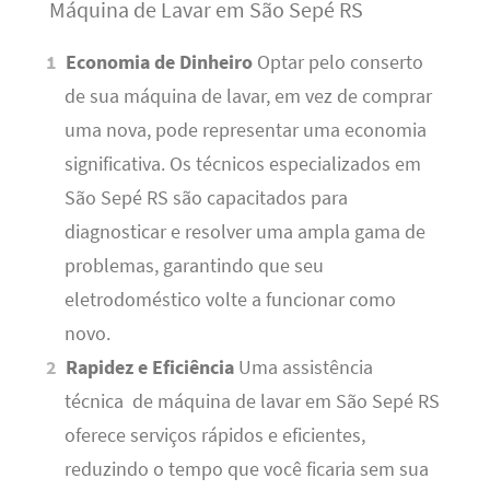
Máquina de Lavar em São Sepé RS
Economia de Dinheiro
Optar pelo conserto
de sua máquina de lavar, em vez de comprar
uma nova, pode representar uma economia
significativa. Os técnicos especializados em
São Sepé RS são capacitados para
diagnosticar e resolver uma ampla gama de
problemas, garantindo que seu
eletrodoméstico volte a funcionar como
novo.
Rapidez e Eficiência
Uma assistência
técnica de máquina de lavar em São Sepé RS
oferece serviços rápidos e eficientes,
reduzindo o tempo que você ficaria sem sua