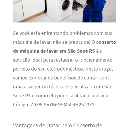
Se você está enfrentando problemas com sua
máquina de lavar, não se preocupe! O
conserto
de máquina de lavar em São Sepé RS
é a
solução ideal para restaurar o funcionamento
perfeito do seu eletrodoméstico. Neste artigo,
vamos explorar os benefícios de contar com
uma assistência técnica especializada em São
Sepé RS e como ela pode facilitar a sua vida.
Código: Z0X8C9V7B6N5M5L4H2SJ3X1.
Vantagens de Optar pelo Conserto de