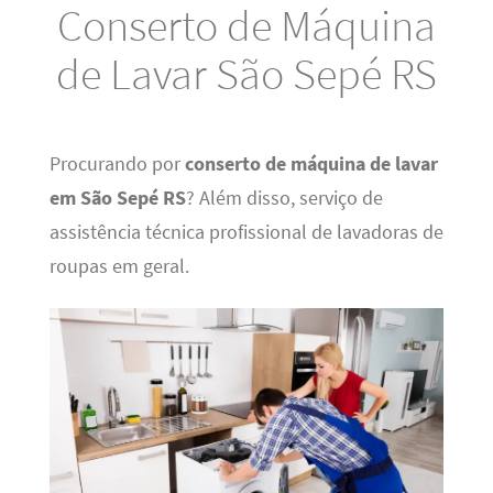
Conserto de Máquina
de Lavar São Sepé RS
Procurando por
conserto de máquina de lavar
em São Sepé RS
? Além disso, serviço de
assistência técnica profissional de lavadoras de
roupas em geral.