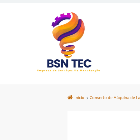
Início
Conserto de Máquina de La