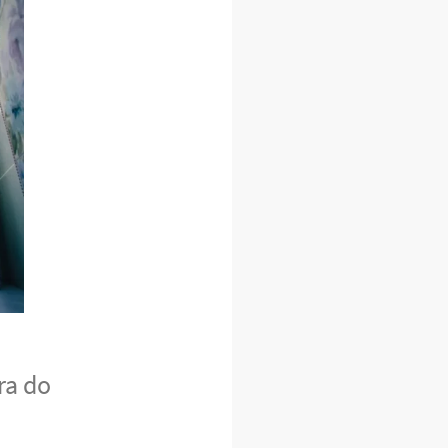
ra do