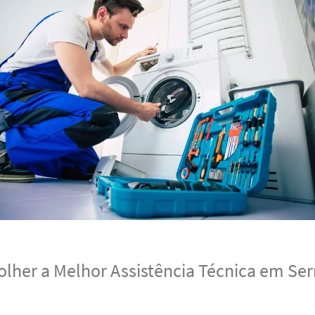
lher a Melhor Assistência Técnica em Ser