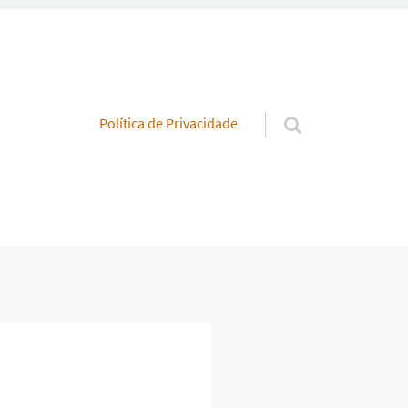
Pular para o conteúdo
Política de Privacidade