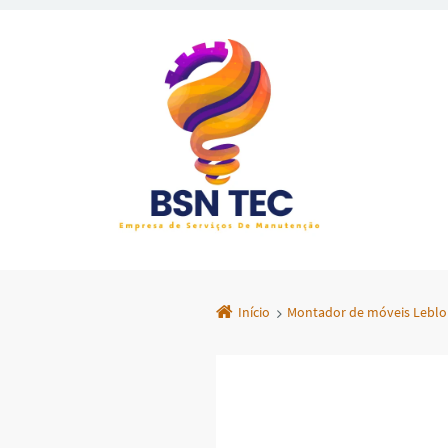
Início
Montador de móveis Leblon