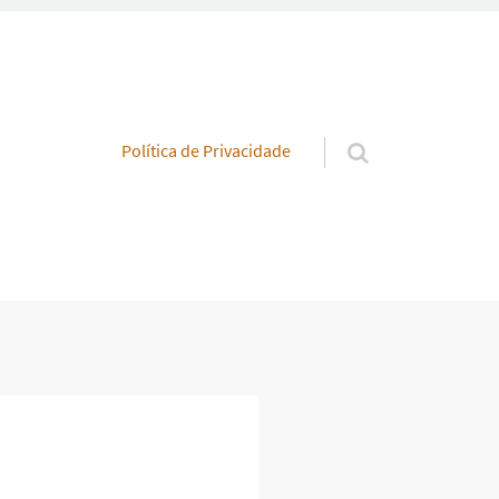
Pular para o conteúdo
Política de Privacidade