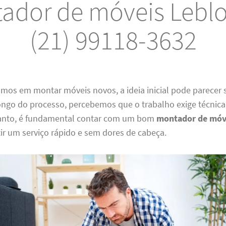
ador de móveis Leblo
(21) 99118-3632
os em montar móveis novos, a ideia inicial pode parecer 
ngo do processo, percebemos que o trabalho exige técnica,
tanto, é fundamental contar com um bom
montador de móv
ir um serviço rápido e sem dores de cabeça.