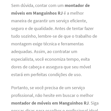
Sem dúvida, contar com um
montador de
móveis em Manguinhos RJ
é a melhor
maneira de garantir um serviço eficiente,
seguro e de qualidade. Antes de tentar fazer
tudo sozinho, lembre-se de que o trabalho de
montagem exige técnica e ferramentas
adequadas. Assim, ao contratar um
especialista, você economiza tempo, evita
dores de cabeça e assegura que seu móvel
estará em perfeitas condições de uso.
Portanto, se você precisa de um serviço
profissional, não hesite em buscar o melhor
montador de móveis em Manguinhos RJ
. Siga
nossas dicas para escolher o profissional ideal