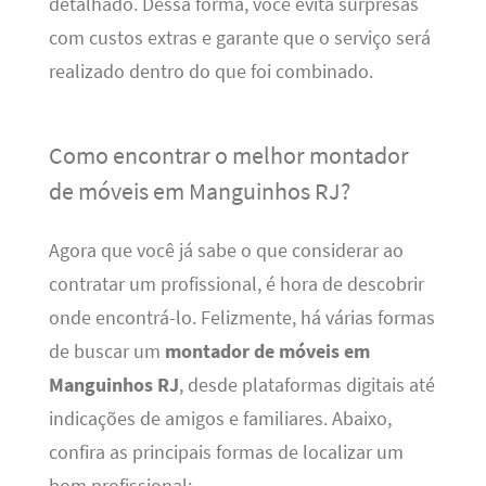
detalhado. Dessa forma, você evita surpresas
com custos extras e garante que o serviço será
realizado dentro do que foi combinado.
Como encontrar o melhor montador
de móveis em Manguinhos RJ?
Agora que você já sabe o que considerar ao
contratar um profissional, é hora de descobrir
onde encontrá-lo. Felizmente, há várias formas
de buscar um
montador de móveis em
Manguinhos RJ
, desde plataformas digitais até
indicações de amigos e familiares. Abaixo,
confira as principais formas de localizar um
bom profissional: