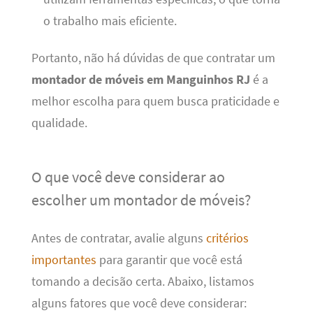
o trabalho mais eficiente.
Portanto, não há dúvidas de que contratar um
montador de móveis em Manguinhos RJ
é a
melhor escolha para quem busca praticidade e
qualidade.
O que você deve considerar ao
escolher um montador de móveis?
Antes de contratar, avalie alguns
critérios
importantes
para garantir que você está
tomando a decisão certa. Abaixo, listamos
alguns fatores que você deve considerar: