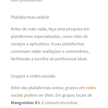
Plataformas online
Antes de mais nada, faça uma pesquisa em
plataformas especializadas, como sites de
serviços e aplicativos. Essas plataformas
costumam exibir avaliações e comentários,
facilitando a escolha do profissional ideal.
Grupos e redes sociais
Além das plataformas online, grupos em
redes
sociais
podem ser úteis. Em grupos locais de
Manguinhos RJ
, é comum encontrar