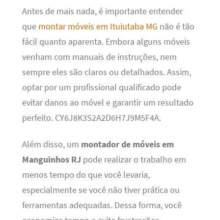
Antes de mais nada, é importante entender
que
montar móveis em Ituiutaba MG
não é tão
fácil quanto aparenta. Embora alguns móveis
venham com manuais de instruções, nem
sempre eles são claros ou detalhados. Assim,
optar por um profissional qualificado pode
evitar danos ao móvel e garantir um resultado
perfeito. CY6J8K3S2A2D6H7J9M5F4A.
Além disso, um
montador de móveis em
Manguinhos RJ
pode realizar o trabalho em
menos tempo do que você levaria,
especialmente se você não tiver prática ou
ferramentas adequadas. Dessa forma, você