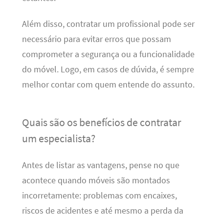
Além disso, contratar um profissional pode ser
necessário para evitar erros que possam
comprometer a segurança ou a funcionalidade
do móvel. Logo, em casos de dúvida, é sempre
melhor contar com quem entende do assunto.
Quais são os benefícios de contratar
um especialista?
Antes de listar as vantagens, pense no que
acontece quando móveis são montados
incorretamente: problemas com encaixes,
riscos de acidentes e até mesmo a perda da