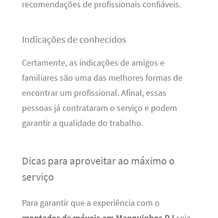
recomendações de profissionais confiáveis.
Indicações de conhecidos
Certamente, as indicações de amigos e
familiares são uma das melhores formas de
encontrar um profissional. Afinal, essas
pessoas já contrataram o serviço e podem
garantir a qualidade do trabalho.
Dicas para aproveitar ao máximo o
serviço
Para garantir que a experiência com o