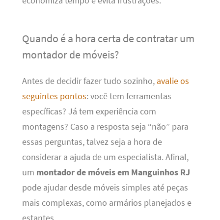
economiza tempo e evita frustrações.
Quando é a hora certa de contratar um
montador de móveis?
Antes de decidir fazer tudo sozinho,
avalie os
seguintes pontos
: você tem ferramentas
específicas? Já tem experiência com
montagens? Caso a resposta seja “não” para
essas perguntas, talvez seja a hora de
considerar a ajuda de um especialista. Afinal,
um
montador de móveis em Manguinhos RJ
pode ajudar desde móveis simples até peças
mais complexas, como armários planejados e
estantes.