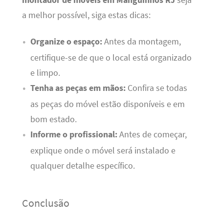
montador de móveis em Manguinhos RJ
seja
a melhor possível, siga estas dicas:
Organize o espaço:
Antes da montagem,
certifique-se de que o local está organizado
e limpo.
Tenha as peças em mãos:
Confira se todas
as peças do móvel estão disponíveis e em
bom estado.
Informe o profissional:
Antes de começar,
explique onde o móvel será instalado e
qualquer detalhe específico.
Conclusão