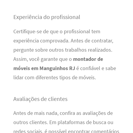
Experiência do profissional
Certifique-se de que o profissional tem
experiência comprovada. Antes de contratar,
pergunte sobre outros trabalhos realizados.
Assim, você garante que o
montador de
móveis em Manguinhos RJ
é confiável e sabe
lidar com diferentes tipos de móveis.
Avaliações de clientes
Antes de mais nada, confira as avaliações de
outros clientes. Em plataformas de busca ou
redes sociais, é possível encontrar comentários