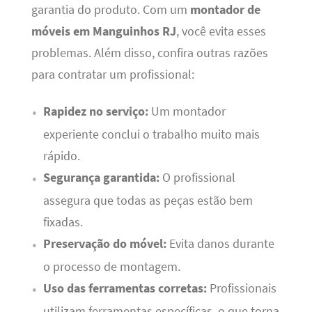
garantia do produto. Com um
montador de
móveis em Manguinhos RJ
, você evita esses
problemas. Além disso, confira outras razões
para contratar um profissional:
Rapidez no serviço:
Um montador
experiente conclui o trabalho muito mais
rápido.
Segurança garantida:
O profissional
assegura que todas as peças estão bem
fixadas.
Preservação do móvel:
Evita danos durante
o processo de montagem.
Uso das ferramentas corretas:
Profissionais
utilizam ferramentas específicas, o que torna