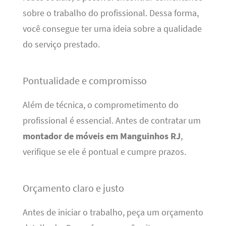
sobre o trabalho do profissional. Dessa forma,
você consegue ter uma ideia sobre a qualidade
do serviço prestado.
Pontualidade e compromisso
Além de técnica, o comprometimento do
profissional é essencial. Antes de contratar um
montador de móveis em Manguinhos RJ
,
verifique se ele é pontual e cumpre prazos.
Orçamento claro e justo
Antes de iniciar o trabalho, peça um orçamento