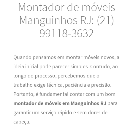
Montador de móveis
Manguinhos RJ: (21)
99118-3632
Quando pensamos em montar móveis novos, a
ideia inicial pode parecer simples. Contudo, ao
longo do processo, percebemos que o
trabalho exige técnica, paciência e precisão.
Portanto, é fundamental contar com um bom
montador de móveis em Manguinhos RJ
para
garantir um serviço rápido e sem dores de
cabeça.