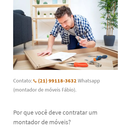
Contato:
(21) 99118-3632
Whatsapp
(montador de móveis Fábio).
Por que você deve contratar um
montador de móveis?