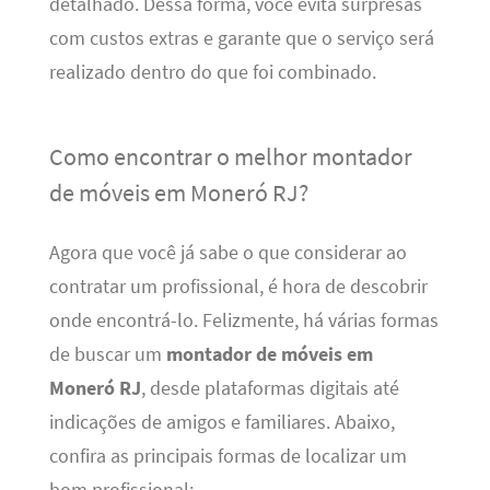
detalhado. Dessa forma, você evita surpresas
com custos extras e garante que o serviço será
realizado dentro do que foi combinado.
Como encontrar o melhor montador
de móveis em Moneró RJ?
Agora que você já sabe o que considerar ao
contratar um profissional, é hora de descobrir
onde encontrá-lo. Felizmente, há várias formas
de buscar um
montador de móveis em
Moneró RJ
, desde plataformas digitais até
indicações de amigos e familiares. Abaixo,
confira as principais formas de localizar um
bom profissional: