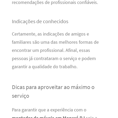
recomendações de profissionais confiáveis.
Indicações de conhecidos
Certamente, as indicações de amigos e
familiares são uma das melhores formas de
encontrar um profissional. Afinal, essas
pessoas já contrataram o serviço e podem
garantir a qualidade do trabalho.
Dicas para aproveitar ao máximo o
serviço
Para garantir que a experiência com o