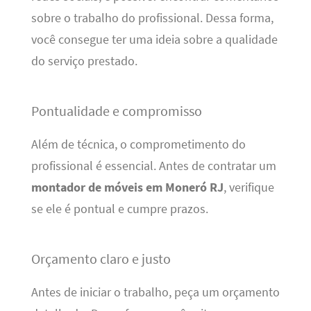
sobre o trabalho do profissional. Dessa forma,
você consegue ter uma ideia sobre a qualidade
do serviço prestado.
Pontualidade e compromisso
Além de técnica, o comprometimento do
profissional é essencial. Antes de contratar um
montador de móveis em Moneró RJ
, verifique
se ele é pontual e cumpre prazos.
Orçamento claro e justo
Antes de iniciar o trabalho, peça um orçamento