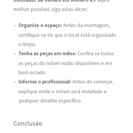
montador de móveis em Moneró RJ
seja a
melhor possível, siga estas dicas:
Organize o espaço:
Antes da montagem,
certifique-se de que o local está organizado
e limpo.
Tenha as peças em mãos:
Confira se todas
as peças do móvel estão disponíveis e em
bom estado.
Informe o profissional:
Antes de começar,
explique onde o móvel será instalado e
qualquer detalhe específico.
Conclusão