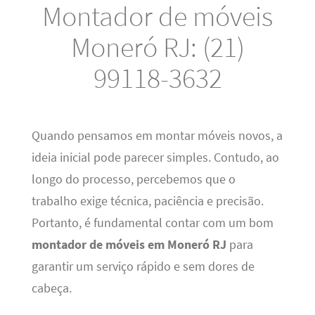
Montador de móveis
Moneró RJ: (21)
99118-3632
Quando pensamos em montar móveis novos, a
ideia inicial pode parecer simples. Contudo, ao
longo do processo, percebemos que o
trabalho exige técnica, paciência e precisão.
Portanto, é fundamental contar com um bom
montador de móveis em Moneró RJ
para
garantir um serviço rápido e sem dores de
cabeça.