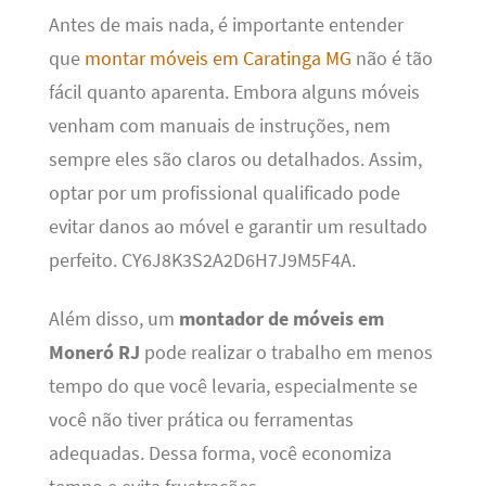
Antes de mais nada, é importante entender
que
montar móveis em Caratinga MG
não é tão
fácil quanto aparenta. Embora alguns móveis
venham com manuais de instruções, nem
sempre eles são claros ou detalhados. Assim,
optar por um profissional qualificado pode
evitar danos ao móvel e garantir um resultado
perfeito. CY6J8K3S2A2D6H7J9M5F4A.
Além disso, um
montador de móveis em
Moneró RJ
pode realizar o trabalho em menos
tempo do que você levaria, especialmente se
você não tiver prática ou ferramentas
adequadas. Dessa forma, você economiza