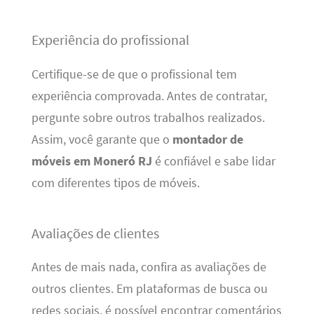
Experiência do profissional
Certifique-se de que o profissional tem
experiência comprovada. Antes de contratar,
pergunte sobre outros trabalhos realizados.
Assim, você garante que o
montador de
móveis em Moneró RJ
é confiável e sabe lidar
com diferentes tipos de móveis.
Avaliações de clientes
Antes de mais nada, confira as avaliações de
outros clientes. Em plataformas de busca ou
redes sociais, é possível encontrar comentários