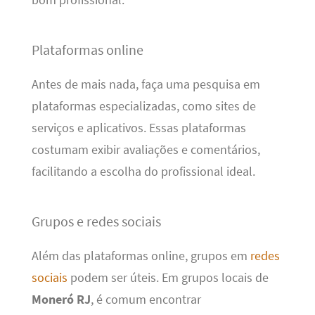
Plataformas online
Antes de mais nada, faça uma pesquisa em
plataformas especializadas, como sites de
serviços e aplicativos. Essas plataformas
costumam exibir avaliações e comentários,
facilitando a escolha do profissional ideal.
Grupos e redes sociais
Além das plataformas online, grupos em
redes
sociais
podem ser úteis. Em grupos locais de
Moneró RJ
, é comum encontrar