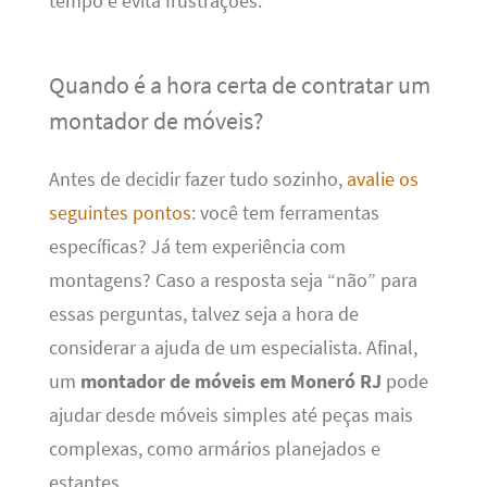
tempo e evita frustrações.
Quando é a hora certa de contratar um
montador de móveis?
Antes de decidir fazer tudo sozinho,
avalie os
seguintes pontos
: você tem ferramentas
específicas? Já tem experiência com
montagens? Caso a resposta seja “não” para
essas perguntas, talvez seja a hora de
considerar a ajuda de um especialista. Afinal,
um
montador de móveis em Moneró RJ
pode
ajudar desde móveis simples até peças mais
complexas, como armários planejados e
estantes.