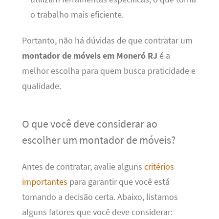
o trabalho mais eficiente.
Portanto, não há dúvidas de que contratar um
montador de móveis em Moneró RJ
é a
melhor escolha para quem busca praticidade e
qualidade.
O que você deve considerar ao
escolher um montador de móveis?
Antes de contratar, avalie alguns
critérios
importantes
para garantir que você está
tomando a decisão certa. Abaixo, listamos
alguns fatores que você deve considerar: