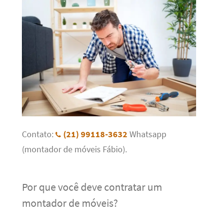
Contato:
(21) 99118-3632
Whatsapp
(montador de móveis Fábio).
Por que você deve contratar um
montador de móveis?