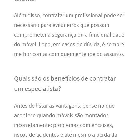
Além disso, contratar um profissional pode ser
necessário para evitar erros que possam
comprometer a segurança ou a funcionalidade
do móvel. Logo, em casos de dúvida, é sempre
melhor contar com quem entende do assunto.
Quais são os benefícios de contratar
um especialista?
Antes de listar as vantagens, pense no que
acontece quando móveis são montados
incorretamente: problemas com encaixes,
riscos de acidentes e até mesmo a perda da