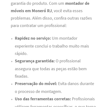
garantia do produto. Com um
montador de
móveis em Moneró RJ
, você evita esses
problemas. Além disso, confira outras razões
para contratar um profissional:
Rapidez no serviço:
Um montador
experiente conclui o trabalho muito mais
rápido.
Segurança garantida:
O profissional
assegura que todas as peças estão bem
fixadas.
Preservação do móvel:
Evita danos durante
o processo de montagem.
Uso das ferramentas corretas:
Profissionais
utilizam ferramentas específicas, o que torna