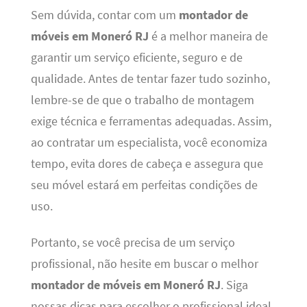
Sem dúvida, contar com um
montador de
móveis em Moneró RJ
é a melhor maneira de
garantir um serviço eficiente, seguro e de
qualidade. Antes de tentar fazer tudo sozinho,
lembre-se de que o trabalho de montagem
exige técnica e ferramentas adequadas. Assim,
ao contratar um especialista, você economiza
tempo, evita dores de cabeça e assegura que
seu móvel estará em perfeitas condições de
uso.
Portanto, se você precisa de um serviço
profissional, não hesite em buscar o melhor
montador de móveis em Moneró RJ
. Siga
nossas dicas para escolher o profissional ideal