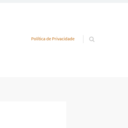
Pular para o conteúdo
Política de Privacidade