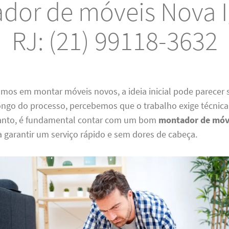
dor de móveis Nova 
RJ: (21) 99118-3632
os em montar móveis novos, a ideia inicial pode parecer 
ngo do processo, percebemos que o trabalho exige técnica,
tanto, é fundamental contar com um bom
montador de móv
 garantir um serviço rápido e sem dores de cabeça.