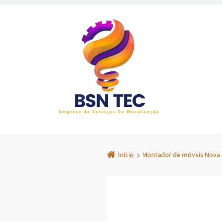
Início
Montador de móveis Nova I