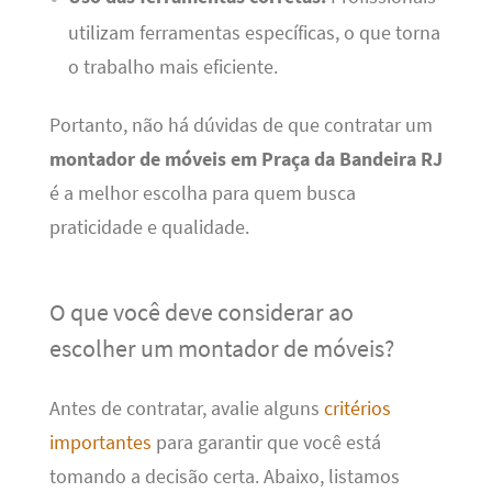
utilizam ferramentas específicas, o que torna
o trabalho mais eficiente.
Portanto, não há dúvidas de que contratar um
montador de móveis em Praça da Bandeira RJ
é a melhor escolha para quem busca
praticidade e qualidade.
O que você deve considerar ao
escolher um montador de móveis?
Antes de contratar, avalie alguns
critérios
importantes
para garantir que você está
tomando a decisão certa. Abaixo, listamos