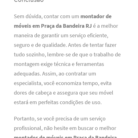
Sem dúvida, contar com um
montador de
móveis em Praça da Bandeira RJ
é a melhor
maneira de garantir um serviço eficiente,
seguro e de qualidade. Antes de tentar fazer
tudo sozinho, lembre-se de que o trabalho de
montagem exige técnica e ferramentas
adequadas. Assim, ao contratar um
especialista, você economiza tempo, evita
dores de cabeça e assegura que seu móvel
estará em perfeitas condições de uso.
Portanto, se você precisa de um serviço
profissional, não hesite em buscar o melhor
montador de móveis em Praça da Bandeira