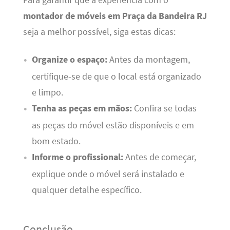
Para garantir que a experiência com o
montador de móveis em Praça da Bandeira RJ
seja a melhor possível, siga estas dicas:
Organize o espaço:
Antes da montagem,
certifique-se de que o local está organizado
e limpo.
Tenha as peças em mãos:
Confira se todas
as peças do móvel estão disponíveis e em
bom estado.
Informe o profissional:
Antes de começar,
explique onde o móvel será instalado e
qualquer detalhe específico.
Conclusão