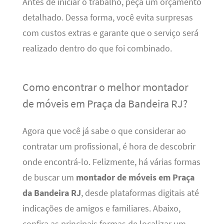
Antes de iniciar o trabalho, peça um orçamento
detalhado. Dessa forma, você evita surpresas
com custos extras e garante que o serviço será
realizado dentro do que foi combinado.
Como encontrar o melhor montador
de móveis em Praça da Bandeira RJ?
Agora que você já sabe o que considerar ao
contratar um profissional, é hora de descobrir
onde encontrá-lo. Felizmente, há várias formas
de buscar um
montador de móveis em Praça
da Bandeira RJ
, desde plataformas digitais até
indicações de amigos e familiares. Abaixo,
confira as principais formas de localizar um