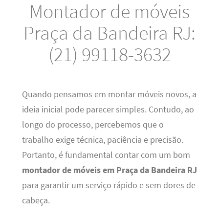
Montador de móveis
Praça da Bandeira RJ:
(21) 99118-3632
Quando pensamos em montar móveis novos, a
ideia inicial pode parecer simples. Contudo, ao
longo do processo, percebemos que o
trabalho exige técnica, paciência e precisão.
Portanto, é fundamental contar com um bom
montador de móveis em Praça da Bandeira RJ
para garantir um serviço rápido e sem dores de
cabeça.