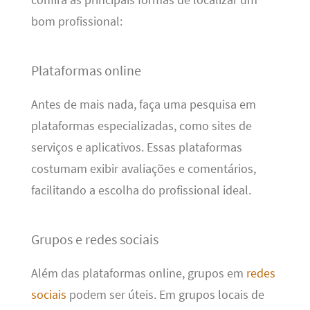
bom profissional:
Plataformas online
Antes de mais nada, faça uma pesquisa em
plataformas especializadas, como sites de
serviços e aplicativos. Essas plataformas
costumam exibir avaliações e comentários,
facilitando a escolha do profissional ideal.
Grupos e redes sociais
Além das plataformas online, grupos em
redes
sociais
podem ser úteis. Em grupos locais de