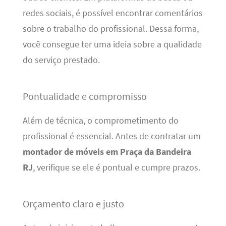
redes sociais, é possível encontrar comentários
sobre o trabalho do profissional. Dessa forma,
você consegue ter uma ideia sobre a qualidade
do serviço prestado.
Pontualidade e compromisso
Além de técnica, o comprometimento do
profissional é essencial. Antes de contratar um
montador de móveis em Praça da Bandeira
RJ
, verifique se ele é pontual e cumpre prazos.
Orçamento claro e justo