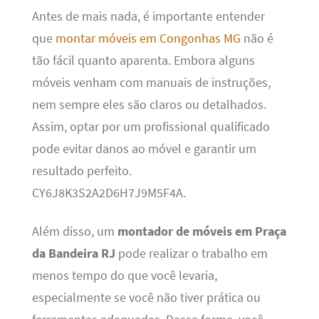
Antes de mais nada, é importante entender
que
montar móveis em Congonhas MG
não é
tão fácil quanto aparenta. Embora alguns
móveis venham com manuais de instruções,
nem sempre eles são claros ou detalhados.
Assim, optar por um profissional qualificado
pode evitar danos ao móvel e garantir um
resultado perfeito.
CY6J8K3S2A2D6H7J9M5F4A.
Além disso, um
montador de móveis em Praça
da Bandeira RJ
pode realizar o trabalho em
menos tempo do que você levaria,
especialmente se você não tiver prática ou