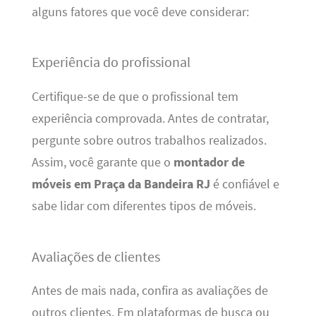
alguns fatores que você deve considerar:
Experiência do profissional
Certifique-se de que o profissional tem
experiência comprovada. Antes de contratar,
pergunte sobre outros trabalhos realizados.
Assim, você garante que o
montador de
móveis em Praça da Bandeira RJ
é confiável e
sabe lidar com diferentes tipos de móveis.
Avaliações de clientes
Antes de mais nada, confira as avaliações de
outros clientes. Em plataformas de busca ou