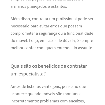
armários planejados e estantes.
Além disso, contratar um profissional pode ser
necessário para evitar erros que possam
comprometer a segurança ou a funcionalidade
do móvel. Logo, em casos de dúvida, é sempre
melhor contar com quem entende do assunto.
Quais são os benefícios de contratar
um especialista?
Antes de listar as vantagens, pense no que
acontece quando móveis são montados
incorretamente: problemas com encaixes,