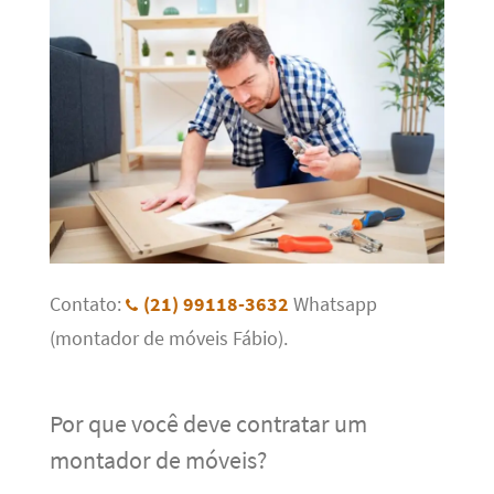
Contato:
(21) 99118-3632
Whatsapp
(montador de móveis Fábio).
Por que você deve contratar um
montador de móveis?