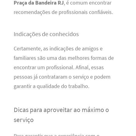
Praça da Bandeira RJ
, é comum encontrar
recomendações de profissionais confiáveis.
Indicações de conhecidos
Certamente, as indicações de amigos e
familiares são uma das melhores formas de
encontrar um profissional. Afinal, essas
pessoas já contrataram o serviço e podem
garantir a qualidade do trabalho.
Dicas para aproveitar ao máximo o
serviço