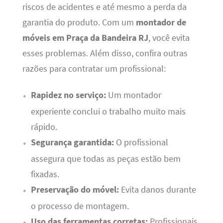
riscos de acidentes e até mesmo a perda da
garantia do produto. Com um
montador de
móveis em Praça da Bandeira RJ
, você evita
esses problemas. Além disso, confira outras
razões para contratar um profissional:
Rapidez no serviço:
Um montador
experiente conclui o trabalho muito mais
rápido.
Segurança garantida:
O profissional
assegura que todas as peças estão bem
fixadas.
Preservação do móvel:
Evita danos durante
o processo de montagem.
Uso das ferramentas corretas:
Profissionais