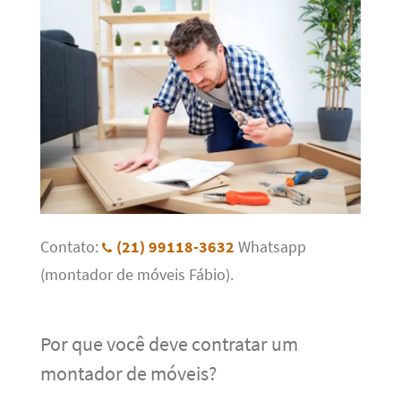
Contato:
(21) 99118-3632
Whatsapp
(montador de móveis Fábio).
Por que você deve contratar um
montador de móveis?