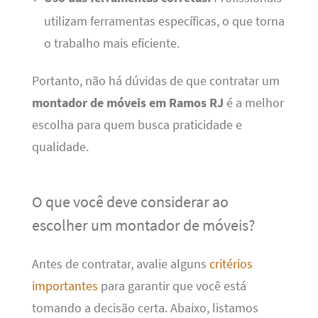
utilizam ferramentas específicas, o que torna
o trabalho mais eficiente.
Portanto, não há dúvidas de que contratar um
montador de móveis em Ramos RJ
é a melhor
escolha para quem busca praticidade e
qualidade.
O que você deve considerar ao
escolher um montador de móveis?
Antes de contratar, avalie alguns
critérios
importantes
para garantir que você está
tomando a decisão certa. Abaixo, listamos