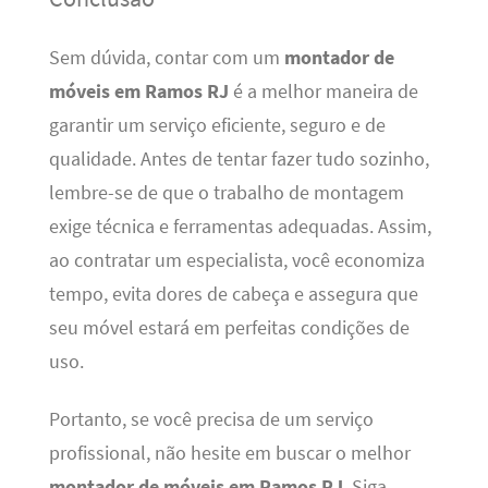
Sem dúvida, contar com um
montador de
móveis em Ramos RJ
é a melhor maneira de
garantir um serviço eficiente, seguro e de
qualidade. Antes de tentar fazer tudo sozinho,
lembre-se de que o trabalho de montagem
exige técnica e ferramentas adequadas. Assim,
ao contratar um especialista, você economiza
tempo, evita dores de cabeça e assegura que
seu móvel estará em perfeitas condições de
uso.
Portanto, se você precisa de um serviço
profissional, não hesite em buscar o melhor
montador de móveis em Ramos RJ
. Siga