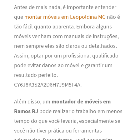
Antes de mais nada, é importante entender
que
montar móveis em Leopoldina MG
não é
tão fácil quanto aparenta. Embora alguns
móveis venham com manuais de instruções,
nem sempre eles são claros ou detalhados.
Assim, optar por um profissional qualificado
pode evitar danos ao móvel e garantir um
resultado perfeito.
CY6J8K3S2A2D6H7J9M5F4A.
Além disso, um
montador de móveis em
Ramos RJ
pode realizar o trabalho em menos
tempo do que você levaria, especialmente se
você não tiver prática ou ferramentas