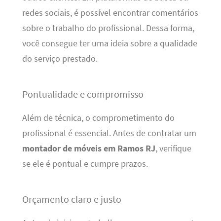
redes sociais, é possível encontrar comentários
sobre o trabalho do profissional. Dessa forma,
você consegue ter uma ideia sobre a qualidade
do serviço prestado.
Pontualidade e compromisso
Além de técnica, o comprometimento do
profissional é essencial. Antes de contratar um
montador de móveis em Ramos RJ
, verifique
se ele é pontual e cumpre prazos.
Orçamento claro e justo