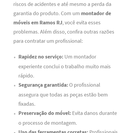
riscos de acidentes e até mesmo a perda da
garantia do produto. Com um
montador de
móveis em Ramos RJ
, você evita esses
problemas. Além disso, confira outras razões
para contratar um profissional:
Rapidez no serviço:
Um montador
experiente conclui o trabalho muito mais
rápido.
Segurança garantida:
O profissional
assegura que todas as peças estão bem
fixadas.
Preservação do móvel:
Evita danos durante
o processo de montagem.
Uso das ferramentas corretas:
Profissionais