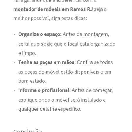
Para garantir que a experiência com o
montador de móveis em Ramos RJ
seja a
melhor possível, siga estas dicas:
Organize o espaço:
Antes da montagem,
certifique-se de que o local está organizado
e limpo.
Tenha as peças em mãos:
Confira se todas
as peças do móvel estão disponíveis e em
bom estado.
Informe o profissional:
Antes de começar,
explique onde o móvel será instalado e
qualquer detalhe específico.
Conclusão