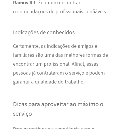
Ramos RJ
, é comum encontrar
recomendações de profissionais confiáveis.
Indicações de conhecidos
Certamente, as indicações de amigos e
familiares são uma das melhores formas de
encontrar um profissional. Afinal, essas
pessoas já contrataram o serviço e podem
garantir a qualidade do trabalho.
Dicas para aproveitar ao máximo o
serviço