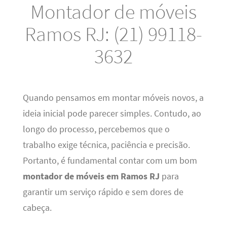
Montador de móveis
Ramos RJ: (21) 99118-
3632
Quando pensamos em montar móveis novos, a
ideia inicial pode parecer simples. Contudo, ao
longo do processo, percebemos que o
trabalho exige técnica, paciência e precisão.
Portanto, é fundamental contar com um bom
montador de móveis em Ramos RJ
para
garantir um serviço rápido e sem dores de
cabeça.