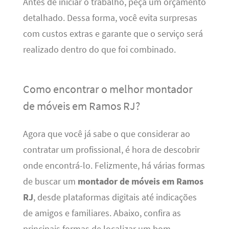
Antes de iniciar o trabalho, peça um orçamento
detalhado. Dessa forma, você evita surpresas
com custos extras e garante que o serviço será
realizado dentro do que foi combinado.
Como encontrar o melhor montador
de móveis em Ramos RJ?
Agora que você já sabe o que considerar ao
contratar um profissional, é hora de descobrir
onde encontrá-lo. Felizmente, há várias formas
de buscar um
montador de móveis em Ramos
RJ
, desde plataformas digitais até indicações
de amigos e familiares. Abaixo, confira as
principais formas de localizar um bom