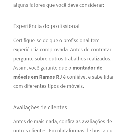
alguns fatores que você deve considerar:
Experiência do profissional
Certifique-se de que o profissional tem
experiência comprovada. Antes de contratar,
pergunte sobre outros trabalhos realizados.
Assim, você garante que o
montador de
móveis em Ramos RJ
é confiável e sabe lidar
com diferentes tipos de móveis.
Avaliações de clientes
Antes de mais nada, confira as avaliações de
outros clientes. Em plataformas de busca ou