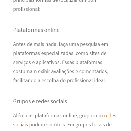
profissional:
Plataformas online
Antes de mais nada, faça uma pesquisa em
plataformas especializadas, como sites de
serviços e aplicativos. Essas plataformas
costumam exibir avaliações e comentários,
facilitando a escolha do profissional ideal.
Grupos e redes sociais
Além das plataformas online, grupos em
redes
sociais
podem ser úteis. Em grupos locais de