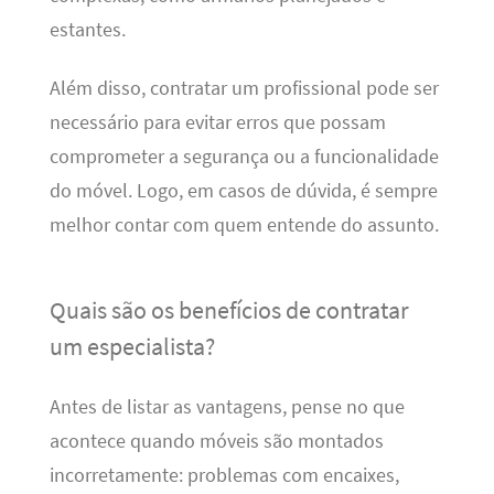
estantes.
Além disso, contratar um profissional pode ser
necessário para evitar erros que possam
comprometer a segurança ou a funcionalidade
do móvel. Logo, em casos de dúvida, é sempre
melhor contar com quem entende do assunto.
Quais são os benefícios de contratar
um especialista?
Antes de listar as vantagens, pense no que
acontece quando móveis são montados
incorretamente: problemas com encaixes,