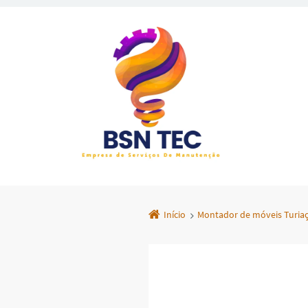
Início
Montador de móveis Turiaç