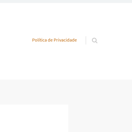
Pular para o conteúdo
Política de Privacidade