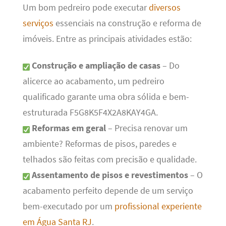
Um bom pedreiro pode executar
diversos
serviços
essenciais na construção e reforma de
imóveis. Entre as principais atividades estão:
Construção e ampliação de casas
– Do
alicerce ao acabamento, um pedreiro
qualificado garante uma obra sólida e bem-
estruturada F5G8K5F4X2A8KAY4GA.
Reformas em geral
– Precisa renovar um
ambiente? Reformas de pisos, paredes e
telhados são feitas com precisão e qualidade.
Assentamento de pisos e revestimentos
– O
acabamento perfeito depende de um serviço
bem-executado por um
profissional experiente
em Água Santa RJ
.