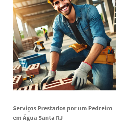
Serviços Prestados por um Pedreiro
em Água Santa RJ