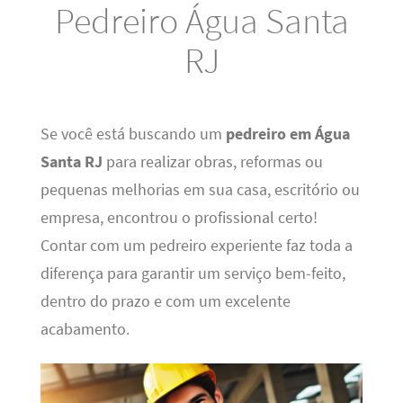
Pedreiro Água Santa
RJ
Se você está buscando um
pedreiro em Água
Santa RJ
para realizar obras, reformas ou
pequenas melhorias em sua casa, escritório ou
empresa, encontrou o profissional certo!
Contar com um pedreiro experiente faz toda a
diferença para garantir um serviço bem-feito,
dentro do prazo e com um excelente
acabamento.