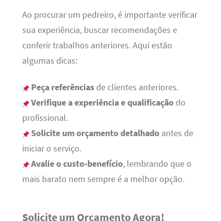
Ao procurar um pedreiro, é importante verificar
sua experiência, buscar recomendações e
conferir trabalhos anteriores. Aqui estão
algumas dicas:
Peça referências
de clientes anteriores.
Verifique a experiência e qualificação
do
profissional.
Solicite um orçamento detalhado
antes de
iniciar o serviço.
Avalie o custo-benefício
, lembrando que o
mais barato nem sempre é a melhor opção.
Solicite um Orçamento Agora!