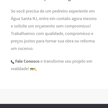
Se você precisa de um pedreiro experiente em
Água Santa RJ, entre em contato agora mesmo
e solicite um orçamento sem compromisso!
Trabalhamos com qualidade, compromisso e
preços justos para tornar sua obra ou reforma
um sucesso.
Fale Conosco
e transforme seu projeto em
realidade!