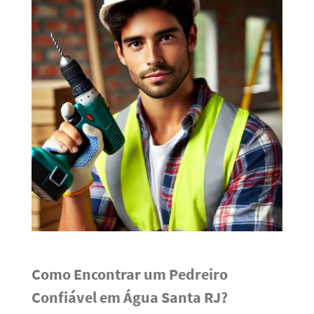
Como Encontrar um Pedreiro
Confiável em Água Santa RJ?