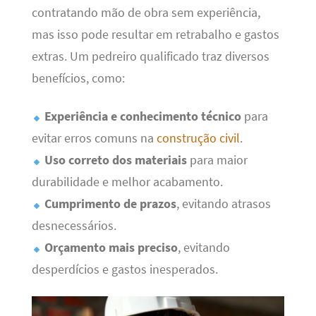
contratando mão de obra sem experiência,
mas isso pode resultar em retrabalho e gastos
extras. Um pedreiro qualificado traz diversos
benefícios, como:
Experiência e conhecimento técnico
para
evitar erros comuns na
construção civil
.
Uso correto dos materiais
para maior
durabilidade e melhor acabamento.
Cumprimento de prazos
, evitando atrasos
desnecessários.
Orçamento mais preciso
, evitando
desperdícios e gastos inesperados.