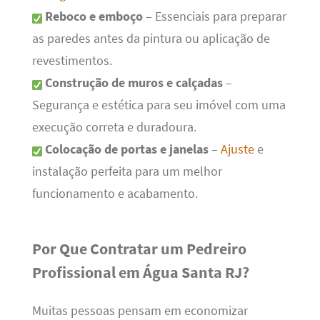
Reboco e emboço
– Essenciais para preparar
as paredes antes da pintura ou aplicação de
revestimentos.
Construção de muros e calçadas
–
Segurança e estética para seu imóvel com uma
execução correta e duradoura.
Colocação de portas e janelas
–
Ajuste
e
instalação perfeita para um melhor
funcionamento e acabamento.
Por Que Contratar um Pedreiro
Profissional em Água Santa RJ?
Muitas pessoas pensam em economizar