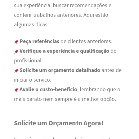
sua experiência, buscar recomendações e
conferir trabalhos anteriores. Aqui estão
algumas dicas:
Peça referências
de clientes anteriores.
Verifique a experiência e qualificação
do
profissional.
Solicite um orçamento detalhado
antes de
iniciar o serviço.
Avalie o custo-benefício
, lembrando que o
mais barato nem sempre é a melhor opção.
Solicite um Orçamento Agora!