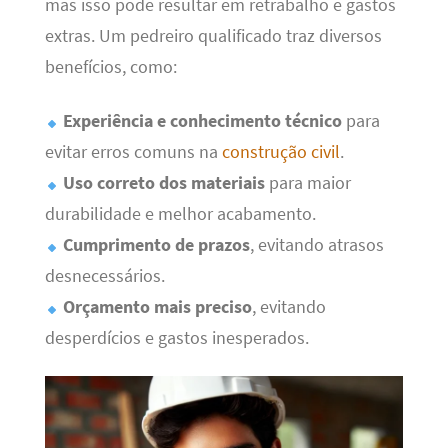
mas isso pode resultar em retrabalho e gastos
extras. Um pedreiro qualificado traz diversos
benefícios, como:
Experiência e conhecimento técnico
para
evitar erros comuns na
construção civil
.
Uso correto dos materiais
para maior
durabilidade e melhor acabamento.
Cumprimento de prazos
, evitando atrasos
desnecessários.
Orçamento mais preciso
, evitando
desperdícios e gastos inesperados.