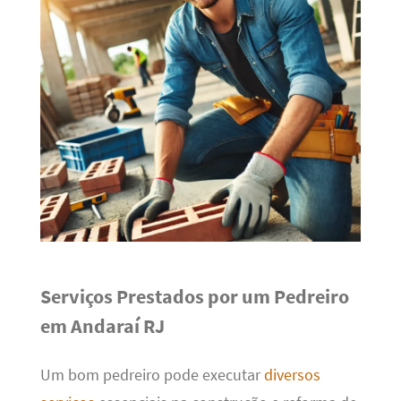
Serviços Prestados por um Pedreiro
em Andaraí RJ
Um bom pedreiro pode executar
diversos