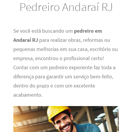
Pedreiro Andaraí RJ
Se você está buscando um
pedreiro em
Andaraí RJ
para realizar obras, reformas ou
pequenas melhorias em sua casa, escritório ou
empresa, encontrou o profissional certo!
Contar com um pedreiro experiente faz toda a
diferença para garantir um serviço bem-feito,
dentro do prazo e com um excelente
acabamento.