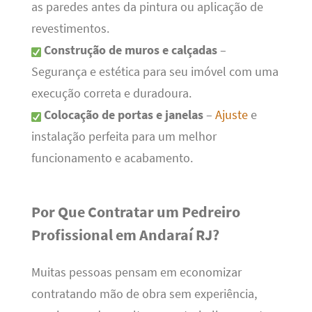
as paredes antes da pintura ou aplicação de
revestimentos.
Construção de muros e calçadas
–
Segurança e estética para seu imóvel com uma
execução correta e duradoura.
Colocação de portas e janelas
–
Ajuste
e
instalação perfeita para um melhor
funcionamento e acabamento.
Por Que Contratar um Pedreiro
Profissional em Andaraí RJ?
Muitas pessoas pensam em economizar
contratando mão de obra sem experiência,