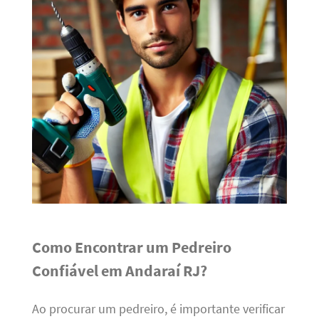
Como Encontrar um Pedreiro
Confiável em Andaraí RJ?
Ao procurar um pedreiro, é importante verificar