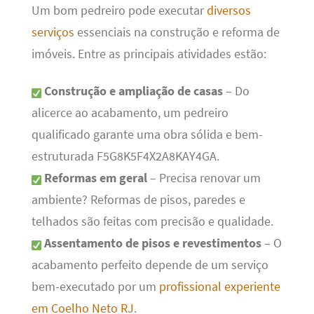
Um bom pedreiro pode executar
diversos
serviços
essenciais na construção e reforma de
imóveis. Entre as principais atividades estão:
Construção e ampliação de casas
– Do
alicerce ao acabamento, um pedreiro
qualificado garante uma obra sólida e bem-
estruturada F5G8K5F4X2A8KAY4GA.
Reformas em geral
– Precisa renovar um
ambiente? Reformas de pisos, paredes e
telhados são feitas com precisão e qualidade.
Assentamento de pisos e revestimentos
– O
acabamento perfeito depende de um serviço
bem-executado por um
profissional experiente
em Coelho Neto RJ
.