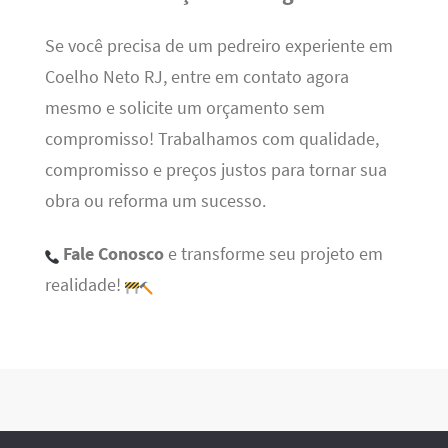
Se você precisa de um pedreiro experiente em
Coelho Neto RJ, entre em contato agora
mesmo e solicite um orçamento sem
compromisso! Trabalhamos com qualidade,
compromisso e preços justos para tornar sua
obra ou reforma um sucesso.
Fale Conosco
e transforme seu projeto em
realidade!