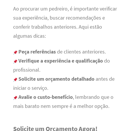
Ao procurar um pedreiro, é importante verificar
sua experiência, buscar recomendações e
conferir trabalhos anteriores. Aqui estão
algumas dicas:
Peça referências
de clientes anteriores.
Verifique a experiência e qualificação
do
profissional.
Solicite um orçamento detalhado
antes de
iniciar o serviço.
Avalie o custo-benefício
, lembrando que o
mais barato nem sempre é a melhor opção.
Solicite um Orçamento Agora!