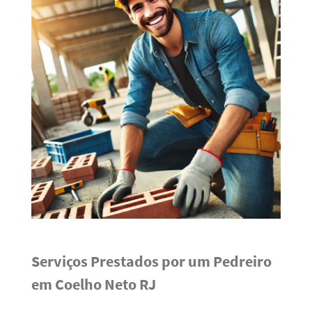
Serviços Prestados por um Pedreiro
em Coelho Neto RJ