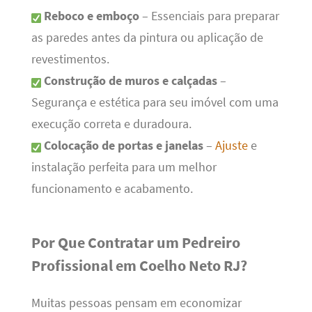
Reboco e emboço
– Essenciais para preparar
as paredes antes da pintura ou aplicação de
revestimentos.
Construção de muros e calçadas
–
Segurança e estética para seu imóvel com uma
execução correta e duradoura.
Colocação de portas e janelas
–
Ajuste
e
instalação perfeita para um melhor
funcionamento e acabamento.
Por Que Contratar um Pedreiro
Profissional em Coelho Neto RJ?
Muitas pessoas pensam em economizar