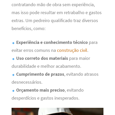
contratando mão de obra sem experiência,
mas isso pode resultar em retrabalho e gastos
extras. Um pedreiro qualificado traz diversos
benefícios, como:
Experiência e conhecimento técnico
para
evitar erros comuns na
construção civil
.
Uso correto dos materiais
para maior
durabilidade e melhor acabamento.
Cumprimento de prazos
, evitando atrasos
desnecessários.
Orçamento mais preciso
, evitando
desperdícios e gastos inesperados.