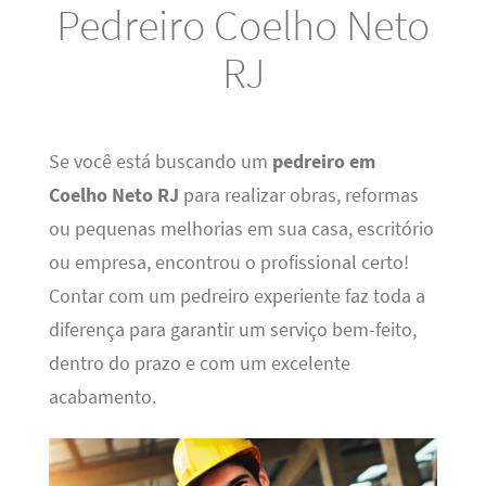
Pedreiro Coelho Neto
RJ
Se você está buscando um
pedreiro em
Coelho Neto RJ
para realizar obras, reformas
ou pequenas melhorias em sua casa, escritório
ou empresa, encontrou o profissional certo!
Contar com um pedreiro experiente faz toda a
diferença para garantir um serviço bem-feito,
dentro do prazo e com um excelente
acabamento.