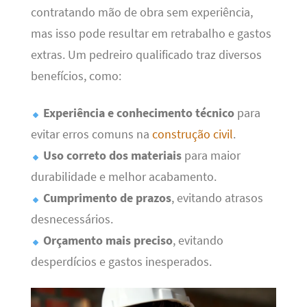
contratando mão de obra sem experiência,
mas isso pode resultar em retrabalho e gastos
extras. Um pedreiro qualificado traz diversos
benefícios, como:
Experiência e conhecimento técnico
para
evitar erros comuns na
construção civil
.
Uso correto dos materiais
para maior
durabilidade e melhor acabamento.
Cumprimento de prazos
, evitando atrasos
desnecessários.
Orçamento mais preciso
, evitando
desperdícios e gastos inesperados.