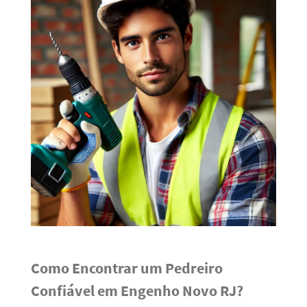
Como Encontrar um Pedreiro
Confiável em Engenho Novo RJ?