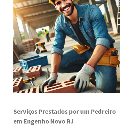
Serviços Prestados por um Pedreiro
em Engenho Novo RJ