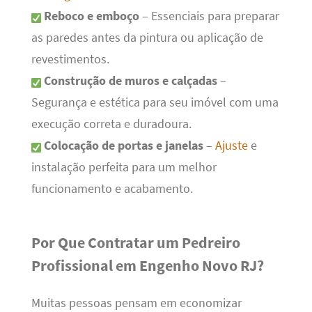
Reboco e emboço
– Essenciais para preparar
as paredes antes da pintura ou aplicação de
revestimentos.
Construção de muros e calçadas
–
Segurança e estética para seu imóvel com uma
execução correta e duradoura.
Colocação de portas e janelas
–
Ajuste
e
instalação perfeita para um melhor
funcionamento e acabamento.
Por Que Contratar um Pedreiro
Profissional em Engenho Novo RJ?
Muitas pessoas pensam em economizar