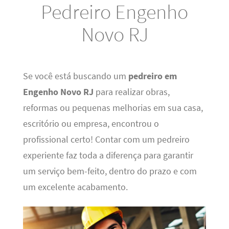
Pedreiro Engenho
Novo RJ
Se você está buscando um
pedreiro em
Engenho Novo RJ
para realizar obras,
reformas ou pequenas melhorias em sua casa,
escritório ou empresa, encontrou o
profissional certo! Contar com um pedreiro
experiente faz toda a diferença para garantir
um serviço bem-feito, dentro do prazo e com
um excelente acabamento.