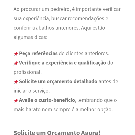
Ao procurar um pedreiro, é importante verificar
sua experiência, buscar recomendações e
conferir trabalhos anteriores. Aqui estão
algumas dicas:
Peça referências
de clientes anteriores.
Verifique a experiência e qualificação
do
profissional.
Solicite um orçamento detalhado
antes de
iniciar o serviço.
Avalie o custo-benefício
, lembrando que o
mais barato nem sempre é a melhor opção.
Solicite um Orçamento Agora!