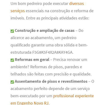
Um bom pedreiro pode executar
diversos
serviços
essenciais na construção e reforma de
imóveis. Entre as principais atividades estão:
Construção e ampliação de casas
– Do
alicerce ao acabamento, um pedreiro
qualificado garante uma obra sólida e bem-
estruturada F5G8K5F4X2A8KAY4GA.
Reformas em geral
– Precisa renovar um
ambiente? Reformas de pisos, paredes e
telhados são feitas com precisão e qualidade.
Assentamento de pisos e revestimentos
– O
acabamento perfeito depende de um serviço
bem-executado por um
profissional experiente
em Engenho Novo RJ
.