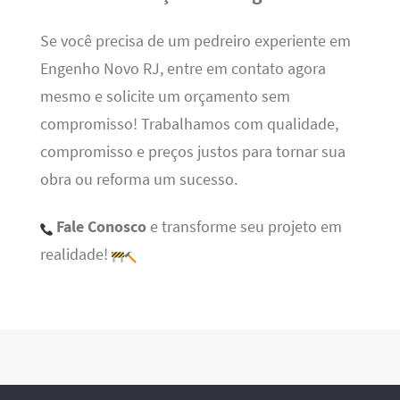
Se você precisa de um pedreiro experiente em
Engenho Novo RJ, entre em contato agora
mesmo e solicite um orçamento sem
compromisso! Trabalhamos com qualidade,
compromisso e preços justos para tornar sua
obra ou reforma um sucesso.
Fale Conosco
e transforme seu projeto em
realidade!