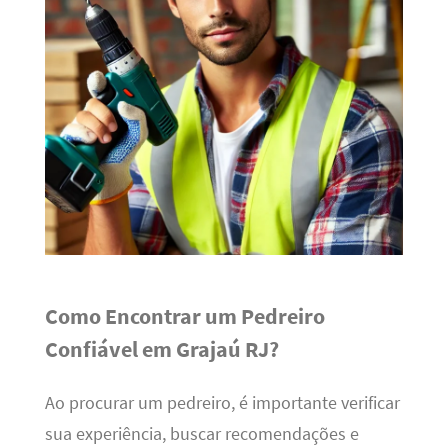
Como Encontrar um Pedreiro
Confiável em Grajaú RJ?
Ao procurar um pedreiro, é importante verificar
sua experiência, buscar recomendações e