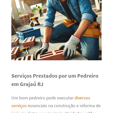
Serviços Prestados por um Pedreiro
em Grajaú RJ
Um bom pedreiro pode executar
diversos
serviços
essenciais na construção e reforma de