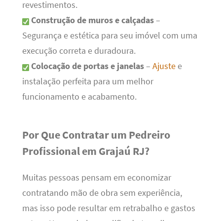
revestimentos.
Construção de muros e calçadas
–
Segurança e estética para seu imóvel com uma
execução correta e duradoura.
Colocação de portas e janelas
–
Ajuste
e
instalação perfeita para um melhor
funcionamento e acabamento.
Por Que Contratar um Pedreiro
Profissional em Grajaú RJ?
Muitas pessoas pensam em economizar
contratando mão de obra sem experiência,
mas isso pode resultar em retrabalho e gastos