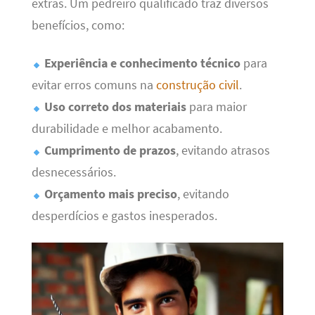
extras. Um pedreiro qualificado traz diversos
benefícios, como:
Experiência e conhecimento técnico
para
evitar erros comuns na
construção civil
.
Uso correto dos materiais
para maior
durabilidade e melhor acabamento.
Cumprimento de prazos
, evitando atrasos
desnecessários.
Orçamento mais preciso
, evitando
desperdícios e gastos inesperados.