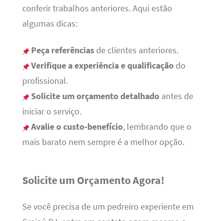
conferir trabalhos anteriores. Aqui estão
algumas dicas:
Peça referências
de clientes anteriores.
Verifique a experiência e qualificação
do
profissional.
Solicite um orçamento detalhado
antes de
iniciar o serviço.
Avalie o custo-benefício
, lembrando que o
mais barato nem sempre é a melhor opção.
Solicite um Orçamento Agora!
Se você precisa de um pedreiro experiente em