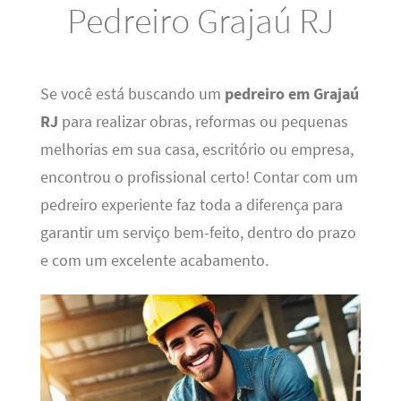
Pedreiro Grajaú RJ
Se você está buscando um
pedreiro em Grajaú
RJ
para realizar obras, reformas ou pequenas
melhorias em sua casa, escritório ou empresa,
encontrou o profissional certo! Contar com um
pedreiro experiente faz toda a diferença para
garantir um serviço bem-feito, dentro do prazo
e com um excelente acabamento.