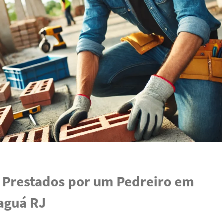
 Prestados por um Pedreiro em
aguá RJ