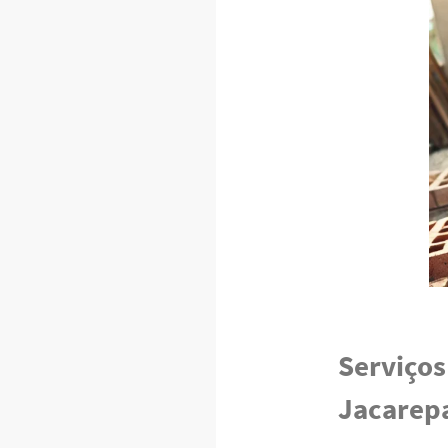
Serviços
Jacarep