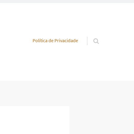
Pular para o conteúdo
Política de Privacidade