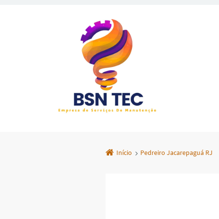
Início
Pedreiro Jacarepaguá RJ