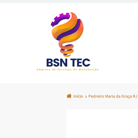
Início
Pedreiro Maria da Graça RJ