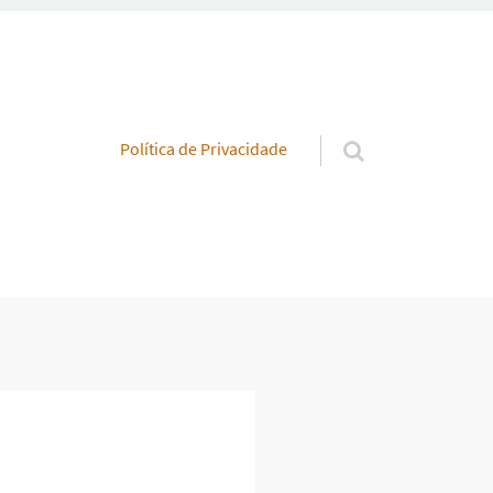
Pular para o conteúdo
Política de Privacidade