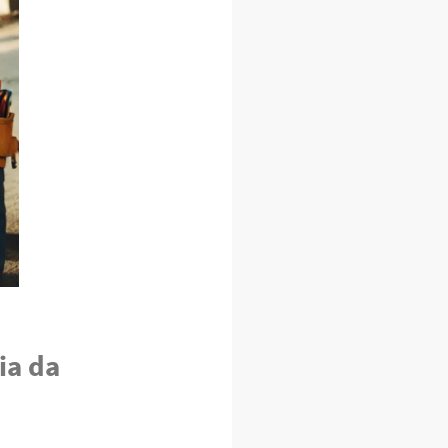
ia da