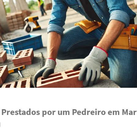
 Prestados por um Pedreiro em Mar
J